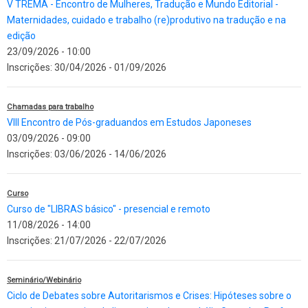
V TREMA - Encontro de Mulheres, Tradução e Mundo Editorial -
Maternidades, cuidado e trabalho (re)produtivo na tradução e na
edição
23/09/2026 - 10:00
Inscrições:
30/04/2026
-
01/09/2026
Chamadas para trabalho
VIII Encontro de Pós-graduandos em Estudos Japoneses
03/09/2026 - 09:00
Inscrições:
03/06/2026
-
14/06/2026
Curso
Curso de "LIBRAS básico" - presencial e remoto
11/08/2026 - 14:00
Inscrições:
21/07/2026
-
22/07/2026
Seminário/Webinário
Ciclo de Debates sobre Autoritarismos e Crises: Hipóteses sobre o