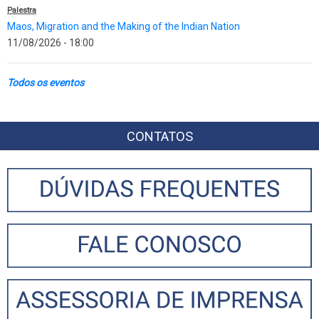
Palestra
Maos, Migration and the Making of the Indian Nation
11/08/2026 - 18:00
Todos os eventos
CONTATOS