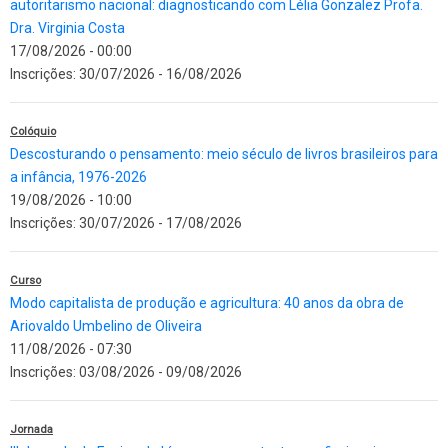
autoritarismo nacional: diagnosticando com Lélia Gonzalez Profa.
Dra. Virginia Costa
17/08/2026 - 00:00
Inscrições:
30/07/2026
-
16/08/2026
Colóquio
Descosturando o pensamento: meio século de livros brasileiros para
a infância, 1976-2026
19/08/2026 - 10:00
Inscrições:
30/07/2026
-
17/08/2026
Curso
Modo capitalista de produção e agricultura: 40 anos da obra de
Ariovaldo Umbelino de Oliveira
11/08/2026 - 07:30
Inscrições:
03/08/2026
-
09/08/2026
Jornada