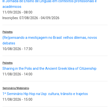
III Jornada de Ensino de Línguas em contextos profissionais e
acadêmicos
11/09/2026 - 08:00
Inscrições:
07/08/2026
-
04/09/2026
Palestra
(Re)pensando a mestiçagem no Brasil: velhos dilemas, novos
debates
10/08/2026 - 17:30
Palestra
Sharing in the Polis and the Ancient Greek Idea of Citizenship
11/08/2026 - 14:00
Seminário/Webinário
1º Seminário Hip Hop na Usp: cultura, trânsito e trajetos
11/08/2026 - 15:00