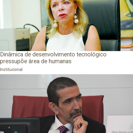
Dinâmica de desenvolvimento tecnológico
pressupõe área de humanas
Institucional