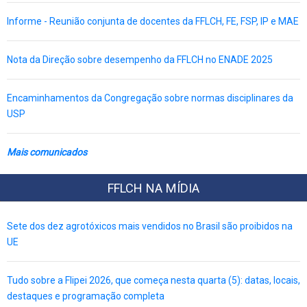
Informe - Reunião conjunta de docentes da FFLCH, FE, FSP, IP e MAE
Nota da Direção sobre desempenho da FFLCH no ENADE 2025
Encaminhamentos da Congregação sobre normas disciplinares da
USP
Mais comunicados
FFLCH NA MÍDIA
Sete dos dez agrotóxicos mais vendidos no Brasil são proibidos na
UE
Tudo sobre a Flipei 2026, que começa nesta quarta (5): datas, locais,
destaques e programação completa