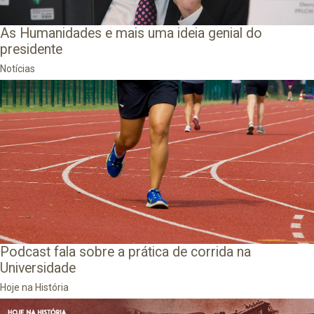
As Humanidades e mais uma ideia genial do
presidente
Notícias
Podcast fala sobre a prática de corrida na
Universidade
Hoje na História