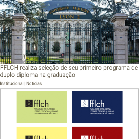
FFLCH realiza seleção de seu primeiro programa de
duplo diploma na graduação
Institucional
|
Notícias