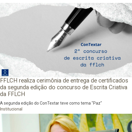
FFLCH realiza cerimônia de entrega de certificados
da segunda edição do concurso de Escrita Criativa
da FFLCH
A segunda edição do ConTextar teve como tema "Paz"
Institucional