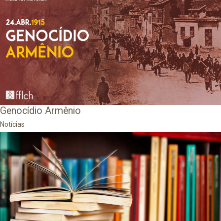
Genocídio Armênio
Notícias