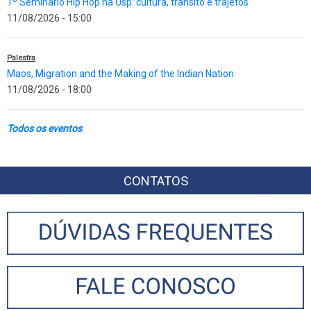
1º Seminário Hip Hop na Usp: cultura, trânsito e trajetos
11/08/2026 - 15:00
Palestra
Maos, Migration and the Making of the Indian Nation
11/08/2026 - 18:00
Todos os eventos
CONTATOS