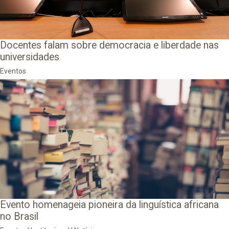
Docentes falam sobre democracia e liberdade nas
universidades
Eventos
Evento homenageia pioneira da linguística africana
no Brasil