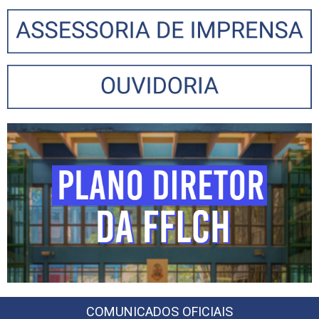
COMUNICADOS OFICIAIS