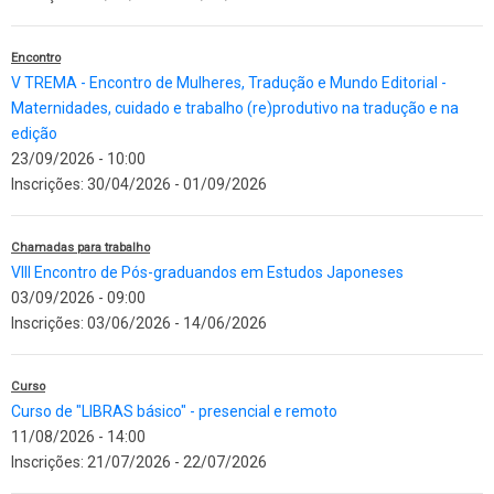
Encontro
V TREMA - Encontro de Mulheres, Tradução e Mundo Editorial -
Maternidades, cuidado e trabalho (re)produtivo na tradução e na
edição
23/09/2026 - 10:00
Inscrições:
30/04/2026
-
01/09/2026
Chamadas para trabalho
VIII Encontro de Pós-graduandos em Estudos Japoneses
03/09/2026 - 09:00
Inscrições:
03/06/2026
-
14/06/2026
Curso
Curso de "LIBRAS básico" - presencial e remoto
11/08/2026 - 14:00
Inscrições:
21/07/2026
-
22/07/2026