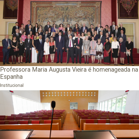
Professora Maria Augusta Vieira é homenageada na
Espanha
Institucional