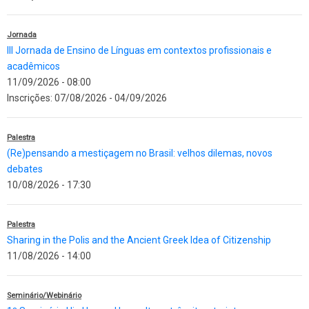
Jornada
III Jornada de Ensino de Línguas em contextos profissionais e
acadêmicos
11/09/2026 - 08:00
Inscrições:
07/08/2026
-
04/09/2026
Palestra
(Re)pensando a mestiçagem no Brasil: velhos dilemas, novos
debates
10/08/2026 - 17:30
Palestra
Sharing in the Polis and the Ancient Greek Idea of Citizenship
11/08/2026 - 14:00
Seminário/Webinário