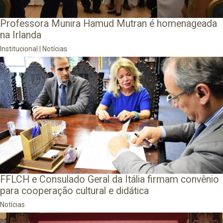
Professora Munira Hamud Mutran é homenageada
na Irlanda
Institucional
|
Notícias
FFLCH e Consulado Geral da Itália firmam convênio
para cooperação cultural e didática
Notícias