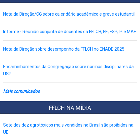
Nota da Direção/CG sobre calendário acadêmico e greve estudantil
Informe - Reunião conjunta de docentes da FFLCH, FE, FSP, IP e MAE
Nota da Direção sobre desempenho da FFLCH no ENADE 2025
Encaminhamentos da Congregação sobre normas disciplinares da
USP
Mais comunicados
FFLCH NA MÍDIA
Sete dos dez agrotóxicos mais vendidos no Brasil são proibidos na
UE