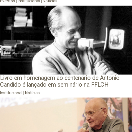
Eventos
|
Institucional
|
Notícias
Livro em homenagem ao centenário de Antonio
Candido é lançado em seminário na FFLCH
Institucional
|
Notícias