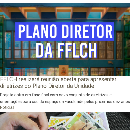
FFLCH realizará reunião aberta para apresentar
diretrizes do Plano Diretor da Unidade
Projeto entra em fase final com novo conjunto de diretrizes e
orientações para uso do espaço da Faculdade pelos próximos dez anos
Notícias