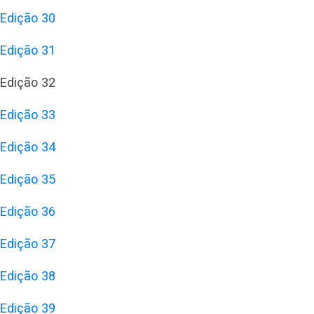
Edição 30
Edição 31
Edição 32
Edição 33
Edição 34
Edição 35
Edição 36
Edição 37
Edição 38
Edição 39