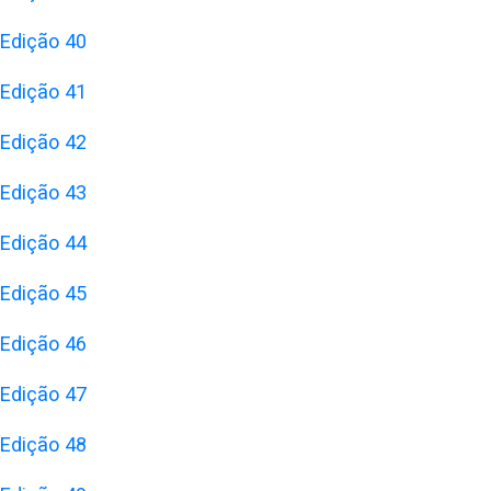
Edição 40
Edição 41
Edição 42
Edição 43
Edição 44
Edição 45
Edição 46
Edição 47
Edição 48