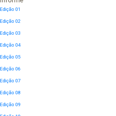
Informe
Edição 01
Edição 02
Edição 03
Edição 04
Edição 05
Edição 06
Edição 07
Edição 08
Edição 09