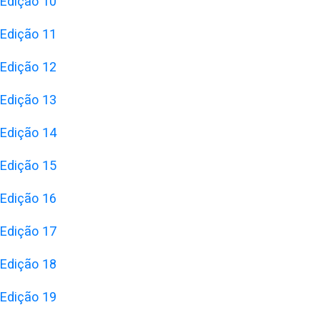
Edição 10
Edição 11
Edição 12
Edição 13
Edição 14
Edição 15
Edição 16
Edição 17
Edição 18
Edição 19