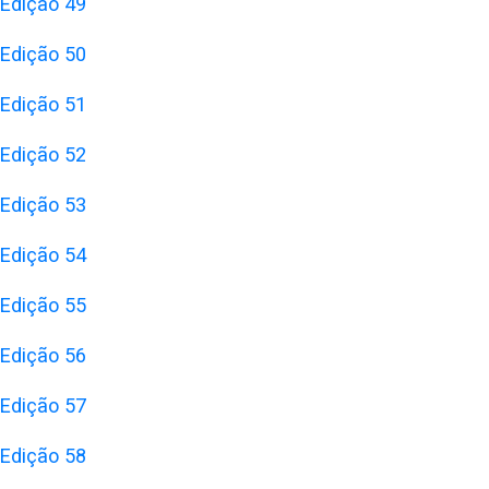
Edição 49
Edição 50
Edição 51
Edição 52
Edição 53
Edição 54
Edição 55
Edição 56
Edição 57
Edição 58