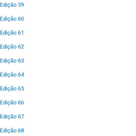
Edição 59
Edição 60
Edição 61
Edição 62
Edição 63
Edição 64
Edição 65
Edição 66
Edição 67
Edição 68