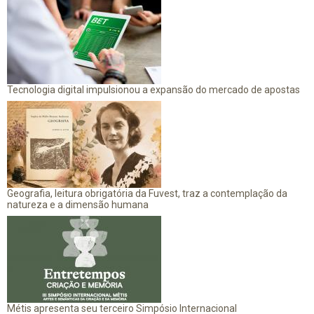
Tecnologia digital impulsionou a expansão do mercado de apostas
Geografia, leitura obrigatória da Fuvest, traz a contemplação da
natureza e a dimensão humana
Métis apresenta seu terceiro Simpósio Internacional