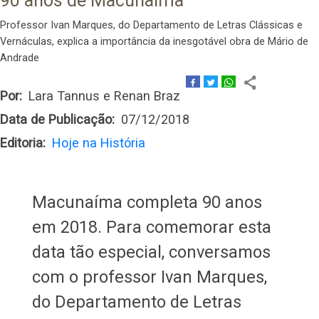
90 anos de Macunaíma
Professor Ivan Marques, do Departamento de Letras Clássicas e
Vernáculas, explica a importância da inesgotável obra de Mário de
Andrade
Por
Lara Tannus e Renan Braz
Data de Publicação
07/12/2018
Editoria
Hoje na História
Macunaíma completa 90 anos
em 2018. Para comemorar esta
data tão especial, conversamos
com o professor Ivan Marques,
do Departamento de Letras