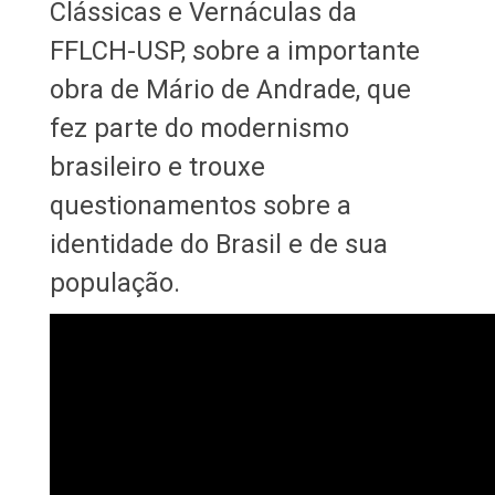
Clássicas e Vernáculas da
FFLCH-USP, sobre a importante
obra de Mário de Andrade, que
fez parte do modernismo
brasileiro e trouxe
questionamentos sobre a
identidade do Brasil e de sua
população.