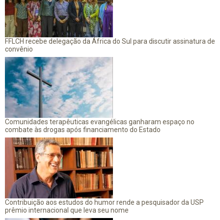
FFLCH recebe delegação da África do Sul para discutir assinatura de
convênio
Comunidades terapêuticas evangélicas ganharam espaço no
combate às drogas após financiamento do Estado
Contribuição aos estudos do humor rende a pesquisador da USP
prêmio internacional que leva seu nome