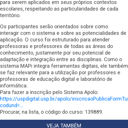
para serem aplicados em seus próprios contextos
escolares, respeitando as particularidades de cada
território.
Os participantes serão orientados sobre como
interagir com o sistema e sobre as potencialidades de
aplicação. O curso foi estruturado para atender
professoras e professores de todas as áreas do
conhecimento, justamente por seu potencial de
adaptação e integração entre as disciplinas. Como o
sistema MAPi integra ferramentas digitais, ele também
se faz relevante para a utilização por professores e
professoras de educação digital e laboratório de
informática.
Para fazer a inscrição pelo Sistema Apolo:
https://uspdigital.usp.br/apolo/inscricaoPublicaFormT
codund=…
Procurar, na lista, o código do curso: 139889.
VEJA TAMBÉM