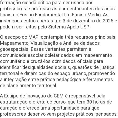
formação cidadã crítica para ser usada por
professores e professoras com estudantes dos anos
finais do Ensino Fundamental II e Ensino Médio. As
inscrições estão abertas até 3 de dezembro de 2025 e
podem ser feitas pelo Sistema Apolo USP.
O escopo do MAPi contempla três recursos principais:
Mapeamento, Visualização e Análise de dados
geoespaciais. Essas vertentes permitem à
comunidade escolar coletar dados em mapeamento
comunitário e cruzá-los com dados oficiais para
identificar desigualdades sociais, questões de justiça
territorial e dinâmicas do espaço urbano, promovendo
a integração entre prática pedagógica e ferramentas
de planejamento territorial.
A Equipe de Inovação do CEM é responsável pela
estruturação e oferta do curso, que tem 30 horas de
duração e oferece uma oportunidade para que
professores desenvolvam projetos práticos, pensados