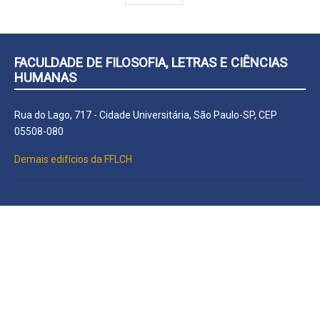
FACULDADE DE FILOSOFIA, LETRAS E CIÊNCIAS
HUMANAS
Rua do Lago, 717 - Cidade Universitária, São Paulo-SP, CEP
05508-080
Demais edifícios da FFLCH