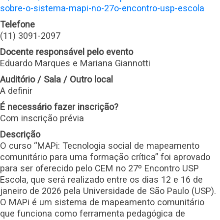
sobre-o-sistema-mapi-no-27o-encontro-usp-escola
Telefone
(11) 3091-2097
Docente responsável pelo evento
Eduardo Marques e Mariana Giannotti
Auditório / Sala / Outro local
A definir
É necessário fazer inscrição?
Com inscrição prévia
Descrição
O curso “MAPi: Tecnologia social de mapeamento
comunitário para uma formação crítica” foi aprovado
para ser oferecido pelo CEM no 27º Encontro USP
Escola, que será realizado entre os dias 12 e 16 de
janeiro de 2026 pela Universidade de São Paulo (USP).
O MAPi é um sistema de mapeamento comunitário
que funciona como ferramenta pedagógica de