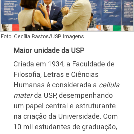
Foto: Cecília Bastos/USP Imagens
Maior unidade da USP
Criada em 1934, a Faculdade de
Filosofia, Letras e Ciências
Humanas é considerada a
cellula
mater
da USP, desempenhando
um papel central e estruturante
na criação da Universidade. Com
10 mil estudantes de graduação,