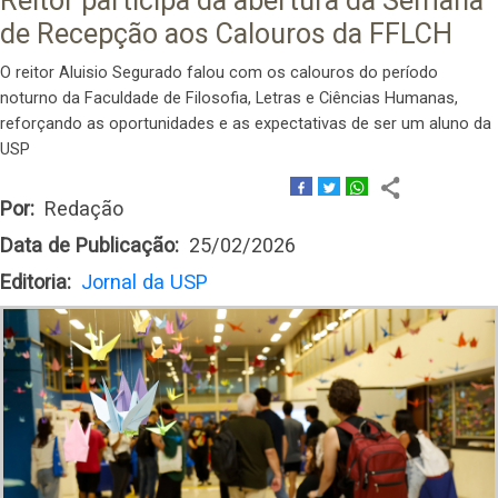
Reitor participa da abertura da Semana
de Recepção aos Calouros da FFLCH
O reitor Aluisio Segurado falou com os calouros do período
noturno da Faculdade de Filosofia, Letras e Ciências Humanas,
reforçando as oportunidades e as expectativas de ser um aluno da
USP
Por
Redação
Data de Publicação
25/02/2026
Editoria
Jornal da USP