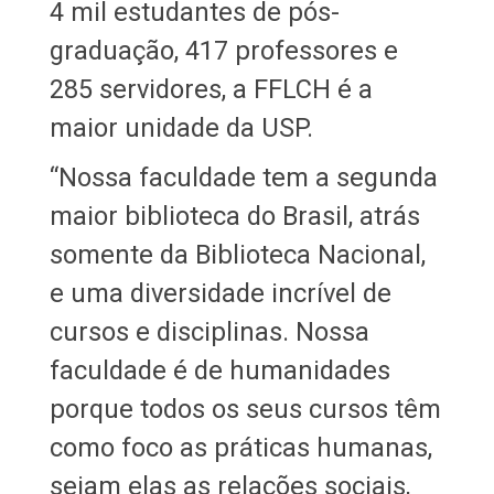
4 mil estudantes de pós-
graduação, 417 professores e
285 servidores, a FFLCH é a
maior unidade da USP.
“Nossa faculdade tem a segunda
maior biblioteca do Brasil, atrás
somente da Biblioteca Nacional,
e uma diversidade incrível de
cursos e disciplinas. Nossa
faculdade é de humanidades
porque todos os seus cursos têm
como foco as práticas humanas,
sejam elas as relações sociais,