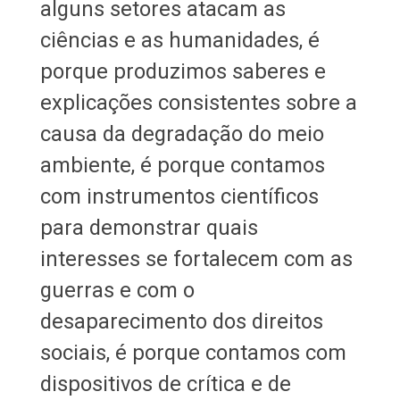
alguns setores atacam as
ciências e as humanidades, é
porque produzimos saberes e
explicações consistentes sobre a
causa da degradação do meio
ambiente, é porque contamos
com instrumentos científicos
para demonstrar quais
interesses se fortalecem com as
guerras e com o
desaparecimento dos direitos
sociais, é porque contamos com
dispositivos de crítica e de