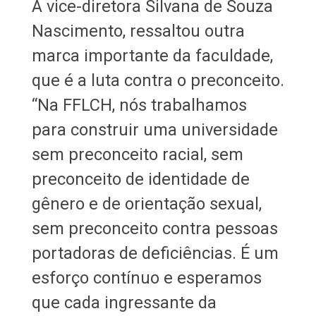
A vice-diretora Silvana de Souza
Nascimento, ressaltou outra
marca importante da faculdade,
que é a luta contra o preconceito.
“Na FFLCH, nós trabalhamos
para construir uma universidade
sem preconceito racial, sem
preconceito de identidade de
gênero e de orientação sexual,
sem preconceito contra pessoas
portadoras de deficiências. É um
esforço contínuo e esperamos
que cada ingressante da