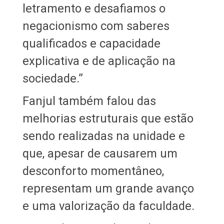
letramento e desafiamos o
negacionismo com saberes
qualificados e capacidade
explicativa e de aplicação na
sociedade.”
Fanjul também falou das
melhorias estruturais que estão
sendo realizadas na unidade e
que, apesar de causarem um
desconforto momentâneo,
representam um grande avanço
e uma valorização da faculdade.