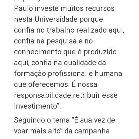
Paulo investe muitos recursos
nesta Universidade porque
confia no trabalho realizado aqui,
confia na pesquisa e no
conhecimento que é produzido
aqui, confia na qualidade da
formação profissional e humana
que oferecemos. É nossa
responsabilidade retribuir esse
investimento”.
Seguindo o tema “É sua vez de
voar mais alto” da campanha