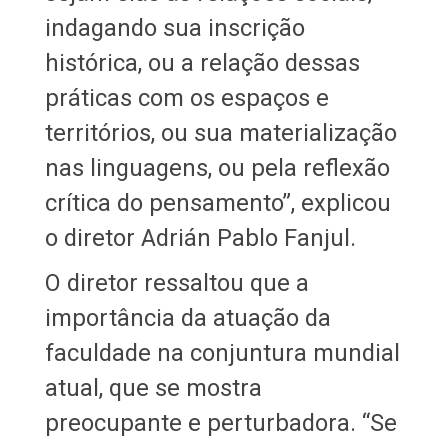
indagando sua inscrição
histórica, ou a relação dessas
práticas com os espaços e
territórios, ou sua materialização
nas linguagens, ou pela reflexão
crítica do pensamento”, explicou
o diretor Adrián Pablo Fanjul.
O diretor ressaltou que a
importância da atuação da
faculdade na conjuntura mundial
atual, que se mostra
preocupante e perturbadora. “Se