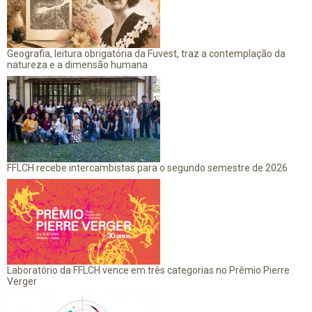
Geografia, leitura obrigatória da Fuvest, traz a contemplação da
natureza e a dimensão humana
FFLCH recebe intercambistas para o segundo semestre de 2026
Laboratório da FFLCH vence em três categorias no Prêmio Pierre
Verger