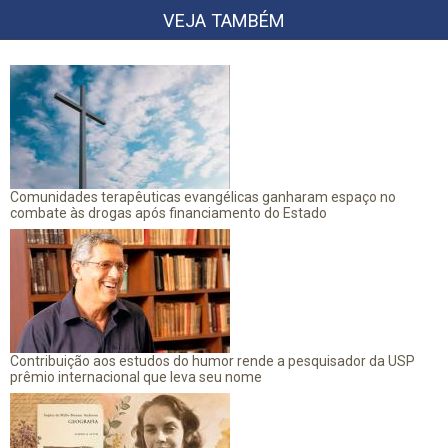
VEJA TAMBÉM
Comunidades terapêuticas evangélicas ganharam espaço no
combate às drogas após financiamento do Estado
Contribuição aos estudos do humor rende a pesquisador da USP
prêmio internacional que leva seu nome