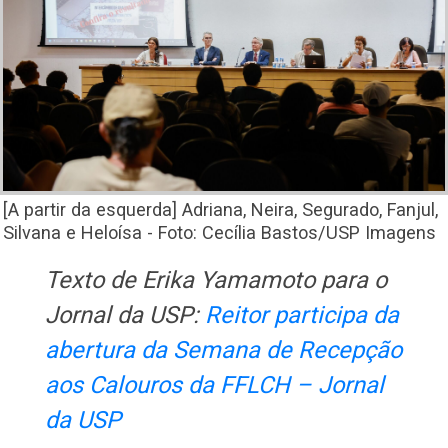
[A partir da esquerda] Adriana, Neira, Segurado, Fanjul,
Silvana e Heloísa - Foto: Cecília Bastos/USP Imagens
Texto de Erika Yamamoto para o
Jornal da USP:
Reitor participa da
abertura da Semana de Recepção
aos Calouros da FFLCH – Jornal
da USP