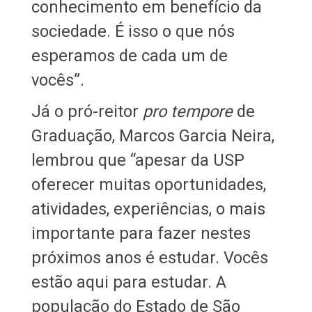
conhecimento em benefício da
sociedade. É isso o que nós
esperamos de cada um de
vocês”.
Já o pró-reitor
pro tempore
de
Graduação, Marcos Garcia Neira,
lembrou que “apesar da USP
oferecer muitas oportunidades,
atividades, experiências, o mais
importante para fazer nestes
próximos anos é estudar. Vocês
estão aqui para estudar. A
população do Estado de São