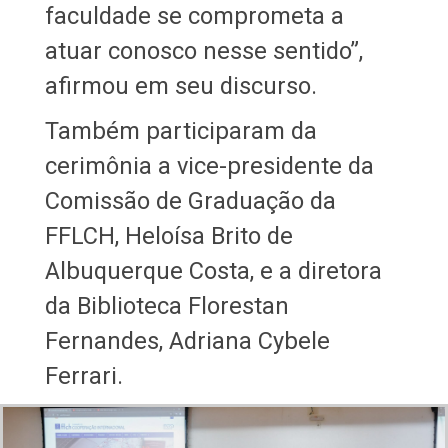
faculdade se comprometa a
atuar conosco nesse sentido”,
afirmou em seu discurso.
Também participaram da
cerimônia a vice-presidente da
Comissão de Graduação da
FFLCH, Heloísa Brito de
Albuquerque Costa, e a diretora
da Biblioteca Florestan
Fernandes, Adriana Cybele
Ferrari.