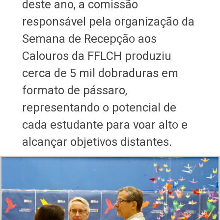
deste ano, a comissão
responsável pela organização da
Semana de Recepção aos
Calouros da FFLCH produziu
cerca de 5 mil dobraduras em
formato de pássaro,
representando o potencial de
cada estudante para voar alto e
alcançar objetivos distantes.