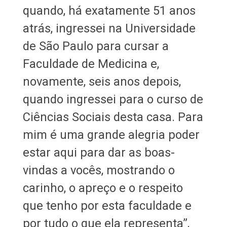
quando, há exatamente 51 anos
atrás, ingressei na Universidade
de São Paulo para cursar a
Faculdade de Medicina e,
novamente, seis anos depois,
quando ingressei para o curso de
Ciências Sociais desta casa. Para
mim é uma grande alegria poder
estar aqui para dar as boas-
vindas a vocês, mostrando o
carinho, o apreço e o respeito
que tenho por esta faculdade e
por tudo o que ela representa”,