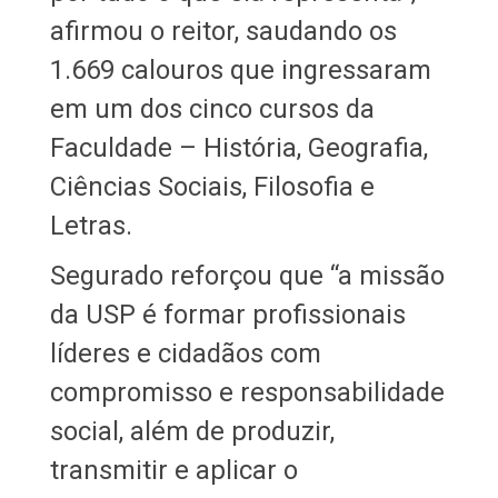
afirmou o reitor, saudando os
1.669 calouros que ingressaram
em um dos cinco cursos da
Faculdade – História, Geografia,
Ciências Sociais, Filosofia e
Letras.
Segurado reforçou que “a missão
da USP é formar profissionais
líderes e cidadãos com
compromisso e responsabilidade
social, além de produzir,
transmitir e aplicar o