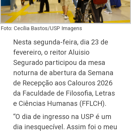
Foto: Cecília Bastos/USP Imagens
Nesta segunda-feira, dia 23 de
fevereiro, o reitor Aluisio
Segurado participou da mesa
noturna de abertura da Semana
de Recepção aos Calouros 2026
da Faculdade de Filosofia, Letras
e Ciências Humanas (FFLCH).
“O dia de ingresso na USP é um
dia inesquecível. Assim foi o meu