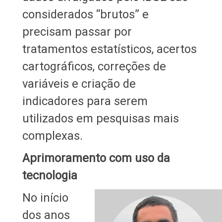
considerados “brutos” e
precisam passar por
tratamentos estatísticos, acertos
cartográficos, correções de
variáveis e criação de
indicadores para serem
utilizados em pesquisas mais
complexas.
Aprimoramento com uso da
tecnologia
No início
dos anos