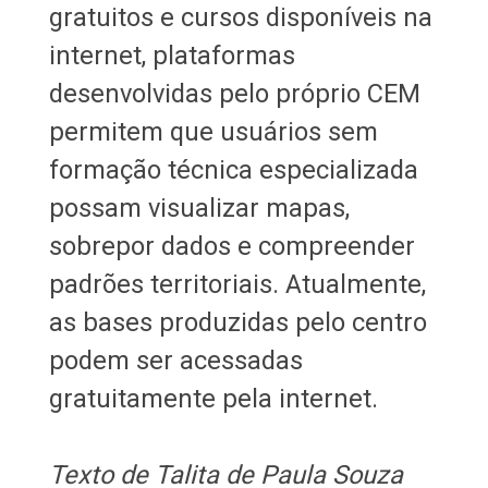
gratuitos e cursos disponíveis na
internet, plataformas
desenvolvidas pelo próprio CEM
permitem que usuários sem
formação técnica especializada
possam visualizar mapas,
sobrepor dados e compreender
padrões territoriais. Atualmente,
as bases produzidas pelo centro
podem ser acessadas
gratuitamente pela internet.
Texto de Talita de Paula Souza