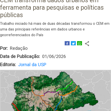
CEM transforma dados urbanos em
ferramenta para pesquisas e políticas
públicas
Trabalho iniciado há mais de duas décadas transformou o CEM em
uma das principais referências em dados urbanos e
georreferenciados do País
Por
Redação
Data de Publicação
01/06/2026
Editoria
Jornal da USP