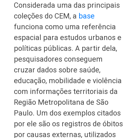
Considerada uma das principais
coleções do CEM, a
base
funciona como uma referência
espacial para estudos urbanos e
políticas públicas. A partir dela,
pesquisadores conseguem
cruzar dados sobre saúde,
educação, mobilidade e violência
com informações territoriais da
Região Metropolitana de São
Paulo. Um dos exemplos citados
por ele são os registros de óbitos
por causas externas, utilizados