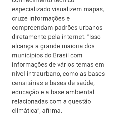
especializado visualizem mapas,
cruze informações e
compreendam padrões urbanos
diretamente pela internet. “Isso
alcança a grande maioria dos
municípios do Brasil com
informações de vários temas em
nível intraurbano, como as bases
censitárias e bases de saúde,
educação e a base ambiental
relacionadas com a questão
climática”, afirma.