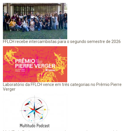
FFLCH recebe intercambistas para o segundo semestre de 2026
Laboratório da FFLCH vence em três categorias no Prêmio Pierre
Verger