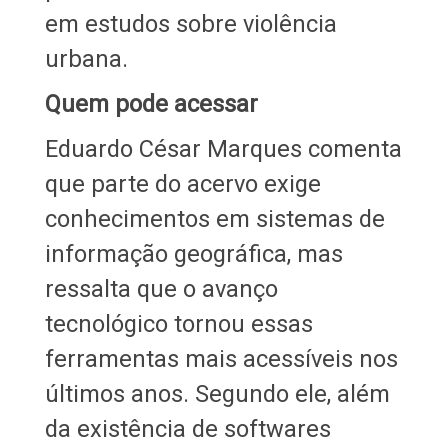
em estudos sobre violência
urbana.
Quem pode acessar
Eduardo César Marques comenta
que parte do acervo exige
conhecimentos em sistemas de
informação geográfica, mas
ressalta que o avanço
tecnológico tornou essas
ferramentas mais acessíveis nos
últimos anos. Segundo ele, além
da existência de softwares