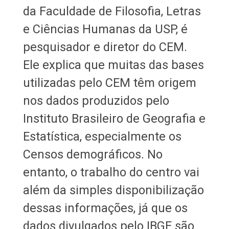
da Faculdade de Filosofia, Letras
e Ciências Humanas da USP, é
pesquisador e diretor do CEM.
Ele explica que muitas das bases
utilizadas pelo CEM têm origem
nos dados produzidos pelo
Instituto Brasileiro de Geografia e
Estatística, especialmente os
Censos demográficos. No
entanto, o trabalho do centro vai
além da simples disponibilização
dessas informações, já que os
dados divulgados pelo IBGE são