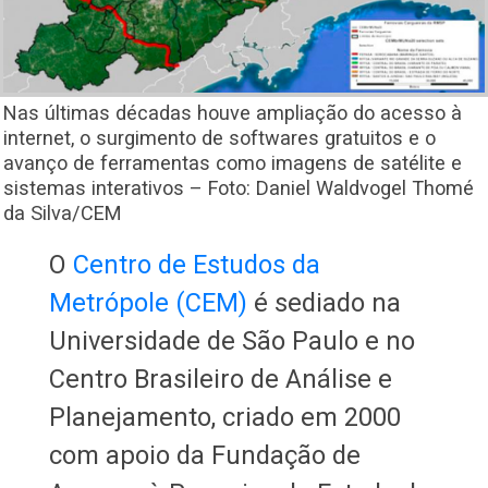
Nas últimas décadas houve ampliação do acesso à
internet, o surgimento de softwares gratuitos e o
avanço de ferramentas como imagens de satélite e
sistemas interativos – Foto: Daniel Waldvogel Thomé
da Silva/CEM
O
Centro de Estudos da
Metrópole (CEM)
é sediado na
Universidade de São Paulo e no
Centro Brasileiro de Análise e
Planejamento, criado em 2000
com apoio da Fundação de