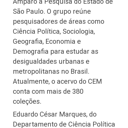
Amparo à Pesquisa do Estado de
São Paulo. O grupo reúne
pesquisadores de áreas como
Ciência Política, Sociologia,
Geografia, Economia e
Demografia para estudar as
desigualdades urbanas e
metropolitanas no Brasil.
Atualmente, o acervo do CEM
conta com mais de 380
coleções.
Eduardo César Marques, do
Departamento de Ciência Política