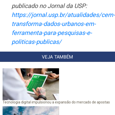
publicado no Jornal da USP:
https://jornal.usp.br/atualidades/cem-
transforma-dados-urbanos-em-
ferramenta-para-pesquisas-e-
politicas-publicas/
VEJA TAMBÉM
Tecnologia digital impulsionou a expansão do mercado de apostas