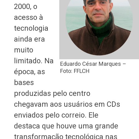
2000, o
acesso à
tecnologia
ainda era
muito
limitado. Na
Eduardo César Marques –
época, as
Foto: FFLCH
bases
produzidas pelo centro
chegavam aos usuários em CDs
enviados pelo correio. Ele
destaca que houve uma grande
transformação tecnológica nas