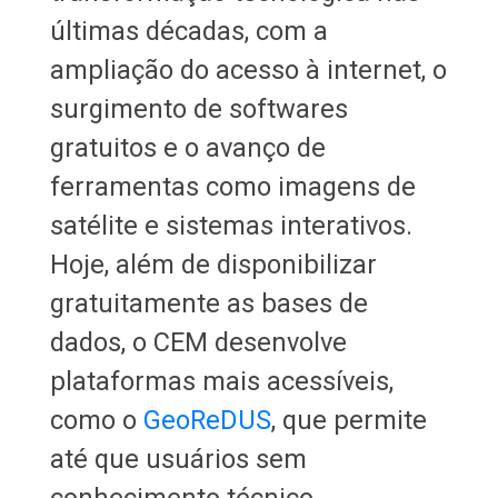
últimas décadas, com a
ampliação do acesso à internet, o
surgimento de softwares
gratuitos e o avanço de
ferramentas como imagens de
satélite e sistemas interativos.
Hoje, além de disponibilizar
gratuitamente as bases de
dados, o CEM desenvolve
plataformas mais acessíveis,
como o
GeoReDUS
, que permite
até que usuários sem
conhecimento técnico