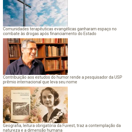
Comunidades terapêuticas evangélicas ganharam espaço no
combate às drogas após financiamento do Estado
Contribuição aos estudos do humor rende a pesquisador da USP
prêmio internacional que leva seu nome
Geografia, leitura obrigatória da Fuvest, traz a contemplação da
natureza e a dimensão humana