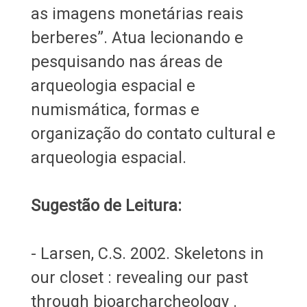
as imagens monetárias reais
berberes”. Atua lecionando e
pesquisando nas áreas de
arqueologia espacial e
numismática, formas e
organização do contato cultural e
arqueologia espacial.
Sugestão de Leitura:
- Larsen, C.S. 2002. Skeletons in
our closet : revealing our past
through bioarcharcheology .