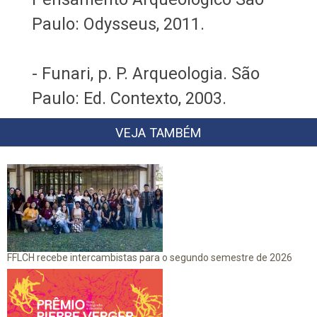
Paulo: Odysseus, 2011.
- Funari, p. P. Arqueologia. São
Paulo: Ed. Contexto, 2003.
VEJA TAMBÉM
FFLCH recebe intercambistas para o segundo semestre de 2026