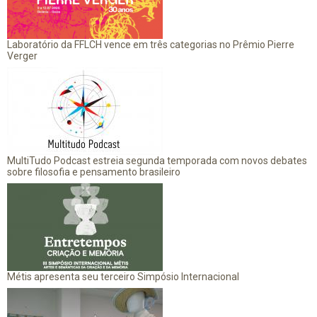
Laboratório da FFLCH vence em três categorias no Prêmio Pierre
Verger
MultiTudo Podcast estreia segunda temporada com novos debates
sobre filosofia e pensamento brasileiro
Métis apresenta seu terceiro Simpósio Internacional