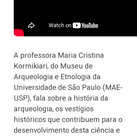
A professora Maria Cristina
Kormikiari, do Museu de
Arqueologia e Etnologia da
Universidade de São Paulo (MAE-
USP), fala sobre a história da
arqueologia, os vestígios
históricos que contribuem para o
desenvolvimento desta ciência e