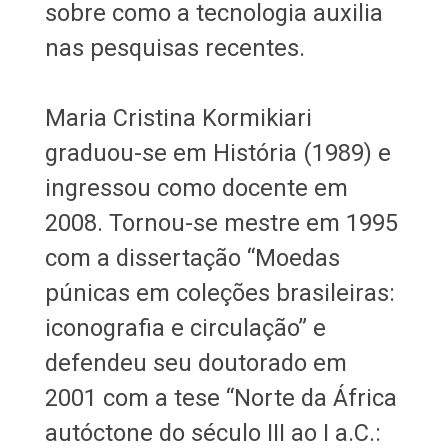
sobre como a tecnologia auxilia
nas pesquisas recentes.
Maria Cristina Kormikiari
graduou-se em História (1989) e
ingressou como docente em
2008. Tornou-se mestre em 1995
com a dissertação “Moedas
púnicas em coleções brasileiras:
iconografia e circulação” e
defendeu seu doutorado em
2001 com a tese “Norte da África
autóctone do século III ao I a.C.: