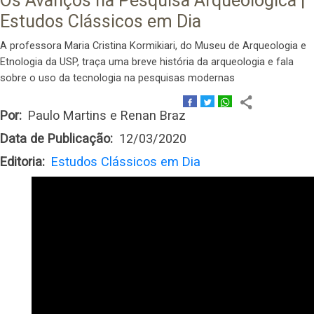
Os Avanços na Pesquisa Arqueológica |
Estudos Clássicos em Dia
A professora Maria Cristina Kormikiari, do Museu de Arqueologia e
Etnologia da USP, traça uma breve história da arqueologia e fala
sobre o uso da tecnologia na pesquisas modernas
Por
Paulo Martins e Renan Braz
Data de Publicação
12/03/2020
Editoria
Estudos Clássicos em Dia