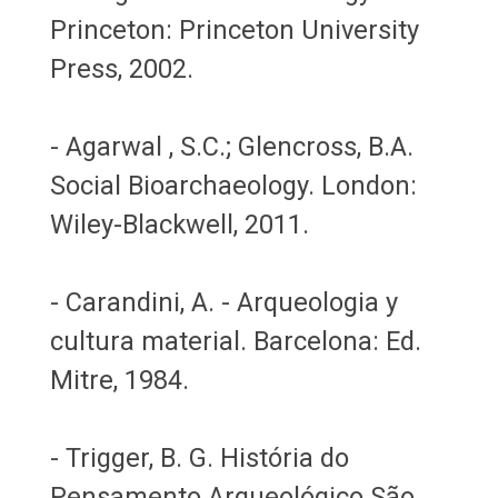
Princeton: Princeton University
Press, 2002.
- Agarwal , S.C.; Glencross, B.A.
Social Bioarchaeology. London:
Wiley-Blackwell, 2011.
- Carandini, A. - Arqueologia y
cultura material. Barcelona: Ed.
Mitre, 1984.
- Trigger, B. G. História do
Pensamento Arqueológico São