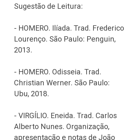
Sugestão de Leitura:
- HOMERO. Ilíada. Trad. Frederico
Lourenço. São Paulo: Penguin,
2013.
- HOMERO. Odisseia. Trad.
Christian Werner. São Paulo:
Ubu, 2018.
- VIRGÍLIO. Eneida. Trad. Carlos
Alberto Nunes. Organização,
apresentação e notas de João