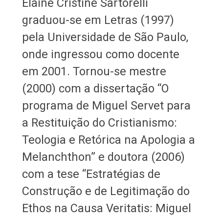
Elaine Cristine Sartorelli
graduou-se em Letras (1997)
pela Universidade de São Paulo,
onde ingressou como docente
em 2001. Tornou-se mestre
(2000) com a dissertação “O
programa de Miguel Servet para
a Restituição do Cristianismo:
Teologia e Retórica na Apologia a
Melanchthon” e doutora (2006)
com a tese “Estratégias de
Construção e de Legitimação do
Ethos na Causa Veritatis: Miguel