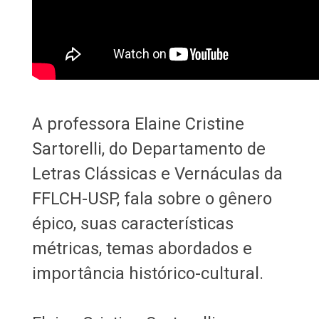
A professora Elaine Cristine
Sartorelli, do Departamento de
Letras Clássicas e Vernáculas da
FFLCH-USP, fala sobre o gênero
épico, suas características
métricas, temas abordados e
importância histórico-cultural.