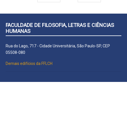
FACULDADE DE FILOSOFIA, LETRAS E CIÊNCIAS
HUMANAS
Rua do Lago, 717 - Cidade Universitária, São Paulo-SP, CEP
05508-080
Demais edifícios da FFLCH