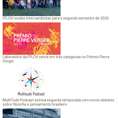
FFLCH recebe intercambistas para o segundo semestre de 2026
Laboratório da FFLCH vence em três categorias no Prêmio Pierre
Verger
MultiTudo Podcast estreia segunda temporada com novos debates
sobre filosofia e pensamento brasileiro