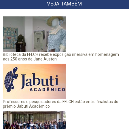
VEJA TAMBÉM
Biblioteca da FFLCH recebe exposição imersiva em homenagem
aos 250 anos de Jane Austen
Professores e pesquisadores da FFLCH estão entre finalistas do
prêmio Jabuti Acadêmico