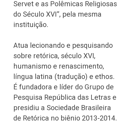
Servet e as Polêmicas Religiosas
do Século XVI”, pela mesma
instituição.
Atua lecionando e pesquisando
sobre retórica, século XVI,
humanismo e renascimento,
língua latina (tradução) e ethos.
É fundadora e líder do Grupo de
Pesquisa República das Letras e
presidiu a Sociedade Brasileira
de Retórica no biênio 2013-2014.