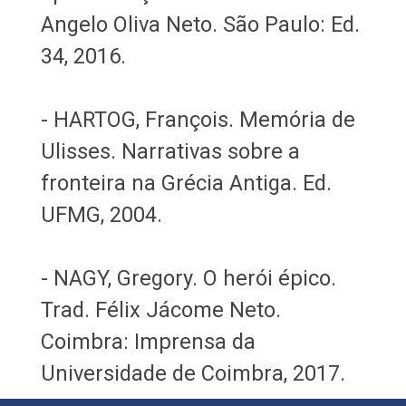
Angelo Oliva Neto. São Paulo: Ed.
34, 2016.
- HARTOG, François. Memória de
Ulisses. Narrativas sobre a
fronteira na Grécia Antiga. Ed.
UFMG, 2004.
- NAGY, Gregory. O herói épico.
Trad. Félix Jácome Neto.
Coimbra: Imprensa da
Universidade de Coimbra, 2017.