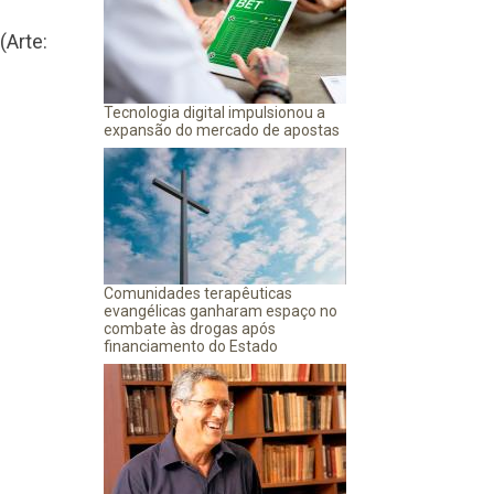
(Arte:
Tecnologia digital impulsionou a
expansão do mercado de apostas
Comunidades terapêuticas
evangélicas ganharam espaço no
combate às drogas após
financiamento do Estado