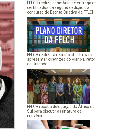
FFLCH realiza cerimônia de entrega de
certificados da segunda edição do
concurso de Escrita Criativa da FFLCH
FFLCH realizará reunião aberta para
apresentar diretrizes do Plano Diretor
da Unidade
FFLCH recebe delegação da África do
Sul para discutir assinatura de
convênio