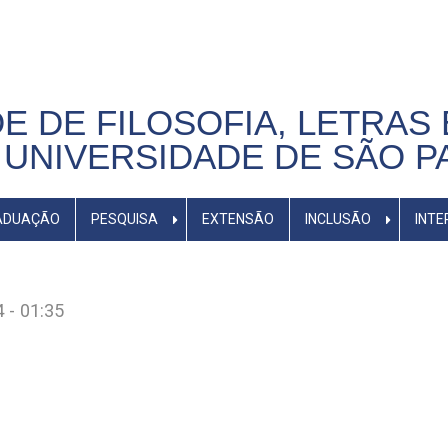
E DE FILOSOFIA, LETRAS 
UNIVERSIDADE DE SÃO P
ADUAÇÃO
PESQUISA
EXTENSÃO
INCLUSÃO
INTE
 - 01:35