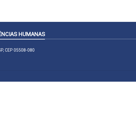
CIÊNCIAS HUMANAS
-SP, CEP 05508-080