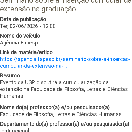
Seminário sobre a inserção curricular da
extensão na graduação
Data de publicação
Ter, 02/06/2026 - 12:00
Nome do veículo
Agência Fapesp
Link da matéria/artigo
https://agencia.fapesp.br/seminario-sobre-a-insercao-
curricular-da-extensao-na-…
Resumo
Evento da USP discutirá a curricularização da
extensão na Faculdade de Filosofia, Letras e Ciências
Humanas
Nome do(a) professor(a) e/ou pesquisador(a)
Faculdade de Filosofia, Letras e Ciências Humanas
Departamento do(a) professor(a) e/ou pesquisador(a)
Institucional