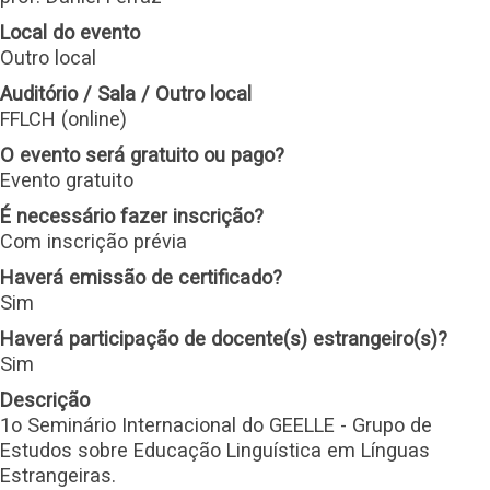
Local do evento
Outro local
Auditório / Sala / Outro local
FFLCH (online)
O evento será gratuito ou pago?
Evento gratuito
É necessário fazer inscrição?
Com inscrição prévia
Haverá emissão de certificado?
Sim
Haverá participação de docente(s) estrangeiro(s)?
Sim
Descrição
1o Seminário Internacional do GEELLE - Grupo de
Estudos sobre Educação Linguística em Línguas
Estrangeiras.