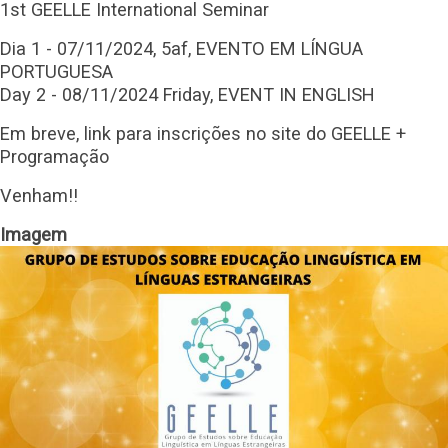
1st GEELLE International Seminar
Dia 1 - 07/11/2024, 5af, EVENTO EM LÍNGUA
PORTUGUESA
Day 2 - 08/11/2024 Friday, EVENT IN ENGLISH
Em breve, link para inscrições no site do GEELLE +
Programação
Venham!!
Imagem