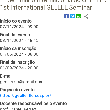
1° Seminário Internacional do GEELLE /
1st International GEELLE Seminar
Início do evento
07/11/2024 - 09:00
Final do evento
08/11/2024 - 18:15
Início da inscrição
01/05/2024 - 08:00
Final da inscrição
01/09/2024 - 20:00
E-mail
geelleusp@gmail.com
Página do evento
https://geelle.fflch.usp.br/
Docente responsável pelo evento
prof. Daniel Ferraz