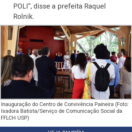
POLI”, disse a prefeita Raquel
Rolnik.
Inauguração do Centro de Convivência Paineira (Foto:
Isadora Batista/Serviço de Comunicação Social da
FFLCH USP)