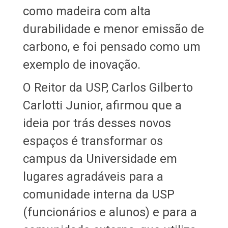
como madeira com alta
durabilidade e menor emissão de
carbono, e foi pensado como um
exemplo de inovação.
O Reitor da USP, Carlos Gilberto
Carlotti Junior, afirmou que a
ideia por trás desses novos
espaços é transformar os
campus da Universidade em
lugares agradáveis para a
comunidade interna da USP
(funcionários e alunos) e para a