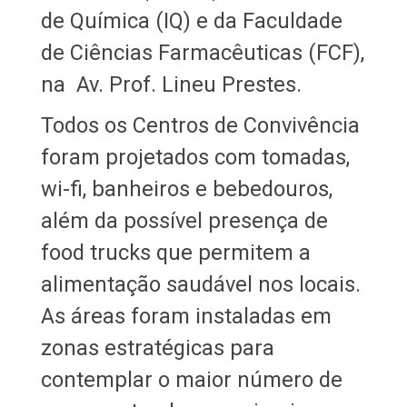
de Química (IQ) e da Faculdade
de Ciências Farmacêuticas (FCF),
na Av. Prof. Lineu Prestes.
Todos os Centros de Convivência
foram projetados com tomadas,
wi-fi, banheiros e bebedouros,
além da possível presença de
food trucks que permitem a
alimentação saudável nos locais.
As áreas foram instaladas em
zonas estratégicas para
contemplar o maior número de