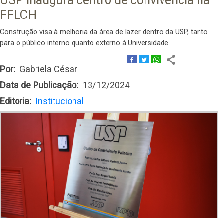
USP inaugura centro de convivência na
FFLCH
Construção visa à melhoria da área de lazer dentro da USP, tanto
para o público interno quanto externo à Universidade
Por
Gabriela César
Data de Publicação
13/12/2024
Editoria
Institucional