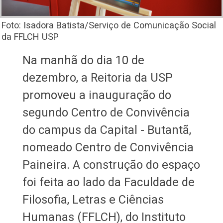
Foto: Isadora Batista/Serviço de Comunicação Social
da FFLCH USP
Na manhã do dia 10 de
dezembro, a Reitoria da USP
promoveu a inauguração do
segundo Centro de Convivência
do campus da Capital - Butantã,
nomeado Centro de Convivência
Paineira. A construção do espaço
foi feita ao lado da Faculdade de
Filosofia, Letras e Ciências
Humanas (FFLCH), do Instituto