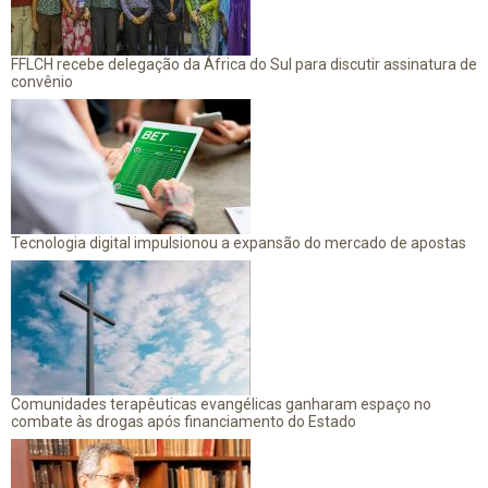
FFLCH recebe delegação da África do Sul para discutir assinatura de
convênio
Tecnologia digital impulsionou a expansão do mercado de apostas
Comunidades terapêuticas evangélicas ganharam espaço no
combate às drogas após financiamento do Estado