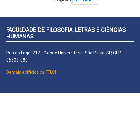
FACULDADE DE FILOSOFIA, LETRAS E CIÊNCIAS
HUMANAS
Rua do Lago, 717 - Cidade Universitária, São Paulo-SP, CEP
05508-080
Demais edifícios da FFLCH