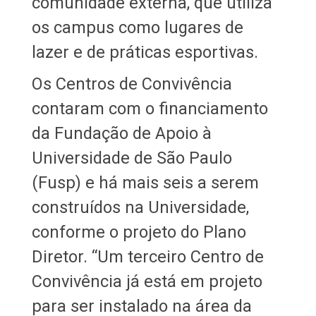
comunidade externa, que utiliza
os campus como lugares de
lazer e de práticas esportivas.
Os Centros de Convivência
contaram com o financiamento
da Fundação de Apoio à
Universidade de São Paulo
(Fusp) e há mais seis a serem
construídos na Universidade,
conforme o projeto do Plano
Diretor. “Um terceiro Centro de
Convivência já está em projeto
para ser instalado na área da