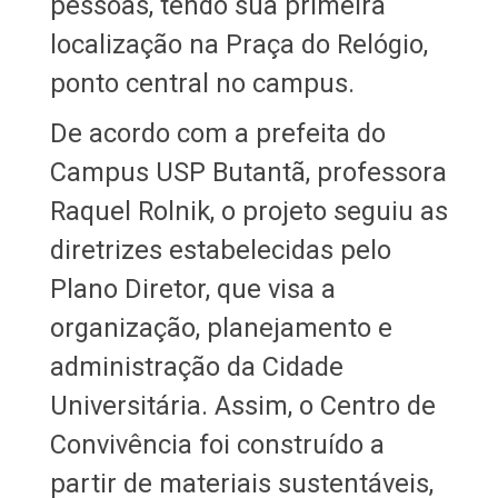
pessoas, tendo sua primeira
localização na Praça do Relógio,
ponto central no campus.
De acordo com a prefeita do
Campus USP Butantã, professora
Raquel Rolnik, o projeto seguiu as
diretrizes estabelecidas pelo
Plano Diretor, que visa a
organização, planejamento e
administração da Cidade
Universitária. Assim, o Centro de
Convivência foi construído a
partir de materiais sustentáveis,