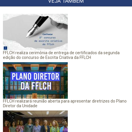
VEJA TAMBÉM
FFLCH realiza cerimônia de entrega de certificados da segunda
edição do concurso de Escrita Criativa da FFLCH
FFLCH realizará reunião aberta para apresentar diretrizes do Plano
Diretor da Unidade