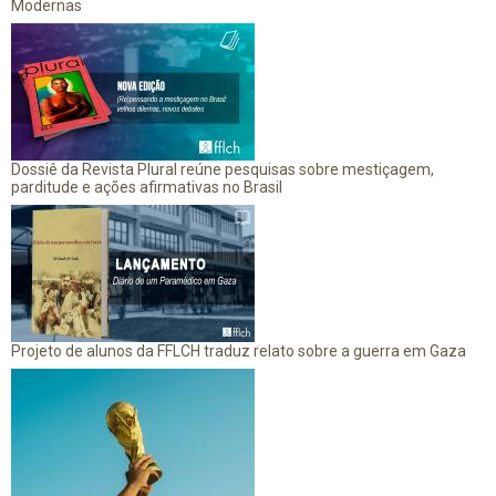
Modernas
Dossiê da Revista Plural reúne pesquisas sobre mestiçagem,
parditude e ações afirmativas no Brasil
Projeto de alunos da FFLCH traduz relato sobre a guerra em Gaza