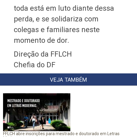
toda está em luto diante dessa
perda, e se solidariza com
colegas e familiares neste
momento de dor.
Direção da FFLCH
Chefia do DF
VEJA TAMBÉM
FFLCH abre inscrições para mestrado e doutorado em Letras