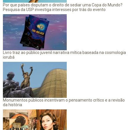
Por que países disputam o direito de sediar uma Copa do Mundo?
Pesquisa da USP investiga interesses por trás do evento
Livro traz ao público juvenil narrativa mítica baseada na cosmologia
iorubá
Monumentos públicos incentivam o pensamento crítico e a revisão
da história