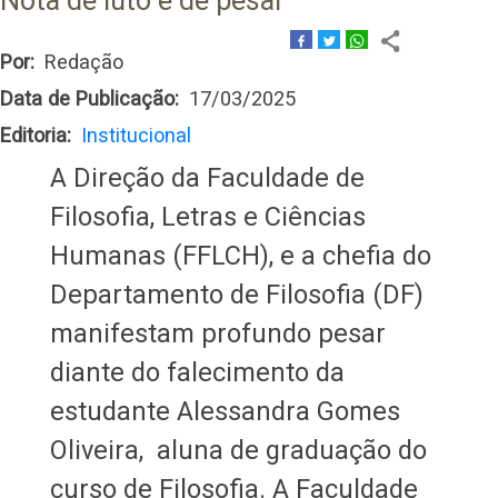
Nota de luto e de pesar
Por
Redação
Data de Publicação
17/03/2025
Editoria
Institucional
A Direção da Faculdade de
Filosofia, Letras e Ciências
Humanas (FFLCH), e a chefia do
Departamento de Filosofia (DF)
manifestam profundo pesar
diante do falecimento da
estudante Alessandra Gomes
Oliveira, aluna de graduação do
curso de Filosofia. A Faculdade