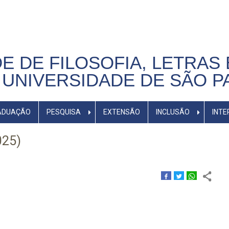
E DE FILOSOFIA, LETRAS 
UNIVERSIDADE DE SÃO P
ADUAÇÃO
PESQUISA
EXTENSÃO
INCLUSÃO
INTE
025)