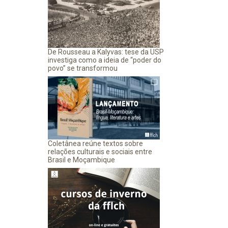
De Rousseau a Kalyvas: tese da USP
investiga como a ideia de “poder do
povo” se transformou
Coletânea reúne textos sobre
relações culturais e sociais entre
Brasil e Moçambique