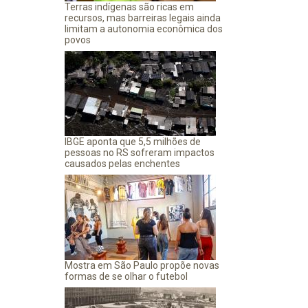
Terras indígenas são ricas em
recursos, mas barreiras legais ainda
limitam a autonomia econômica dos
povos
IBGE aponta que 5,5 milhões de
pessoas no RS sofreram impactos
causados pelas enchentes
Mostra em São Paulo propõe novas
formas de se olhar o futebol