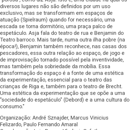
diversos lugares não são definidos por um uso
exclusivo, mas se transformam em espaços de
atuação (Spielraum) quando for necessário, uma
escada se torna dormitório, uma praça palco de
espetáculo. Asja fala do teatro de rua e Benjamin do
Teatro barroco. Mais tarde, numa outra ilha pobre (na
época!), Benjamin também reconhece, nas casas dos
pescadores, essa outra relação ao espaço, de jogo e
de improvisação tornado possível pela inventividade,
mas também pela sobriedade da mobília. Essa
transformação do espaço é a fonte de uma estética
da experimentação, essencial para o teatro das
crianças de Riga e, também para o teatro de Brecht.
Uma estética da experimentação que se opõe a uma
"sociedade do espetáculo" (Debord) e a uma cultura do
consumo."
Organização: André Sznajder, Marcus Vinicius
Felizardo, Paulo Fernando Amaral