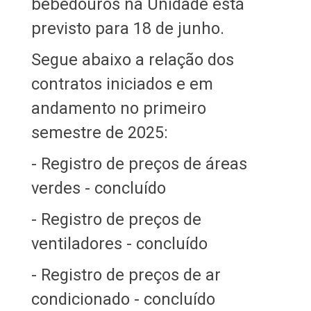
bebedouros na Unidade está
previsto para 18 de junho.
Segue abaixo a relação dos
contratos iniciados e em
andamento no primeiro
semestre de 2025:
- Registro de preços de áreas
verdes - concluído
- Registro de preços de
ventiladores - concluído
- Registro de preços de ar
condicionado - concluído