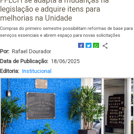
FFLCH se adapta a mudanças na
legislação e adquire itens para
melhorias na Unidade
Compras do primeiro semestre possibilitam reformas de base para
serviços essenciais e abrem espaço para novas solicitações
Por
Rafael Dourador
Data de Publicação
18/06/2025
Editoria
Institucional