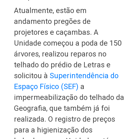
Atualmente, estão em
andamento pregões de
projetores e caçambas. A
Unidade começou a poda de 150
árvores, realizou reparos no
telhado do prédio de Letras e
solicitou à
Superintendência do
Espaço Físico (SEF)
a
impermeabilização do telhado da
Geografia, que também já foi
realizada. O registro de preços
para a higienização dos