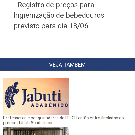
- Registro de preços para
higienização de bebedouros
previsto para dia 18/06
VEJA TAMBÉM
Professores e pesquisadores da FFLCH estão entre finalistas do
prêmio Jabuti Acadêmico