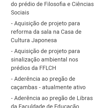
do prédio de Filosofia e Ciências
Sociais
- Aquisição de projeto para
reforma da sala na Casa de
Cultura Japonesa
- Aquisição de projeto para
sinalização ambiental nos
prédios da FFLCH
- Aderência ao pregão de
caçambas - atualmente ativo
- Aderência ao pregão de Libras
da Faculdade de Educação