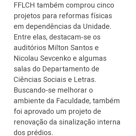
FFLCH também comprou cinco
projetos para reformas físicas
em dependências da Unidade.
Entre elas, destacam-se os
auditórios Milton Santos e
Nicolau Sevcenko e algumas
salas do Departamento de
Ciências Sociais e Letras.
Buscando-se melhorar o
ambiente da Faculdade, também
foi aprovado um projeto de
renovação da sinalização interna
dos prédios.