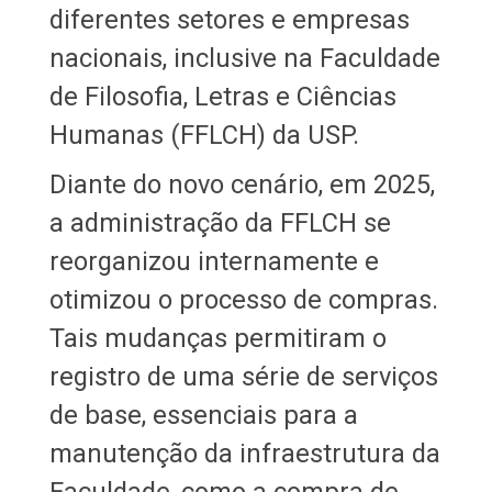
diferentes setores e empresas
nacionais, inclusive na Faculdade
de Filosofia, Letras e Ciências
Humanas (FFLCH) da USP.
Diante do novo cenário, em 2025,
a administração da FFLCH se
reorganizou internamente e
otimizou o processo de compras.
Tais mudanças permitiram o
registro de uma série de serviços
de base, essenciais para a
manutenção da infraestrutura da
Faculdade, como a compra de