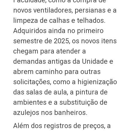
novos ventiladores, persianas e a
limpeza de calhas e telhados.
Adquiridos ainda no primeiro
semestre de 2025, os novos itens
chegam para atender a
demandas antigas da Unidade e
abrem caminho para outras
solicitações, como a higienização
das salas de aula, a pintura de
ambientes e a substituição de
azulejos nos banheiros.
Além dos registros de preços, a