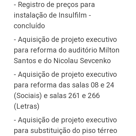
- Registro de preços para
instalação de Insulfilm -
concluído
- Aquisição de projeto executivo
para reforma do auditório Milton
Santos e do Nicolau Sevcenko
- Aquisição de projeto executivo
para reforma das salas 08 e 24
(Sociais) e salas 261 e 266
(Letras)
- Aquisição de projeto executivo
para substituição do piso térreo