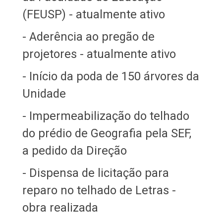
(FEUSP) - atualmente ativo
- Aderência ao pregão de
projetores - atualmente ativo
- Início da poda de 150 árvores da
Unidade
- Impermeabilização do telhado
do prédio de Geografia pela SEF,
a pedido da Direção
- Dispensa de licitação para
reparo no telhado de Letras -
obra realizada