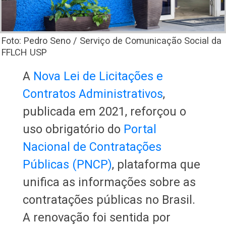
Foto: Pedro Seno / Serviço de Comunicação Social da
FFLCH USP
A
Nova Lei de Licitações e
Contratos Administrativos
,
publicada em 2021, reforçou o
uso obrigatório do
Portal
Nacional de Contratações
Públicas (PNCP)
, plataforma que
unifica as informações sobre as
contratações públicas no Brasil.
A renovação foi sentida por