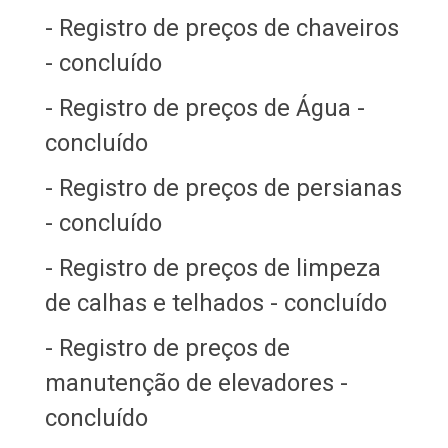
- Registro de preços de chaveiros
- concluído
- Registro de preços de Água -
concluído
- Registro de preços de persianas
- concluído
- Registro de preços de limpeza
de calhas e telhados - concluído
- Registro de preços de
manutenção de elevadores -
concluído