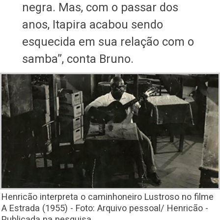
negra. Mas, com o passar dos
anos, Itapira acabou sendo
esquecida em sua relação com o
samba”, conta Bruno.
Henricão interpreta o caminhoneiro Lustroso no filme
A Estrada (1955) - Foto: Arquivo pessoal/ Henricão -
Publicada na pesquisa