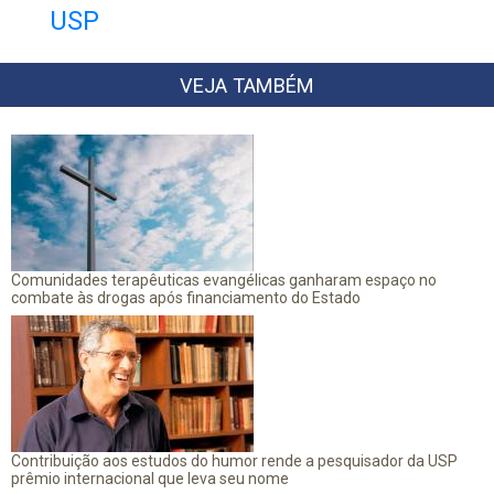
USP
VEJA TAMBÉM
Comunidades terapêuticas evangélicas ganharam espaço no
combate às drogas após financiamento do Estado
Contribuição aos estudos do humor rende a pesquisador da USP
prêmio internacional que leva seu nome