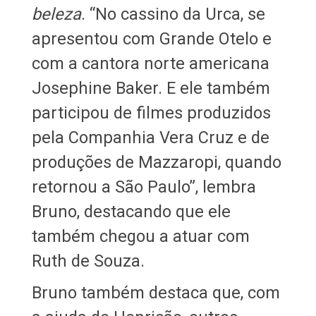
beleza
. “No cassino da Urca, se
apresentou com Grande Otelo e
com a cantora norte americana
Josephine Baker. E ele também
participou de filmes produzidos
pela Companhia Vera Cruz e de
produções de Mazzaropi, quando
retornou a São Paulo”, lembra
Bruno, destacando que ele
também chegou a atuar com
Ruth de Souza.
Bruno também destaca que, com