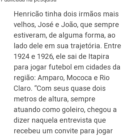
Henricão tinha dois irmãos mais
velhos, José e João, que sempre
estiveram, de alguma forma, ao
lado dele em sua trajetória. Entre
1924 e 1926, ele sai de Itapira
para jogar futebol em cidades da
região: Amparo, Mococa e Rio
Claro. “Com seus quase dois
metros de altura, sempre
atuando como goleiro, chegou a
dizer naquela entrevista que
recebeu um convite para jogar