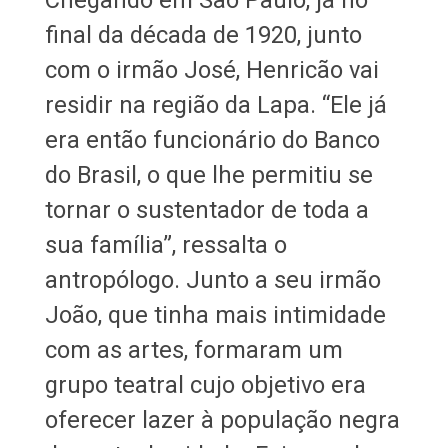
final da década de 1920, junto
com o irmão José, Henricão vai
residir na região da Lapa. “Ele já
era então funcionário do Banco
do Brasil, o que lhe permitiu se
tornar o sustentador de toda a
sua família”, ressalta o
antropólogo. Junto a seu irmão
João, que tinha mais intimidade
com as artes, formaram um
grupo teatral cujo objetivo era
oferecer lazer à população negra