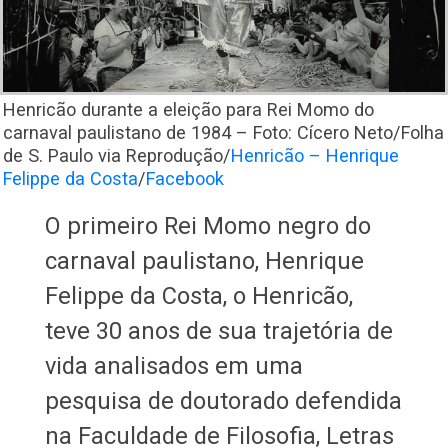
Henricão durante a eleição para Rei Momo do
carnaval paulistano de 1984 – Foto: Cícero Neto/Folha
de S. Paulo via Reprodução/
Henricão – Henrique
Felippe da Costa
/
Facebook
O primeiro Rei Momo negro do
carnaval paulistano, Henrique
Felippe da Costa, o Henricão,
teve 30 anos de sua trajetória de
vida analisados em uma
pesquisa de doutorado defendida
na Faculdade de Filosofia, Letras