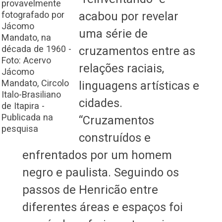
provavelmente
fotografado por
acabou por revelar
Jácomo
uma série de
Mandato, na
década de 1960 -
cruzamentos entre as
Foto: Acervo
relações raciais,
Jácomo
Mandato, Circolo
linguagens artísticas e
Italo-Brasiliano
cidades.
de Itapira -
Publicada na
“Cruzamentos
pesquisa
construídos e
enfrentados por um homem
negro e paulista. Seguindo os
passos de Henricão entre
diferentes áreas e espaços foi