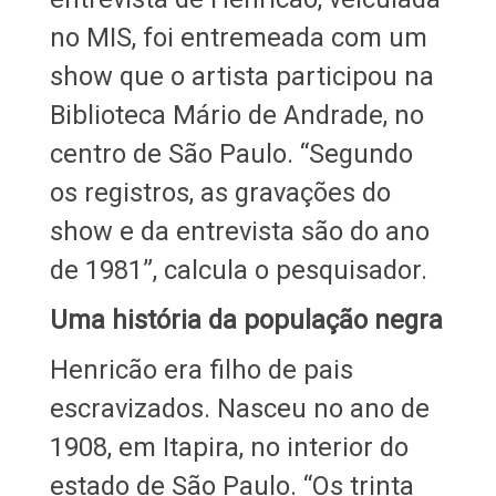
no MIS, foi entremeada com um
show que o artista participou na
Biblioteca Mário de Andrade, no
centro de São Paulo. “Segundo
os registros, as gravações do
show e da entrevista são do ano
de 1981”, calcula o pesquisador.
Uma história da população negra
Henricão era filho de pais
escravizados. Nasceu no ano de
1908, em Itapira, no interior do
estado de São Paulo. “Os trinta