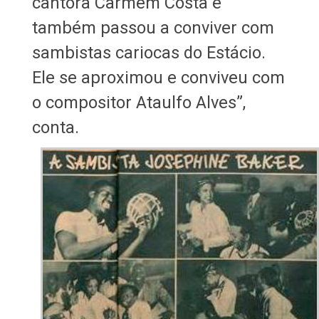
cantora Carmem Costa e
também passou a conviver com
sambistas cariocas do Estácio.
Ele se aproximou e conviveu com
o compositor Ataulfo Alves”,
conta.