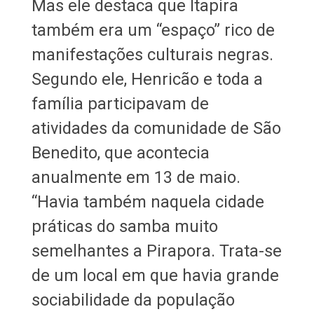
Mas ele destaca que Itapira
também era um “espaço” rico de
manifestações culturais negras.
Segundo ele, Henricão e toda a
família participavam de
atividades da comunidade de São
Benedito, que acontecia
anualmente em 13 de maio.
“Havia também naquela cidade
práticas do samba muito
semelhantes a Pirapora. Trata-se
de um local em que havia grande
sociabilidade da população