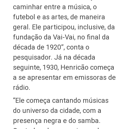
caminhar entre a música, o
futebol e as artes, de maneira
geral. Ele participou, inclusive, da
fundação da Vai-Vai, no final da
década de 1920”, conta o
pesquisador. Já na década
seguinte, 1930, Henricão começa
a se apresentar em emissoras de
rádio.
“Ele começa cantando músicas
do universo da cidade, com a
presença negra e do samba.