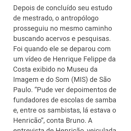
Depois de concluído seu estudo
de mestrado, o antropólogo
prosseguiu no mesmo caminho
buscando acervos e pesquisas.
Foi quando ele se deparou com
um vídeo de Henrique Felippe da
Costa exibido no Museu da
Imagem e do Som (MIS) de São
Paulo. “Pude ver depoimentos de
fundadores de escolas de samba
e, entre os sambistas, lá estava o
Henricão”, conta Bruno. A
entrevista de Henricão, veiculada