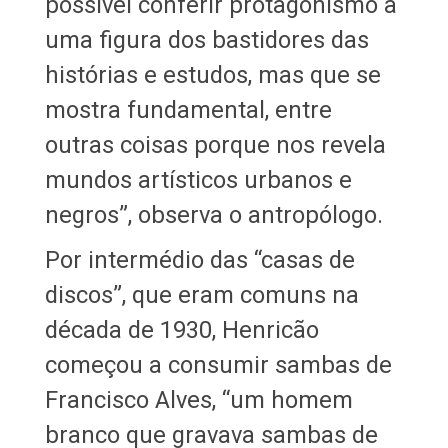
possível conferir protagonismo a
uma figura dos bastidores das
histórias e estudos, mas que se
mostra fundamental, entre
outras coisas porque nos revela
mundos artísticos urbanos e
negros”, observa o antropólogo.
Por intermédio das “casas de
discos”, que eram comuns na
década de 1930, Henricão
começou a consumir sambas de
Francisco Alves, “um homem
branco que gravava sambas de