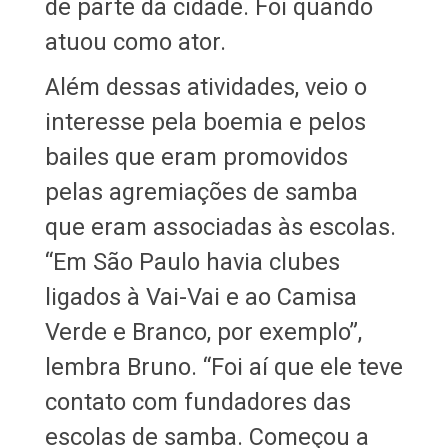
de parte da cidade. Foi quando
atuou como ator.
Além dessas atividades, veio o
interesse pela boemia e pelos
bailes que eram promovidos
pelas agremiações de samba
que eram associadas às escolas.
“Em São Paulo havia clubes
ligados à Vai-Vai e ao Camisa
Verde e Branco, por exemplo”,
lembra Bruno. “Foi aí que ele teve
contato com fundadores das
escolas de samba. Começou a