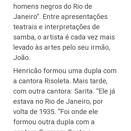
homens negros do Rio de
Janeiro”. Entre apresentações
teatrais e interpretações de
samba, o artista é cada vez mais
levado às artes pelo seu irmão,
João.
Henricão formou uma dupla com
a cantora Risoleta. Mais tarde,
com outra cantora: Sarita. “Ele já
estava no Rio de Janeiro, por
volta de 1935. “Foi onde ele
formou outra dupla com a