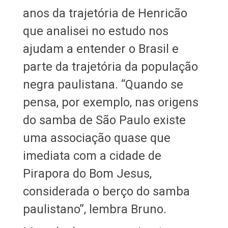
anos da trajetória de Henricão
que analisei no estudo nos
ajudam a entender o Brasil e
parte da trajetória da população
negra paulistana. “Quando se
pensa, por exemplo, nas origens
do samba de São Paulo existe
uma associação quase que
imediata com a cidade de
Pirapora do Bom Jesus,
considerada o berço do samba
paulistano”, lembra Bruno.