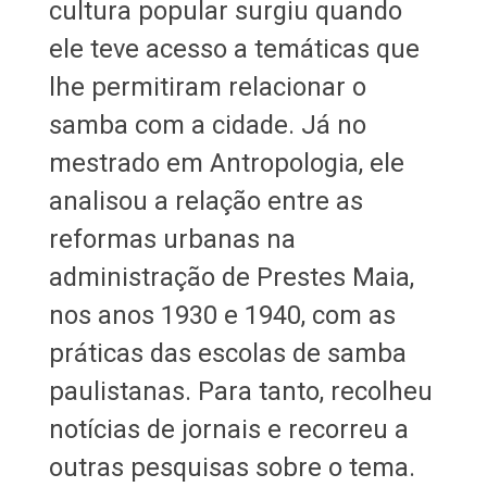
cultura popular surgiu quando
ele teve acesso a temáticas que
lhe permitiram relacionar o
samba com a cidade. Já no
mestrado em Antropologia, ele
analisou a relação entre as
reformas urbanas na
administração de Prestes Maia,
nos anos 1930 e 1940, com as
práticas das escolas de samba
paulistanas. Para tanto, recolheu
notícias de jornais e recorreu a
outras pesquisas sobre o tema.