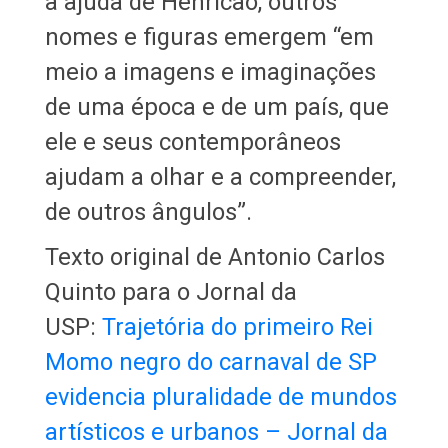
a ajuda de Henricão, outros
nomes e figuras emergem “em
meio a imagens e imaginações
de uma época e de um país, que
ele e seus contemporâneos
ajudam a olhar e a compreender,
de outros ângulos”.
Texto original de Antonio Carlos
Quinto para o Jornal da
USP:
Trajetória do primeiro Rei
Momo negro do carnaval de SP
evidencia pluralidade de mundos
artísticos e urbanos – Jornal da