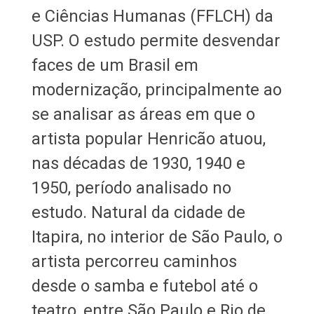
e Ciências Humanas (FFLCH) da
USP. O estudo permite desvendar
faces de um Brasil em
modernização, principalmente ao
se analisar as áreas em que o
artista popular Henricão atuou,
nas décadas de 1930, 1940 e
1950, período analisado no
estudo. Natural da cidade de
Itapira, no interior de São Paulo, o
artista percorreu caminhos
desde o samba e futebol até o
teatro, entre São Paulo e Rio de