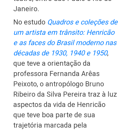
Janeiro.
No estudo
Quadros e coleções de
um artista em trânsito: Henricão
e as faces do Brasil moderno nas
décadas de 1930, 1940 e 1950
,
que teve a orientação da
professora Fernanda Arêas
Peixoto, o antropólogo Bruno
Ribeiro da Silva Pereira traz à luz
aspectos da vida de Henricão
que teve boa parte de sua
trajetória marcada pela