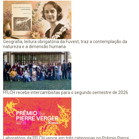
Geografia, leitura obrigatória da Fuvest, traz a contemplação da
natureza e a dimensão humana
FFLCH recebe intercambistas para o segundo semestre de 2026
Laboratório da FFLCH vence em três categorias no Prêmio Pierre