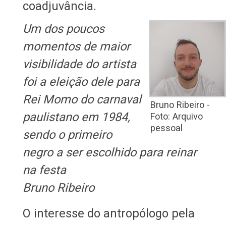
coadjuvância.
Um dos poucos
momentos de maior
visibilidade do artista
foi a eleição dele para
Rei Momo do carnaval
Bruno Ribeiro -
paulistano em 1984,
Foto: Arquivo
pessoal
sendo o primeiro
negro a ser escolhido para reinar
na festa
Bruno Ribeiro
O interesse do antropólogo pela