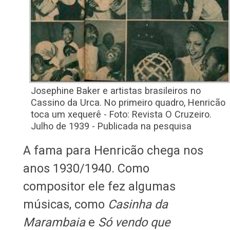
Josephine Baker e artistas brasileiros no
Cassino da Urca. No primeiro quadro, Henricão
toca um xequerê - Foto: Revista O Cruzeiro.
Julho de 1939 - Publicada na pesquisa
A fama para Henricão chega nos
anos 1930/1940. Como
compositor ele fez algumas
músicas, como
Casinha da
Marambaia
e
Só vendo que