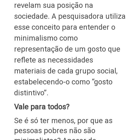
revelam sua posição na
sociedade. A pesquisadora utiliza
esse conceito para entender o
minimalismo como
representação de um gosto que
reflete as necessidades
materiais de cada grupo social,
estabelecendo-o como “gosto
distintivo”.
Vale para todos?
Se é só ter menos, por que as
pessoas pobres não são