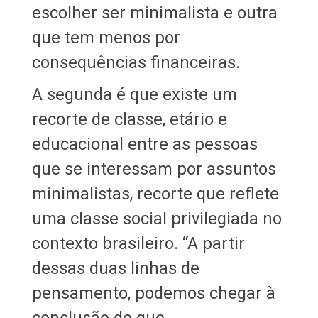
escolher ser minimalista e outra
que tem menos por
consequências financeiras.
A segunda é que existe um
recorte de classe, etário e
educacional entre as pessoas
que se interessam por assuntos
minimalistas, recorte que reflete
uma classe social privilegiada no
contexto brasileiro. “A partir
dessas duas linhas de
pensamento, podemos chegar à
conclusão de que,