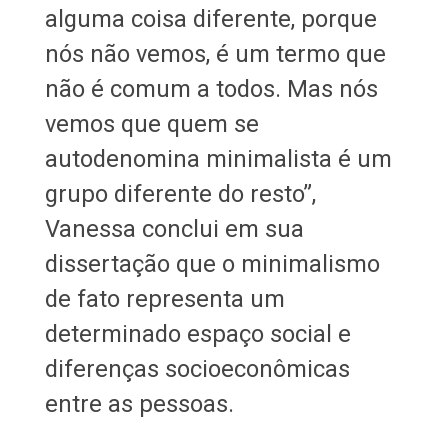
alguma coisa diferente, porque
nós não vemos, é um termo que
não é comum a todos. Mas nós
vemos que quem se
autodenomina minimalista é um
grupo diferente do resto”,
Vanessa conclui em sua
dissertação que o minimalismo
de fato representa um
determinado espaço social e
diferenças socioeconômicas
entre as pessoas.