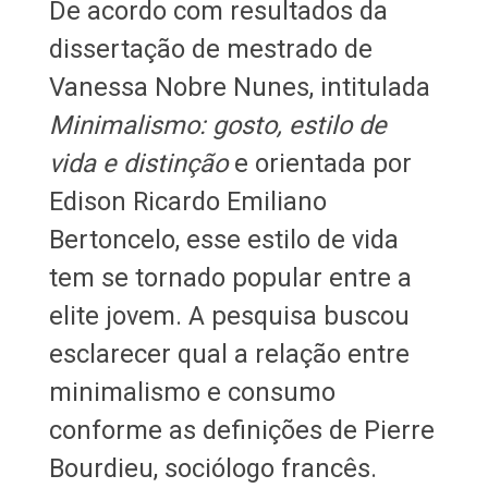
De acordo com resultados da
dissertação de mestrado de
Vanessa Nobre Nunes, intitulada
Minimalismo: gosto, estilo de
vida e distinção
e orientada por
Edison Ricardo Emiliano
Bertoncelo, esse estilo de vida
tem se tornado popular entre a
elite jovem. A pesquisa buscou
esclarecer qual a relação entre
minimalismo e consumo
conforme as definições de Pierre
Bourdieu, sociólogo francês.