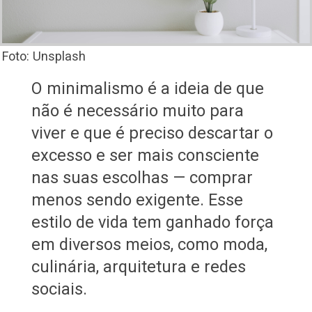
Foto: Unsplash
O minimalismo é a ideia de que
não é necessário muito para
viver e que é preciso descartar o
excesso e ser mais consciente
nas suas escolhas — comprar
menos sendo exigente. Esse
estilo de vida tem ganhado força
em diversos meios, como moda,
culinária, arquitetura e redes
sociais.