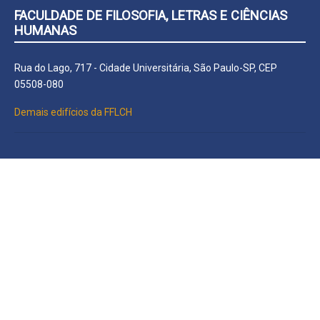
FACULDADE DE FILOSOFIA, LETRAS E CIÊNCIAS
HUMANAS
Rua do Lago, 717 - Cidade Universitária, São Paulo-SP, CEP
05508-080
Demais edifícios da FFLCH