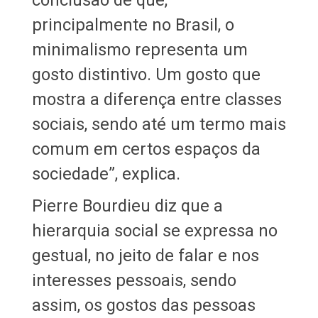
principalmente no Brasil, o
minimalismo representa um
gosto distintivo. Um gosto que
mostra a diferença entre classes
sociais, sendo até um termo mais
comum em certos espaços da
sociedade”, explica.
Pierre Bourdieu diz que a
hierarquia social se expressa no
gestual, no jeito de falar e nos
interesses pessoais, sendo
assim, os gostos das pessoas