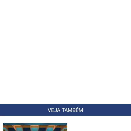
VEJA TAMBÉM