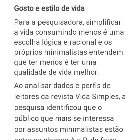
Gosto e estilo de vida
Para a pesquisadora, simplificar
a vida consumindo menos é uma
escolha lógica e racional e os
próprios minimalistas entendem
que ter menos é ter uma
qualidade de vida melhor.
Ao analisar dados e perfis de
leitores da revista Vida Simples, a
pesquisa identificou que o
público que mais se interessa
por assuntos minimalistas estão