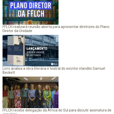
FFLCH realizará reunião aberta para apresentar diretrizes do Plano
Diretor da Unidade
Livro analisa a obra literária e teatral do escritor irlandês Samuel
Beckett
FFLCH recebe delegação da África do Sul para discutir assinatura de