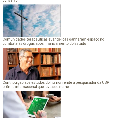
convênio
Comunidades terapêuticas evangélicas ganharam espaço no
combate às drogas após financiamento do Estado
Contribuição aos estudos do humor rende a pesquisador da USP
prêmio internacional que leva seu nome