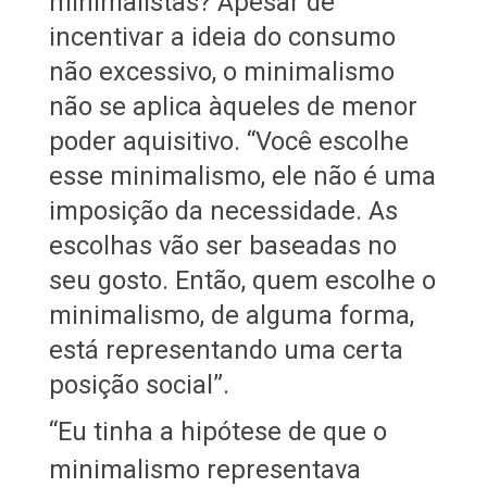
minimalistas? Apesar de
incentivar a ideia do consumo
não excessivo, o minimalismo
não se aplica àqueles de menor
poder aquisitivo. “Você escolhe
esse minimalismo, ele não é uma
imposição da necessidade. As
escolhas vão ser baseadas no
seu gosto. Então, quem escolhe o
minimalismo, de alguma forma,
está representando uma certa
posição social”.
“Eu tinha a hipótese de que o
minimalismo representava