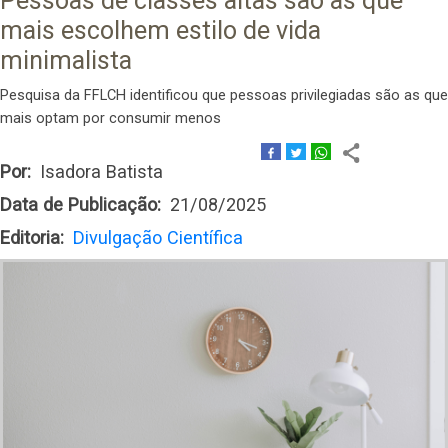
Pessoas de classes altas são as que
mais escolhem estilo de vida
minimalista
Pesquisa da FFLCH identificou que pessoas privilegiadas são as que
mais optam por consumir menos
Por
Isadora Batista
Data de Publicação
21/08/2025
Editoria
Divulgação Científica