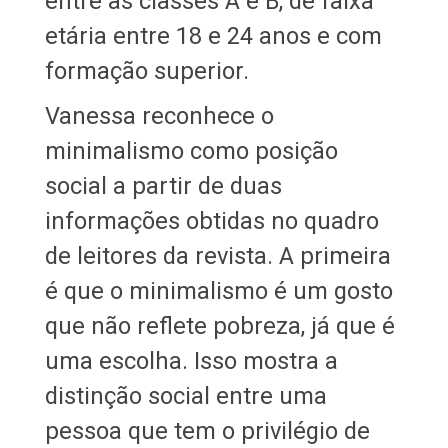
entre as classes A e B, de faixa
etária entre 18 e 24 anos e com
formação superior.
Vanessa reconhece o
minimalismo como posição
social a partir de duas
informações obtidas no quadro
de leitores da revista. A primeira
é que o minimalismo é um gosto
que não reflete pobreza, já que é
uma escolha. Isso mostra a
distinção social entre uma
pessoa que tem o privilégio de