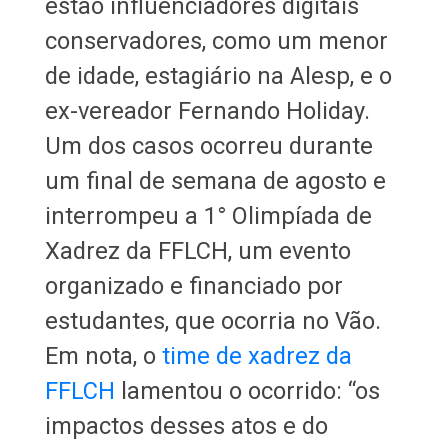
estão influenciadores digitais
conservadores, como um menor
de idade, estagiário na Alesp, e o
ex-vereador Fernando Holiday.
Um dos casos ocorreu durante
um final de semana de agosto e
interrompeu a 1° Olimpíada de
Xadrez da FFLCH, um evento
organizado e financiado por
estudantes, que ocorria no Vão.
Em nota, o
time de xadrez da
FFLCH
lamentou o ocorrido: “os
impactos desses atos e do