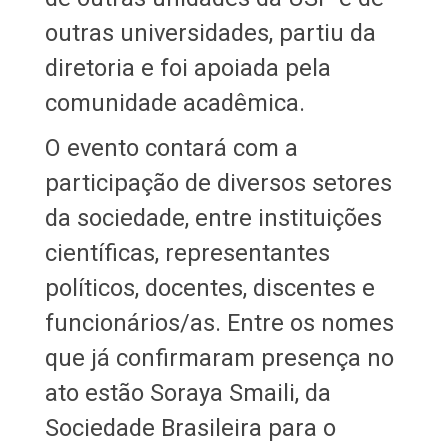
outras universidades, partiu da
diretoria e foi apoiada pela
comunidade acadêmica.
O evento contará com a
participação de diversos setores
da sociedade, entre instituições
científicas, representantes
políticos, docentes, discentes e
funcionários/as. Entre os nomes
que já confirmaram presença no
ato estão Soraya Smaili, da
Sociedade Brasileira para o