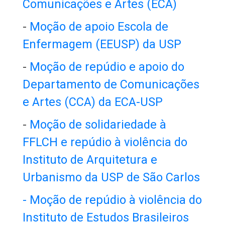
Comunicações e Artes (ECA)
-
Moção de apoio Escola de
Enfermagem (EEUSP) da USP
-
Moção de repúdio e apoio do
Departamento de Comunicações
e Artes (CCA) da ECA-USP
-
Moção de solidariedade à
FFLCH e repúdio à violência do
Instituto de Arquitetura e
Urbanismo da USP de São Carlos
- Moção de repúdio à violência do
Instituto de Estudos Brasileiros