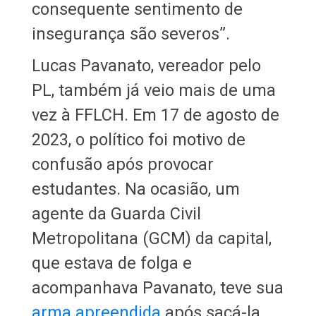
consequente sentimento de
insegurança são severos”.
Lucas Pavanato, vereador pelo
PL, também já veio mais de uma
vez à FFLCH. Em 17 de agosto de
2023, o político foi motivo de
confusão após provocar
estudantes. Na ocasião, um
agente da Guarda Civil
Metropolitana (GCM) da capital,
que estava de folga e
acompanhava Pavanato, teve sua
arma apreendida
após sacá-la