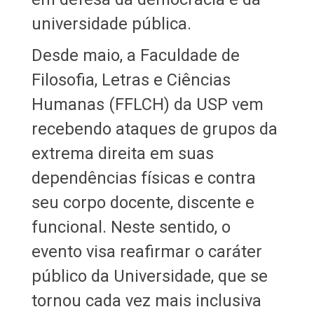
universidade pública.
Desde maio, a Faculdade de
Filosofia, Letras e Ciências
Humanas (FFLCH) da USP vem
recebendo ataques de grupos da
extrema direita em suas
dependências físicas e contra
seu corpo docente, discente e
funcional. Neste sentido, o
evento visa reafirmar o caráter
público da Universidade, que se
tornou cada vez mais inclusiva