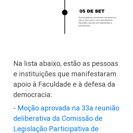
Na lista abaixo, estão as pessoas
e instituições que manifestaram
apoio à Faculdade e à defesa da
democracia:
-
Moção aprovada na 33a reunião
deliberativa da Comissão de
Legislação Participativa de