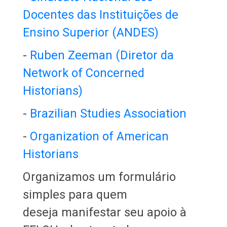
Docentes das Instituições de
Ensino Superior (ANDES)
-
Ruben Zeeman (Diretor da
Network of Concerned
Historians)
-
Brazilian Studies Association
-
Organization of American
Historians
Organizamos um formulário
simples para quem
deseja manifestar seu apoio à