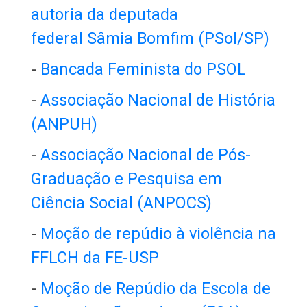
autoria da deputada
federal Sâmia Bomfim (PSol/SP)
-
Bancada Feminista do PSOL
-
Associação Nacional de História
(ANPUH)
-
Associação Nacional de Pós-
Graduação e Pesquisa em
Ciência Social (ANPOCS)
-
Moção de repúdio à violência na
FFLCH da FE-USP
-
Moção de Repúdio da Escola de