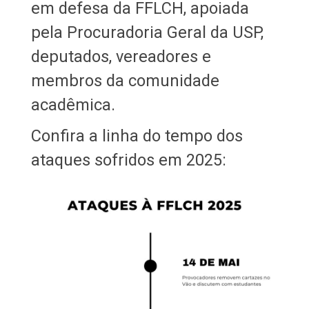
em defesa da FFLCH, apoiada
pela Procuradoria Geral da USP,
deputados, vereadores e
membros da comunidade
acadêmica.
Confira a linha do tempo dos
ataques sofridos em 2025: