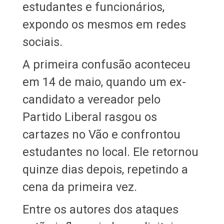
estudantes e funcionários,
expondo os mesmos em redes
sociais.
A primeira confusão aconteceu
em 14 de maio, quando um ex-
candidato a vereador pelo
Partido Liberal rasgou os
cartazes no Vão e confrontou
estudantes no local. Ele retornou
quinze dias depois, repetindo a
cena da primeira vez.
Entre os autores dos ataques