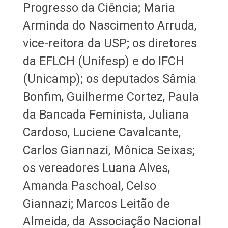
Progresso da Ciência; Maria
Arminda do Nascimento Arruda,
vice-reitora da USP; os diretores
da EFLCH (Unifesp) e do IFCH
(Unicamp); os deputados Sâmia
Bonfim, Guilherme Cortez, Paula
da Bancada Feminista, Juliana
Cardoso, Luciene Cavalcante,
Carlos Giannazi, Mônica Seixas;
os vereadores Luana Alves,
Amanda Paschoal, Celso
Giannazi; Marcos Leitão de
Almeida, da Associação Nacional