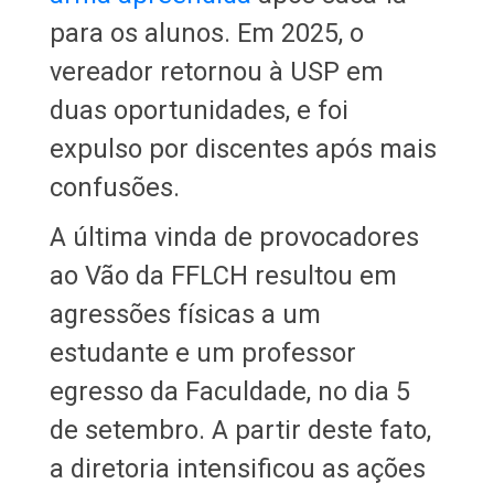
para os alunos. Em 2025, o
vereador retornou à USP em
duas oportunidades, e foi
expulso por discentes após mais
confusões.
A última vinda de provocadores
ao Vão da FFLCH resultou em
agressões físicas a um
estudante e um professor
egresso da Faculdade, no dia 5
de setembro. A partir deste fato,
a diretoria intensificou as ações