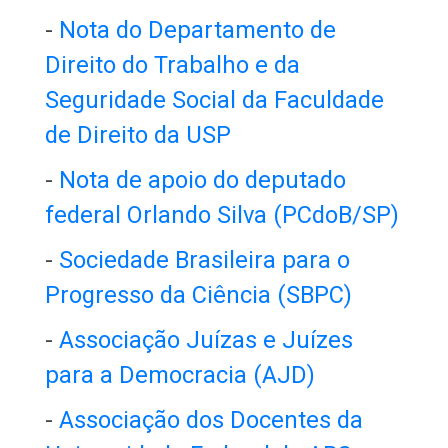
-
Nota do Departamento de
Direito do Trabalho e da
Seguridade Social da Faculdade
de Direito da USP
-
Nota de apoio do deputado
federal Orlando Silva (PCdoB/SP)
-
Sociedade Brasileira para o
Progresso da Ciência (SBPC)
-
Associação Juízas e Juízes
para a Democracia (AJD)
-
Associação dos Docentes da