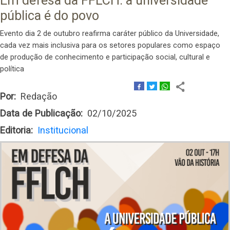
Em defesa da FFLCH: a universidade
pública é do povo
Evento dia 2 de outubro reafirma caráter público da Universidade,
cada vez mais inclusiva para os setores populares como espaço
de produção de conhecimento e participação social, cultural e
política
Por
Redação
Data de Publicação
02/10/2025
Editoria
Institucional