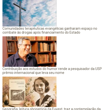
Comunidades terapêuticas evangélicas ganharam espaço no
combate às drogas após financiamento do Estado
Contribuição aos estudos do humor rende a pesquisador da USP
prêmio internacional que leva seu nome
Geografia, leitura obrigatória da Fuvest, traz a contemplação da