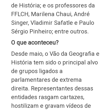
de História; e os professores da
FFLCH, Marilena Chaui, André
Singer, Vladimir Safatle e Paulo
Sérgio Pinheiro; entre outros.
O que aconteceu?
Desde maio, o Vão da Geografia e
História tem sido o principal alvo
de grupos ligados a
parlamentares de extrema
direita. Representantes dessas
entidades rasgam cartazes,
hostilizam e gravam vídeos de