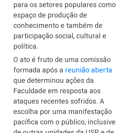
para os setores populares como
espaço de produção de
conhecimento e também de
participação social, cultural e
política.
O ato é fruto de uma comissão
formada após a
reunião aberta
que determinou ações da
Faculdade em resposta aos
ataques recentes sofridos. A
escolha por uma manifestação
pacífica com o público, inclusive
de outras unidades da USP e de