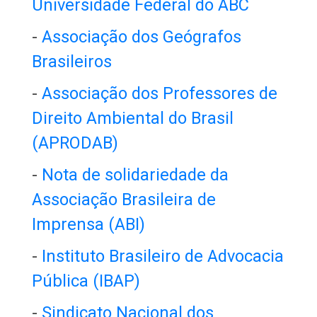
Universidade Federal do ABC
-
Associação dos Geógrafos
Brasileiros
-
Associação dos Professores de
Direito Ambiental do Brasil
(APRODAB)
-
Nota de solidariedade da
Associação Brasileira de
Imprensa (ABI)
-
Instituto Brasileiro de Advocacia
Pública (IBAP)
-
Sindicato Nacional dos