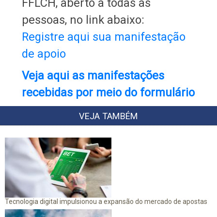
FFLCH, aberto a todas as
pessoas, no link abaixo:
Registre aqui sua manifestação
de apoio
Veja aqui as manifestações
recebidas por meio do formulário
VEJA TAMBÉM
Tecnologia digital impulsionou a expansão do mercado de apostas