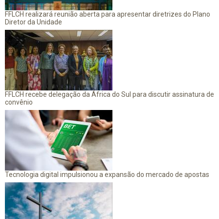
FFLCH realizará reunião aberta para apresentar diretrizes do Plano
Diretor da Unidade
FFLCH recebe delegação da África do Sul para discutir assinatura de
convênio
Tecnologia digital impulsionou a expansão do mercado de apostas