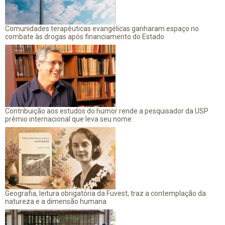
Comunidades terapêuticas evangélicas ganharam espaço no
combate às drogas após financiamento do Estado
Contribuição aos estudos do humor rende a pesquisador da USP
prêmio internacional que leva seu nome
Geografia, leitura obrigatória da Fuvest, traz a contemplação da
natureza e a dimensão humana