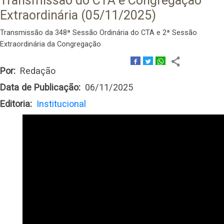
Transmissão do CTA e Congregação
Extraordinária (05/11/2025)
Transmissão da 348ª Sessão Ordinária do CTA e 2ª Sessão
Extraordinária da Congregação
Por
Redação
Data de Publicação
06/11/2025
Editoria
Institucional