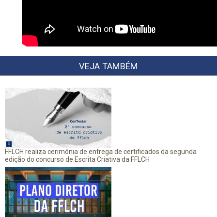
VEJA TAMBÉM
FFLCH realiza cerimônia de entrega de certificados da segunda
edição do concurso de Escrita Criativa da FFLCH