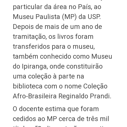
particular da área no País, ao
Museu Paulista (MP) da USP.
Depois de mais de um ano de
tramitação, os livros foram
transferidos para o museu,
também conhecido como Museu
do Ipiranga, onde constituirão
uma coleção à parte na
biblioteca com o nome Coleção
Afro-Brasileira Reginaldo Prandi.
O docente estima que foram
cedidos ao MP cerca de três mil