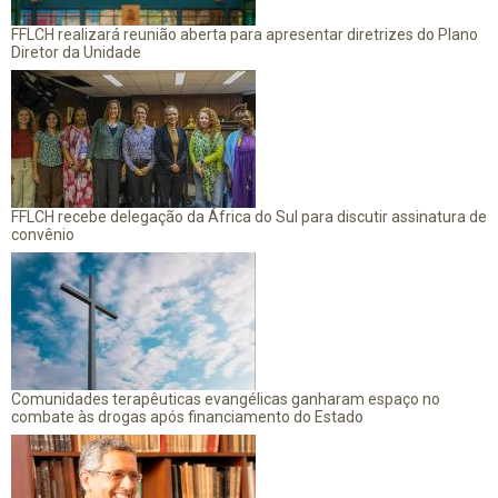
FFLCH realizará reunião aberta para apresentar diretrizes do Plano
Diretor da Unidade
FFLCH recebe delegação da África do Sul para discutir assinatura de
convênio
Comunidades terapêuticas evangélicas ganharam espaço no
combate às drogas após financiamento do Estado