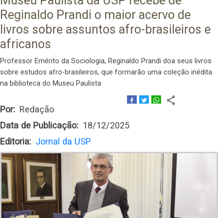
Museu Paulista da USP recebe de
Reginaldo Prandi o maior acervo de
livros sobre assuntos afro-brasileiros e
africanos
Professor Emérito da Sociologia, Reginaldo Prandi doa seus livros
sobre estudos afro-brasileiros, que formarão uma coleção inédita
na biblioteca do Museu Paulista
Por
Redação
Data de Publicação
18/12/2025
Editoria
Jornal da USP