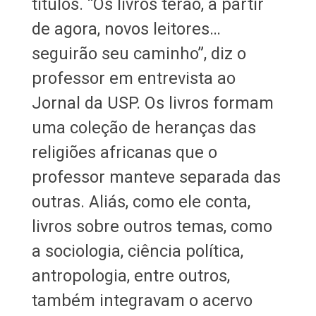
títulos. “Os livros terão, a partir
de agora, novos leitores…
seguirão seu caminho”, diz o
professor em entrevista ao
Jornal da USP. Os livros formam
uma coleção de heranças das
religiões africanas que o
professor manteve separada das
outras. Aliás, como ele conta,
livros sobre outros temas, como
a sociologia, ciência política,
antropologia, entre outros,
também integravam o acervo