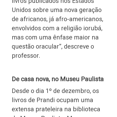
livros publicados nos Estados
Unidos sobre uma nova geração
de africanos, já afro-americanos,
envolvidos com a religião iorubá,
mas com uma ênfase maior na
questão oracular”, descreve o
professor.
De casa nova, no Museu Paulista
Desde o dia 1º de dezembro, os
livros de Prandi ocupam uma
extensa prateleira na biblioteca