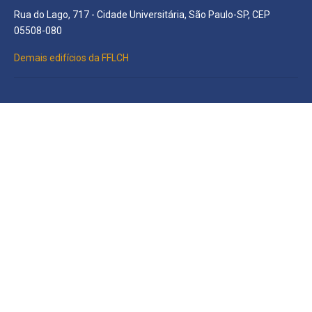
Rua do Lago, 717 - Cidade Universitária, São Paulo-SP, CEP
05508-080
Demais edifícios da FFLCH