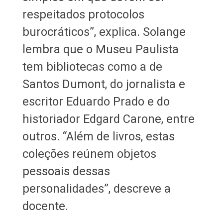
respeitados protocolos
burocráticos”, explica. Solange
lembra que o Museu Paulista
tem bibliotecas como a de
Santos Dumont, do jornalista e
escritor Eduardo Prado e do
historiador Edgard Carone, entre
outros. “Além de livros, estas
coleções reúnem objetos
pessoais dessas
personalidades”, descreve a
docente.