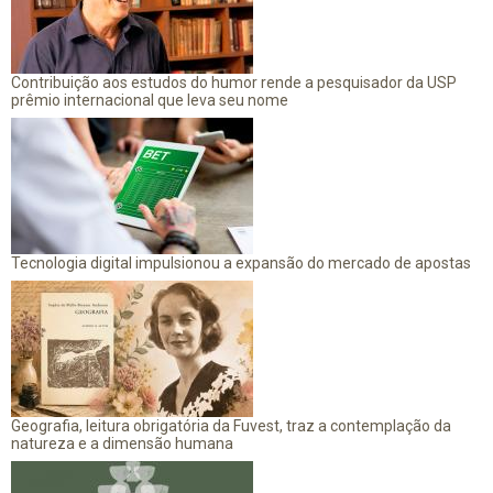
Contribuição aos estudos do humor rende a pesquisador da USP
prêmio internacional que leva seu nome
Tecnologia digital impulsionou a expansão do mercado de apostas
Geografia, leitura obrigatória da Fuvest, traz a contemplação da
natureza e a dimensão humana