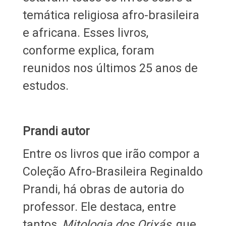
temática religiosa afro-brasileira
e africana. Esses livros,
conforme explica, foram
reunidos nos últimos 25 anos de
estudos.
Prandi autor
Entre os livros que irão compor a
Coleção Afro-Brasileira Reginaldo
Prandi, há obras de autoria do
professor. Ele destaca, entre
tantos,
Mitologia dos Orixás
, que