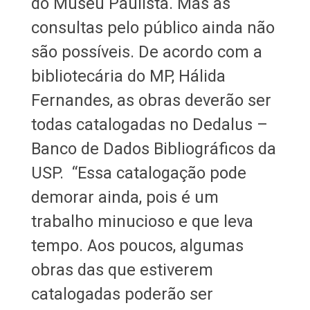
do Museu Paulista. Mas as
consultas pelo público ainda não
são possíveis. De acordo com a
bibliotecária do MP, Hálida
Fernandes, as obras deverão ser
todas catalogadas no Dedalus –
Banco de Dados Bibliográficos da
USP. “Essa catalogação pode
demorar ainda, pois é um
trabalho minucioso e que leva
tempo. Aos poucos, algumas
obras das que estiverem
catalogadas poderão ser