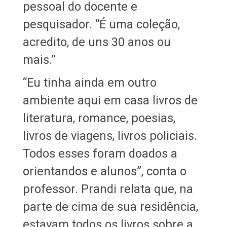
pessoal do docente e
pesquisador. “É uma coleção,
acredito, de uns 30 anos ou
mais.”
“Eu tinha ainda em outro
ambiente aqui em casa livros de
literatura, romance, poesias,
livros de viagens, livros policiais.
Todos esses foram doados a
orientandos e alunos”, conta o
professor. Prandi relata que, na
parte de cima de sua residência,
estavam todos os livros sobre a