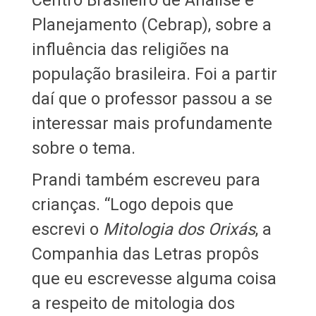
Planejamento (Cebrap), sobre a
influência das religiões na
população brasileira. Foi a partir
daí que o professor passou a se
interessar mais profundamente
sobre o tema.
Prandi também escreveu para
crianças. “Logo depois que
escrevi o
Mitologia dos Orixás
, a
Companhia das Letras propôs
que eu escrevesse alguma coisa
a respeito de mitologia dos