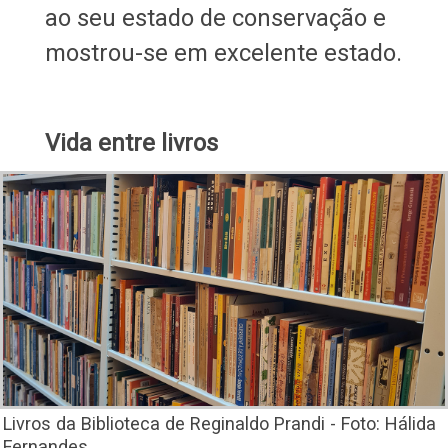
ao seu estado de conservação e
mostrou-se em excelente estado.
Vida entre livros
Livros da Biblioteca de Reginaldo Prandi - Foto: Hálida
Fernandes