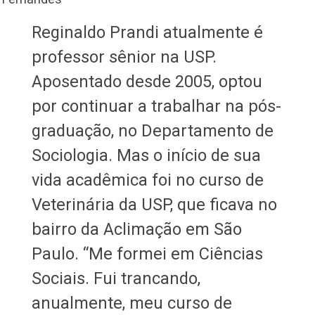
Reginaldo Prandi atualmente é
professor sênior na USP.
Aposentado desde 2005, optou
por continuar a trabalhar na pós-
graduação, no Departamento de
Sociologia. Mas o início de sua
vida acadêmica foi no curso de
Veterinária da USP, que ficava no
bairro da Aclimação em São
Paulo. “Me formei em Ciências
Sociais. Fui trancando,
anualmente, meu curso de