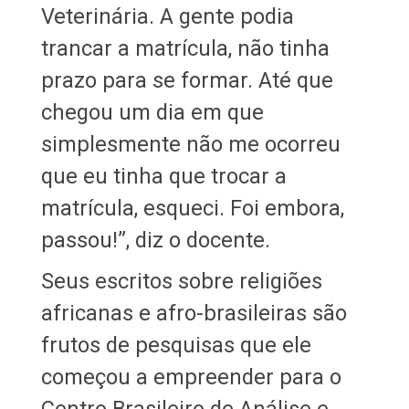
Veterinária. A gente podia
trancar a matrícula, não tinha
prazo para se formar. Até que
chegou um dia em que
simplesmente não me ocorreu
que eu tinha que trocar a
matrícula, esqueci. Foi embora,
passou!”, diz o docente.
Seus escritos sobre religiões
africanas e afro-brasileiras são
frutos de pesquisas que ele
começou a empreender para o
Centro Brasileiro de Análise e