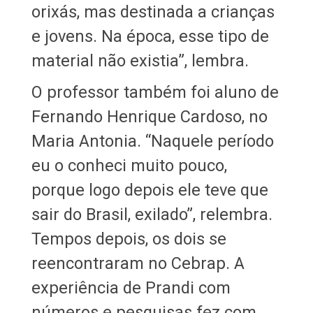
orixás, mas destinada a crianças
e jovens. Na época, esse tipo de
material não existia”, lembra.
O professor também foi aluno de
Fernando Henrique Cardoso, no
Maria Antonia. “Naquele período
eu o conheci muito pouco,
porque logo depois ele teve que
sair do Brasil, exilado”, relembra.
Tempos depois, os dois se
reencontraram no Cebrap. A
experiência de Prandi com
números e pesquisas fez com