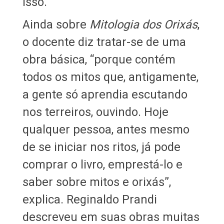
isso.”
Ainda sobre
Mitologia dos Orixás
,
o docente diz tratar-se de uma
obra básica, “porque contém
todos os mitos que, antigamente,
a gente só aprendia escutando
nos terreiros, ouvindo. Hoje
qualquer pessoa, antes mesmo
de se iniciar nos ritos, já pode
comprar o livro, emprestá-lo e
saber sobre mitos e orixás”,
explica. Reginaldo Prandi
descreveu em suas obras muitas