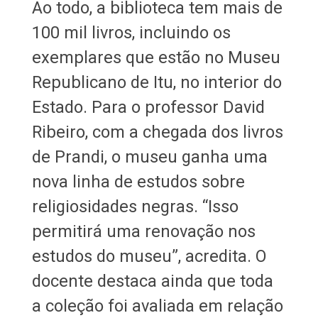
Ao todo, a biblioteca tem mais de
100 mil livros, incluindo os
exemplares que estão no Museu
Republicano de Itu, no interior do
Estado. Para o professor David
Ribeiro, com a chegada dos livros
de Prandi, o museu ganha uma
nova linha de estudos sobre
religiosidades negras. “Isso
permitirá uma renovação nos
estudos do museu”, acredita. O
docente destaca ainda que toda
a coleção foi avaliada em relação