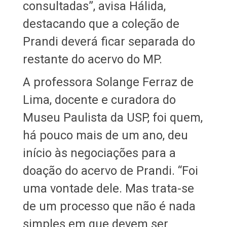
consultadas”, avisa Hálida,
destacando que a coleção de
Prandi deverá ficar separada do
restante do acervo do MP.
A professora Solange Ferraz de
Lima, docente e curadora do
Museu Paulista da USP, foi quem,
há pouco mais de um ano, deu
início às negociações para a
doação do acervo de Prandi. “Foi
uma vontade dele. Mas trata-se
de um processo que não é nada
simples em que devem ser