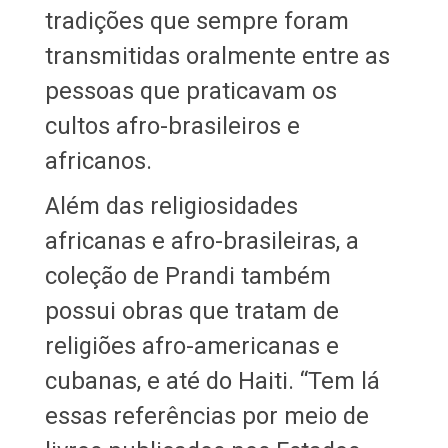
tradições que sempre foram
transmitidas oralmente entre as
pessoas que praticavam os
cultos afro-brasileiros e
africanos.
Além das religiosidades
africanas e afro-brasileiras, a
coleção de Prandi também
possui obras que tratam de
religiões afro-americanas e
cubanas, e até do Haiti. “Tem lá
essas referências por meio de