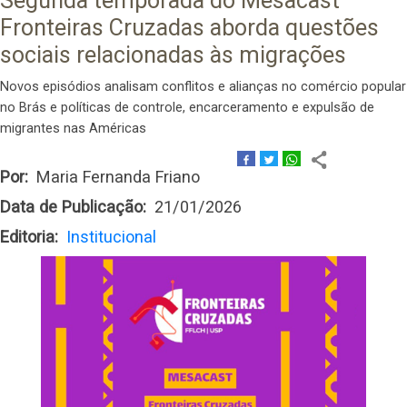
Segunda temporada do Mesacast
Fronteiras Cruzadas aborda questões
sociais relacionadas às migrações
Novos episódios analisam conflitos e alianças no comércio popular
no Brás e políticas de controle, encarceramento e expulsão de
migrantes nas Américas
Por
Maria Fernanda Friano
Data de Publicação
21/01/2026
Editoria
Institucional