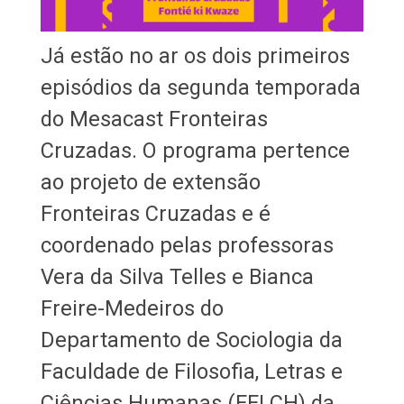
Já estão no ar os dois primeiros
episódios da segunda temporada
do Mesacast Fronteiras
Cruzadas. O programa pertence
ao projeto de extensão
Fronteiras Cruzadas e é
coordenado pelas professoras
Vera da Silva Telles e Bianca
Freire-Medeiros do
Departamento de Sociologia da
Faculdade de Filosofia, Letras e
Ciências Humanas (FFLCH) da