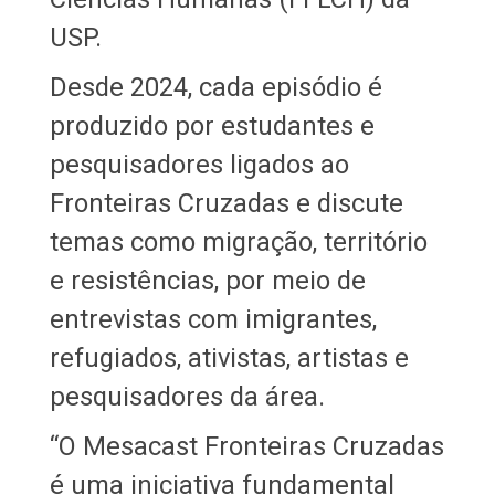
USP.
Desde 2024, cada episódio é
produzido por estudantes e
pesquisadores ligados ao
Fronteiras Cruzadas e discute
temas como migração, território
e resistências, por meio de
entrevistas com imigrantes,
refugiados, ativistas, artistas e
pesquisadores da área.
“O Mesacast Fronteiras Cruzadas
é uma iniciativa fundamental