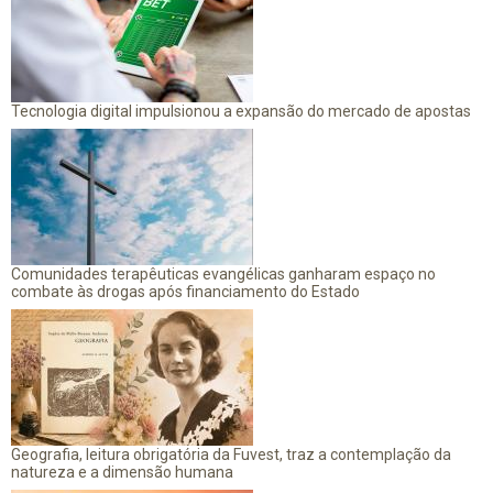
Tecnologia digital impulsionou a expansão do mercado de apostas
Comunidades terapêuticas evangélicas ganharam espaço no
combate às drogas após financiamento do Estado
Geografia, leitura obrigatória da Fuvest, traz a contemplação da
natureza e a dimensão humana