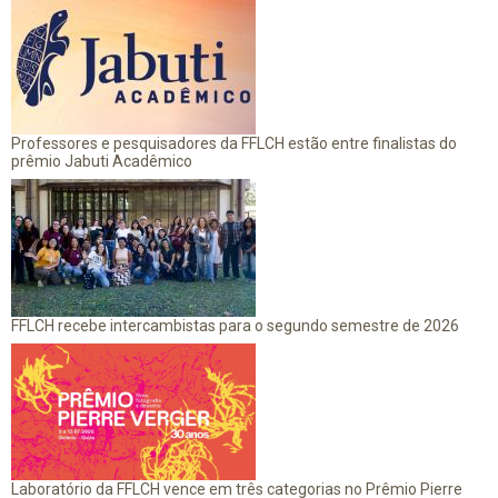
Professores e pesquisadores da FFLCH estão entre finalistas do
prêmio Jabuti Acadêmico
FFLCH recebe intercambistas para o segundo semestre de 2026
Laboratório da FFLCH vence em três categorias no Prêmio Pierre