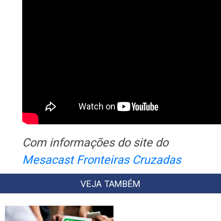
Com informações do site do
Mesacast Fronteiras Cruzadas
VEJA TAMBÉM