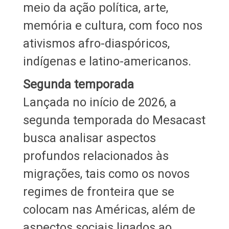
meio da ação política, arte,
memória e cultura, com foco nos
ativismos afro-diaspóricos,
indígenas e latino-americanos.
Segunda temporada
Lançada no início de 2026, a
segunda temporada do Mesacast
busca analisar aspectos
profundos relacionados às
migrações, tais como os novos
regimes de fronteira que se
colocam nas Américas, além de
aspectos sociais ligados ao