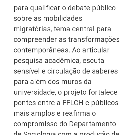
para qualificar o debate público
sobre as mobilidades
migratórias, tema central para
compreender as transformações
contemporâneas. Ao articular
pesquisa acadêmica, escuta
sensível e circulação de saberes
para além dos muros da
universidade, o projeto fortalece
pontes entre a FFLCH e públicos
mais amplos e reafirma o
compromisso do Departamento
de Sociologia com a produção de