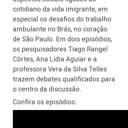
cotidiano da vida imigrante, em
especial os desafios do trabalho
ambulante no Brás, no coração
de São Paulo. Em dois episódios,
os pesquisadores Tiago Rangel
Côrtes, Ana Lídia Aguiar e a
professora Vera da Silva Telles
trazem debates qualificados para
o centro da discussão.
Confira os episódios: