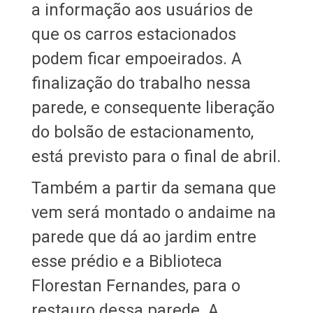
a informação aos usuários de
que os carros estacionados
podem ficar empoeirados. A
finalização do trabalho nessa
parede, e consequente liberação
do bolsão de estacionamento,
está previsto para o final de abril.
Também a partir da semana que
vem será montado o andaime na
parede que dá ao jardim entre
esse prédio e a Biblioteca
Florestan Fernandes, para o
restauro dessa parede. A