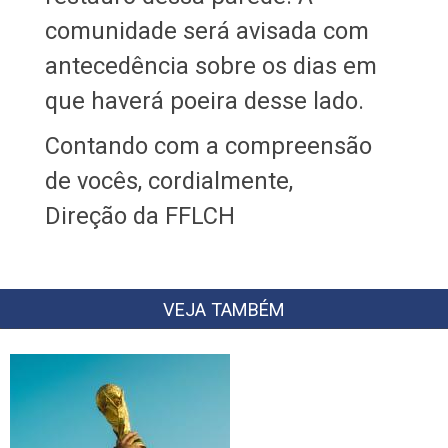
comunidade será avisada com
antecedência sobre os dias em
que haverá poeira desse lado.
Contando com a compreensão
de vocês, cordialmente,
Direção da FFLCH
VEJA TAMBÉM