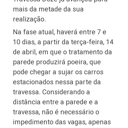
mais da metade da sua
realização.
Na fase atual, haverá entre 7 e
10 dias, a partir da terça-feira, 14
de abril, em que o tratamento da
parede produzirá poeira, que
pode chegar a sujar os carros
estacionados nessa parte da
travessa. Considerando a
distância entre a parede e a
travessa, não é necessário o
impedimento das vagas, apenas