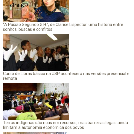
“A Paixão Segundo G.H.”, de Clarice Lispector: uma história entre
sonhos, buscas e conflitos
Curso de Libras básico na USP acontecerá nas versões presencial e
remota
Terras indígenas são ricas em recursos, mas barreiras legais ainda
limitam a autonomia econômica dos povos