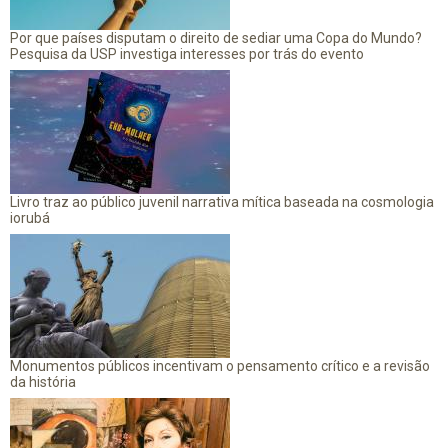
Por que países disputam o direito de sediar uma Copa do Mundo?
Pesquisa da USP investiga interesses por trás do evento
Livro traz ao público juvenil narrativa mítica baseada na cosmologia
iorubá
Monumentos públicos incentivam o pensamento crítico e a revisão
da história