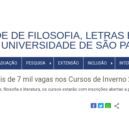
E DE FILOSOFIA, LETRAS 
UNIVERSIDADE DE SÃO P
ADUAÇÃO
PESQUISA
EXTENSÃO
INCLUSÃO
INTE
is de 7 mil vagas nos Cursos de Inverno
ilosofia e literatura, os cursos estarão com inscrições abertas a p