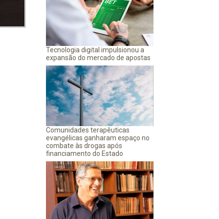
Tecnologia digital impulsionou a
expansão do mercado de apostas
Comunidades terapêuticas
evangélicas ganharam espaço no
combate às drogas após
financiamento do Estado