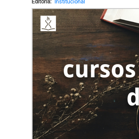
Editoria
Institucional