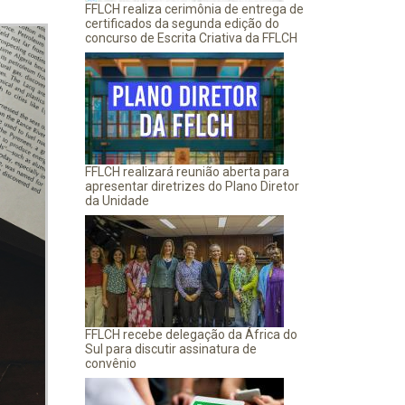
FFLCH realiza cerimônia de entrega de
certificados da segunda edição do
concurso de Escrita Criativa da FFLCH
FFLCH realizará reunião aberta para
apresentar diretrizes do Plano Diretor
da Unidade
FFLCH recebe delegação da África do
Sul para discutir assinatura de
convênio