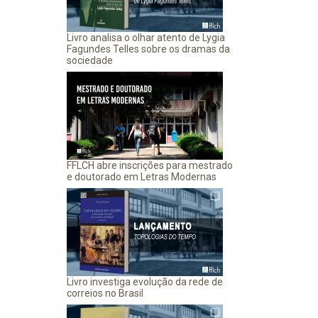
Livro analisa o olhar atento de Lygia
Fagundes Telles sobre os dramas da
sociedade
FFLCH abre inscrições para mestrado
e doutorado em Letras Modernas
Livro investiga evolução da rede de
correios no Brasil