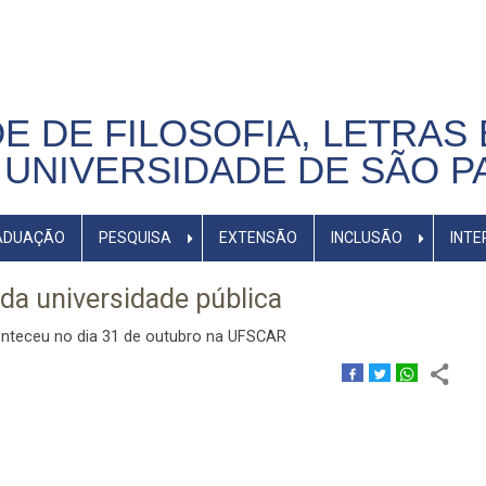
E DE FILOSOFIA, LETRAS 
UNIVERSIDADE DE SÃO P
ADUAÇÃO
PESQUISA
EXTENSÃO
INCLUSÃO
INTE
 da universidade pública
conteceu no dia 31 de outubro na UFSCAR