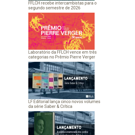
FFLCH recebe intercambistas para o
segundo semestre de 2026
Laboratório da FFLCH vence em três
categorias no Prêmio Pierre Verger
LF Editorial lança cinco novos volumes
da série Saber & Crítica