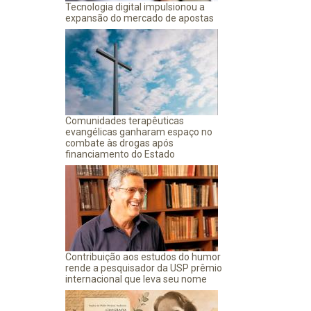
Tecnologia digital impulsionou a
expansão do mercado de apostas
Comunidades terapêuticas
evangélicas ganharam espaço no
combate às drogas após
financiamento do Estado
Contribuição aos estudos do humor
rende a pesquisador da USP prêmio
internacional que leva seu nome