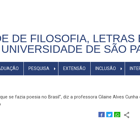
E DE FILOSOFIA, LETRAS 
UNIVERSIDADE DE SÃO P
ADUAÇÃO
PESQUISA
EXTENSÃO
INCLUSÃO
INTE
e se fazia poesia no Brasil”, diz a professora Cilaine Alves Cunha
o