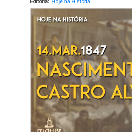
Editoria
Hoje na História