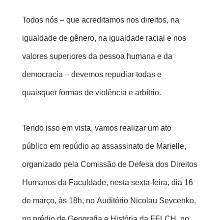
Todos nós – que acreditamos nos direitos, na
igualdade de gênero, na igualdade racial e nos
valores superiores da pessoa humana e da
democracia – devemos repudiar todas e
quaisquer formas de violência e arbítrio.
Tendo isso em vista, vamos realizar um ato
público em repúdio ao assassinato de Marielle,
organizado pela Comissão de Defesa dos Direitos
Humanos da Faculdade, nesta sexta-feira, dia 16
de março, às 18h, no
Auditório Nicolau Sevcenko,
no prédio de Geografia e História da FFLCH, no