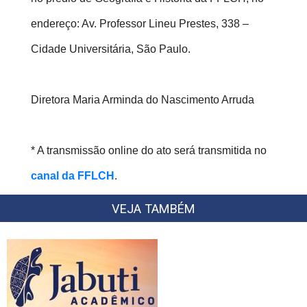
endereço: Av. Professor Lineu Prestes, 338 –
Cidade Universitária, São Paulo.
Diretora Maria Arminda do Nascimento Arruda
* A transmissão online do ato será transmitida no
canal da FFLCH
.
VEJA TAMBÉM