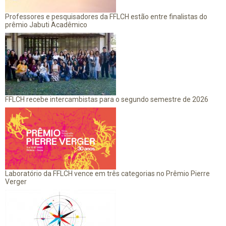
Professores e pesquisadores da FFLCH estão entre finalistas do
prêmio Jabuti Acadêmico
FFLCH recebe intercambistas para o segundo semestre de 2026
Laboratório da FFLCH vence em três categorias no Prêmio Pierre
Verger