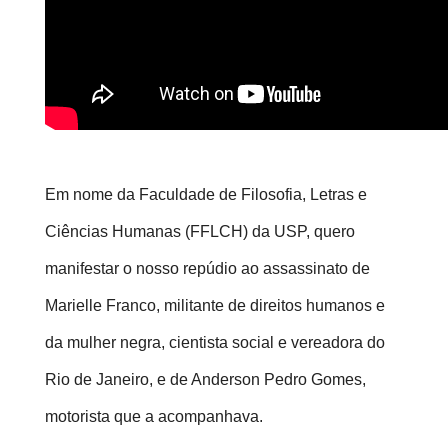
Em nome da Faculdade de Filosofia, Letras e
Ciências Humanas (FFLCH) da USP, quero
manifestar o nosso repúdio ao assassinato de
Marielle Franco, militante de direitos humanos e
da mulher negra, cientista social e vereadora do
Rio de Janeiro, e de Anderson Pedro Gomes,
motorista que a acompanhava.