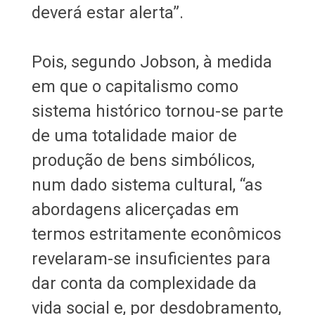
deverá estar alerta”.
Pois, segundo Jobson, à medida
em que o capitalismo como
sistema histórico tornou-se parte
de uma totalidade maior de
produção de bens simbólicos,
num dado sistema cultural, “as
abordagens alicerçadas em
termos estritamente econômicos
revelaram-se insuficientes para
dar conta da complexidade da
vida social e, por desdobramento,