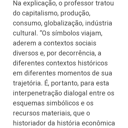
Na explicação, o professor tratou
do capitalismo, produção,
consumo, globalização, indústria
cultural. “Os símbolos viajam,
aderem a contextos sociais
diversos e, por decorrência, a
diferentes contextos históricos
em diferentes momentos de sua
trajetória. É, portanto, para esta
interpenetração dialogal entre os
esquemas simbólicos e os
recursos materiais, que o
historiador da história econômica