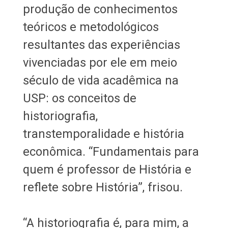
produção de conhecimentos
teóricos e metodológicos
resultantes das experiências
vivenciadas por ele em meio
século de vida acadêmica na
USP: os conceitos de
historiografia,
transtemporalidade e história
econômica. “Fundamentais para
quem é professor de História e
reflete sobre História”, frisou.
“A historiografia é, para mim, a