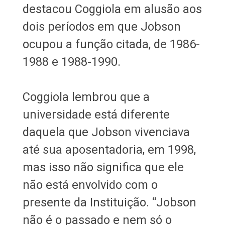
destacou Coggiola em alusão aos
dois períodos em que Jobson
ocupou a função citada, de 1986-
1988 e 1988-1990.
Coggiola lembrou que a
universidade está diferente
daquela que Jobson vivenciava
até sua aposentadoria, em 1998,
mas isso não significa que ele
não está envolvido com o
presente da Instituição. “Jobson
não é o passado e nem só o