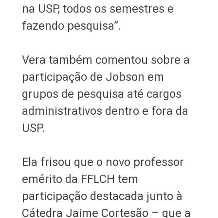
na USP, todos os semestres e
fazendo pesquisa”.
Vera também comentou sobre a
participação de Jobson em
grupos de pesquisa até cargos
administrativos dentro e fora da
USP.
Ela frisou que o novo professor
emérito da FFLCH tem
participação destacada junto à
Cátedra Jaime Cortesão – que a