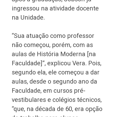
ingressou na atividade docente
na Unidade.
“Sua atuação como professor
não começou, porém, com as
aulas de História Moderna [na
Faculdade]”, explicou Vera. Pois,
segundo ela, ele começou a dar
aulas, desde o segundo ano da
Faculdade, em cursos pré-
vestibulares e colégios técnicos,
“que, na década de 60, era opção