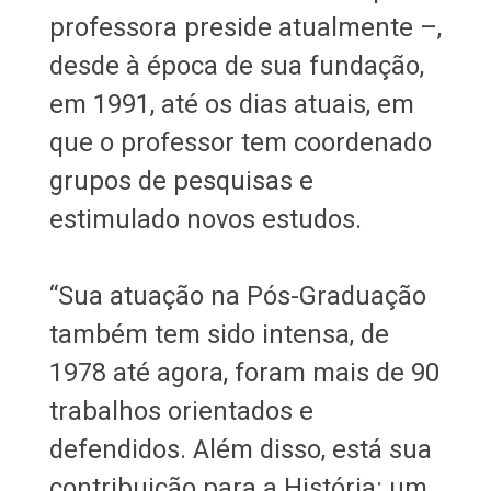
professora preside atualmente –,
desde à época de sua fundação,
em 1991, até os dias atuais, em
que o professor tem coordenado
grupos de pesquisas e
estimulado novos estudos.
“Sua atuação na Pós-Graduação
também tem sido intensa, de
1978 até agora, foram mais de 90
trabalhos orientados e
defendidos. Além disso, está sua
contribuição para a História: um