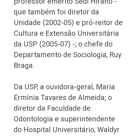
professor emérito Sedi Hirano -
que também foi diretor da
Unidade (2002-05) e pró-reitor de
Cultura e Extensão Universitária
da USP (2005-07) -; o chefe do
Departamento de Sociologia, Ruy
Braga.
Da USP, a ouvidora-geral, Maria
Ermínia Tavares de Almeida; o
diretor da Faculdade de
Odontologia e superintendente
do Hospital Universitário, Waldyr