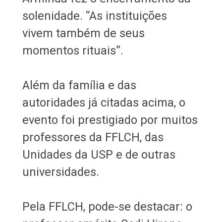
solenidade. “As instituições
vivem também de seus
momentos rituais”.
Além da família e das
autoridades já citadas acima, o
evento foi prestigiado por muitos
professores da FFLCH, das
Unidades da USP e de outras
universidades.
Pela FFLCH, pode-se destacar: o