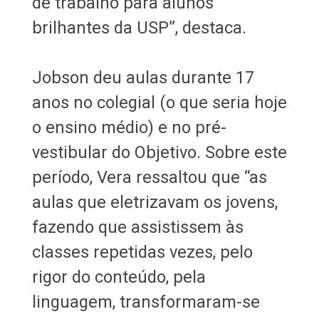
de trabalho para alunos
brilhantes da USP”, destaca.
Jobson deu aulas durante 17
anos no colegial (o que seria hoje
o ensino médio) e no pré-
vestibular do Objetivo. Sobre este
período, Vera ressaltou que “as
aulas que eletrizavam os jovens,
fazendo que assistissem às
classes repetidas vezes, pelo
rigor do conteúdo, pela
linguagem, transformaram-se