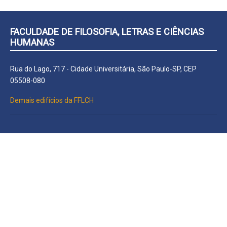
FACULDADE DE FILOSOFIA, LETRAS E CIÊNCIAS
HUMANAS
Rua do Lago, 717 - Cidade Universitária, São Paulo-SP, CEP
05508-080
Demais edifícios da FFLCH