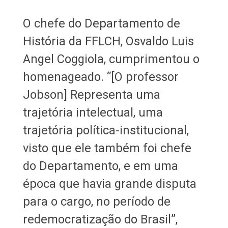
O chefe do Departamento de
História da FFLCH, Osvaldo Luis
Angel Coggiola, cumprimentou o
homenageado. “[O professor
Jobson] Representa uma
trajetória intelectual, uma
trajetória política-institucional,
visto que ele também foi chefe
do Departamento, e em uma
época que havia grande disputa
para o cargo, no período de
redemocratização do Brasil”,