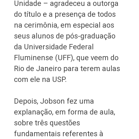
Unidade – agradeceu a outorga
do título e a presença de todos
na cerimônia, em especial aos
seus alunos de pós-graduação
da Universidade Federal
Fluminense (UFF), que veem do
Rio de Janeiro para terem aulas
com ele na USP.
Depois, Jobson fez uma
explanação, em forma de aula,
sobre três questões
fundamentais referentes à