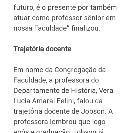
futuro, é o presente por também
atuar como professor sênior em
nossa Faculdade” finalizou.
Trajetória docente
Em nome da Congregação da
Faculdade, a professora do
Departamento de História, Vera
Lucia Amaral Felini, falou da
trajetória docente de Jobson. A
professora lembrou que logo
após a graduação, Jobson já