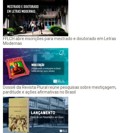
FFLCH abre inscrições para mestrado e doutorado em Letras
Modernas
Dossiê da Revista Plural reúne pesquisas sobre mestiçagem,
parditude e ações afirmativas no Brasil