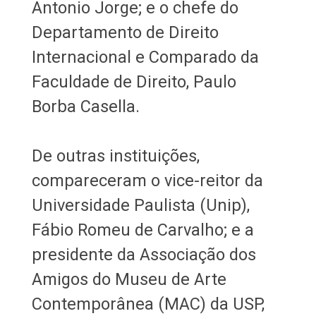
Antonio Jorge; e o chefe do
Departamento de Direito
Internacional e Comparado da
Faculdade de Direito, Paulo
Borba Casella.
De outras instituições,
compareceram o vice-reitor da
Universidade Paulista (Unip),
Fábio Romeu de Carvalho; e a
presidente da Associação dos
Amigos do Museu de Arte
Contemporânea (MAC) da USP,