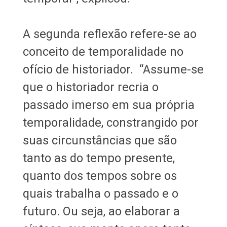
A segunda reflexão refere-se ao
conceito de temporalidade no
ofício de historiador. “Assume-se
que o historiador recria o
passado imerso em sua própria
temporalidade, constrangido por
suas circunstâncias que são
tanto as do tempo presente,
quanto dos tempos sobre os
quais trabalha o passado e o
futuro. Ou seja, ao elaborar a