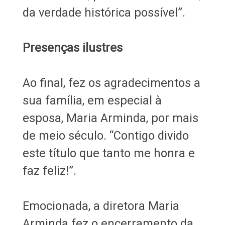
da verdade histórica possível”.
Presenças ilustres
Ao final, fez os agradecimentos a
sua família, em especial à
esposa, Maria Arminda, por mais
de meio século. “Contigo divido
este título que tanto me honra e
faz feliz!”.
Emocionada, a diretora Maria
Arminda fez o encerramento da