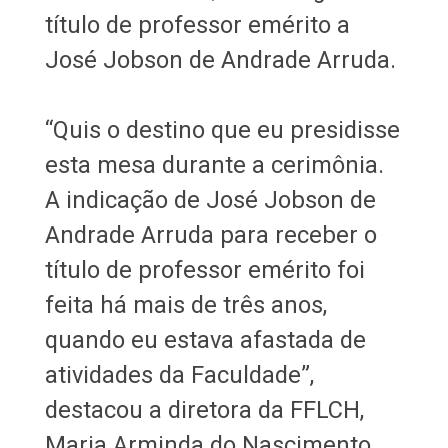
título de professor emérito a
José Jobson de Andrade Arruda.
“Quis o destino que eu presidisse
esta mesa durante a cerimônia.
A indicação de José Jobson de
Andrade Arruda para receber o
título de professor emérito foi
feita há mais de três anos,
quando eu estava afastada de
atividades da Faculdade”,
destacou a diretora da FFLCH,
Maria Arminda do Nascimento