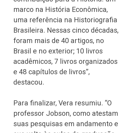
marco na História Econômica,
uma referência na Historiografia
Brasileira. Nessas cinco décadas,
foram mais de 40 artigos, no
Brasil e no exterior; 10 livros
acadêmicos, 7 livros organizados
e 48 capítulos de livros”,
destacou.
Para finalizar, Vera resumiu. “O
professor Jobson, como atestam
suas pesquisas em andamento e