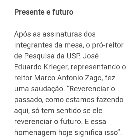
Presente e futuro
Após as assinaturas dos
integrantes da mesa, o pró-reitor
de Pesquisa da USP, José
Eduardo Krieger, representando o
reitor Marco Antonio Zago, fez
uma saudação. “Reverenciar o
passado, como estamos fazendo
aqui, só tem sentido se ele
reverenciar o futuro. E essa
homenagem hoje significa isso”.