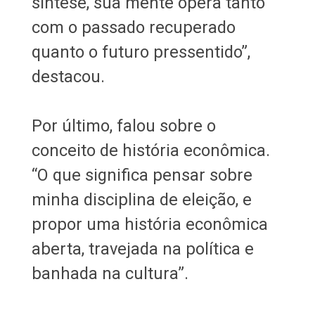
síntese, sua mente opera tanto
com o passado recuperado
quanto o futuro pressentido”,
destacou.
Por último, falou sobre o
conceito de história econômica.
“O que significa pensar sobre
minha disciplina de eleição, e
propor uma história econômica
aberta, travejada na política e
banhada na cultura”.