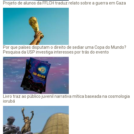
Projeto de alunos da FFLCH traduz relato sobre a guerra em Gaza
Por que países disputam o direito de sediar uma Copa do Mundo?
Pesquisa da USP investiga interesses por trás do evento
Livro traz ao público juvenil narrativa mítica baseada na cosmologia
iorubá