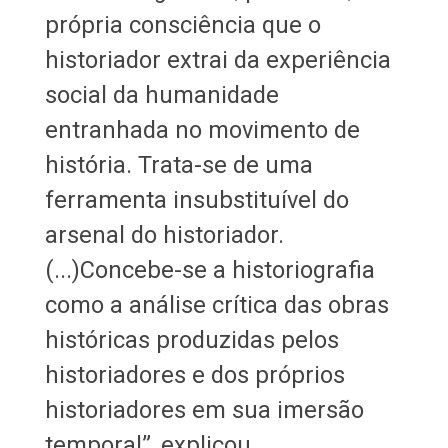
própria consciência que o
historiador extrai da experiência
social da humanidade
entranhada no movimento de
história. Trata-se de uma
ferramenta insubstituível do
arsenal do historiador.
(...)Concebe-se a historiografia
como a análise crítica das obras
históricas produzidas pelos
historiadores e dos próprios
historiadores em sua imersão
temporal”, explicou.