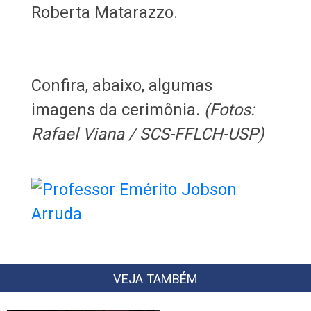
Roberta Matarazzo.
Confira, abaixo, algumas
imagens da cerimônia.
(Fotos:
Rafael Viana / SCS-FFLCH-USP)
VEJA TAMBÉM