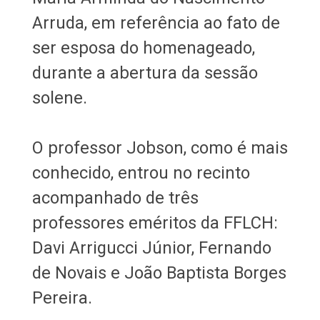
Arruda, em referência ao fato de
ser esposa do homenageado,
durante a abertura da sessão
solene.
O professor Jobson, como é mais
conhecido, entrou no recinto
acompanhado de três
professores eméritos da FFLCH:
Davi Arrigucci Júnior, Fernando
de Novais e João Baptista Borges
Pereira.