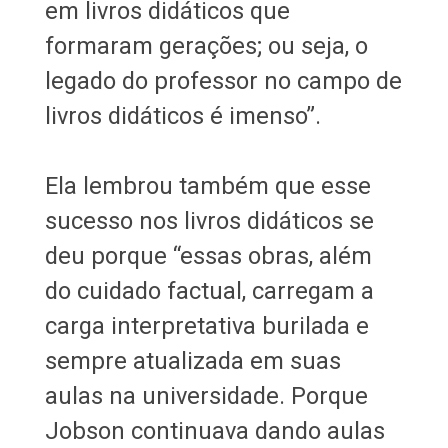
em livros didáticos que
formaram gerações; ou seja, o
legado do professor no campo de
livros didáticos é imenso”.
Ela lembrou também que esse
sucesso nos livros didáticos se
deu porque “essas obras, além
do cuidado factual, carregam a
carga interpretativa burilada e
sempre atualizada em suas
aulas na universidade. Porque
Jobson continuava dando aulas