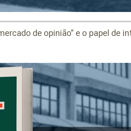
mercado de opinião” e o papel de int