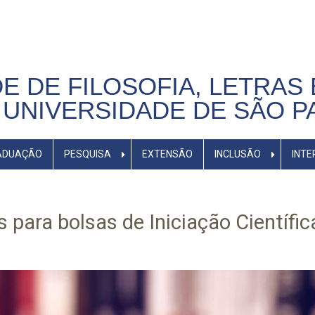
E DE FILOSOFIA, LETRAS 
UNIVERSIDADE DE SÃO P
ADUAÇÃO
PESQUISA
EXTENSÃO
INCLUSÃO
INTE
 para bolsas de Iniciação Científic