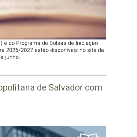
IC) e do Programa de Bolsas de Iniciação
ara 2026/2027 estão disponíveis no site da
de junho.
ropolitana de Salvador com