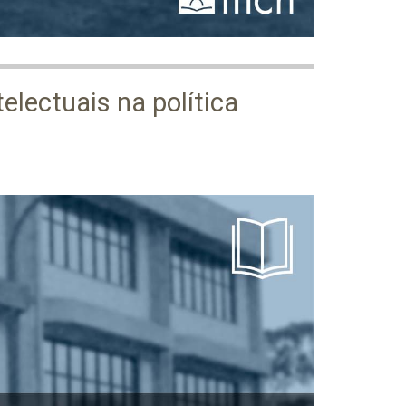
electuais na política