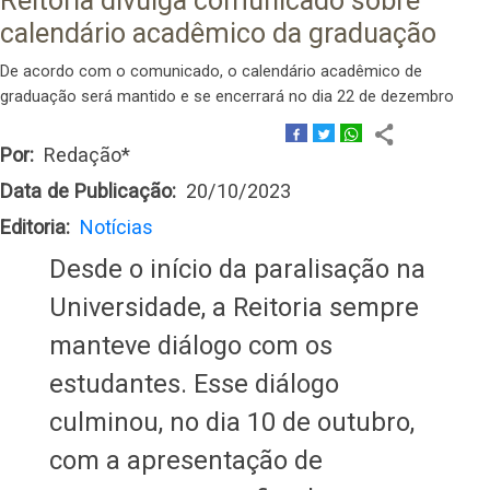
Reitoria divulga comunicado sobre
calendário acadêmico da graduação
De acordo com o comunicado, o calendário acadêmico de
graduação será mantido e se encerrará no dia 22 de dezembro
Por
Redação*
Data de Publicação
20/10/2023
Editoria
Notícias
Desde o início da paralisação na
Universidade, a Reitoria sempre
manteve diálogo com os
estudantes. Esse diálogo
culminou, no dia 10 de outubro,
com a apresentação de