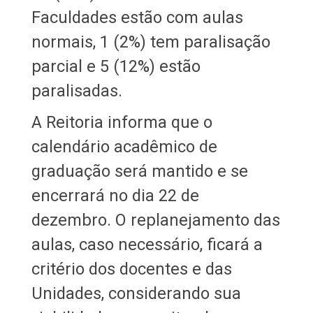
Faculdades estão com aulas
normais, 1 (2%) tem paralisação
parcial e 5 (12%) estão
paralisadas.
A Reitoria informa que o
calendário acadêmico de
graduação será mantido e se
encerrará no dia 22 de
dezembro. O replanejamento das
aulas, caso necessário, ficará a
critério dos docentes e das
Unidades, considerando sua