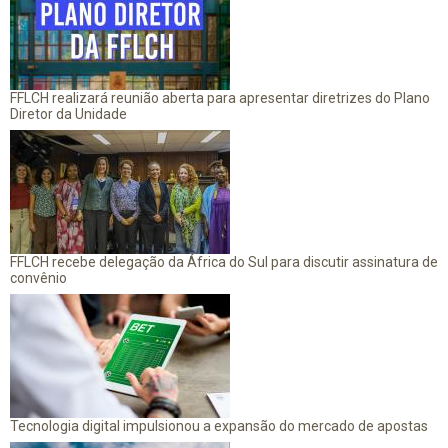
FFLCH realizará reunião aberta para apresentar diretrizes do Plano
Diretor da Unidade
FFLCH recebe delegação da África do Sul para discutir assinatura de
convênio
Tecnologia digital impulsionou a expansão do mercado de apostas