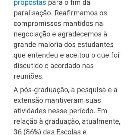
propostas
para o fim da
paralisação. Reafirmamos os
compromissos mantidos na
negociação e agradecemos à
grande maioria dos estudantes
que entendeu e aceitou o que foi
discutido e acordado nas
reuniões.
A pós-graduação, a pesquisa e a
extensão mantiveram suas
atividades nesse período. Em
relação à graduação, atualmente,
36 (86%) das Escolas e