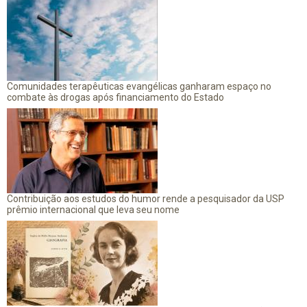
Comunidades terapêuticas evangélicas ganharam espaço no
combate às drogas após financiamento do Estado
Contribuição aos estudos do humor rende a pesquisador da USP
prêmio internacional que leva seu nome