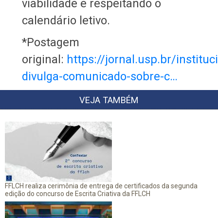
viabilidade e respeitando o
calendário letivo.
*Postagem
original:
https://jornal.usp.br/instituc
divulga-comunicado-sobre-c…
VEJA TAMBÉM
FFLCH realiza cerimônia de entrega de certificados da segunda
edição do concurso de Escrita Criativa da FFLCH