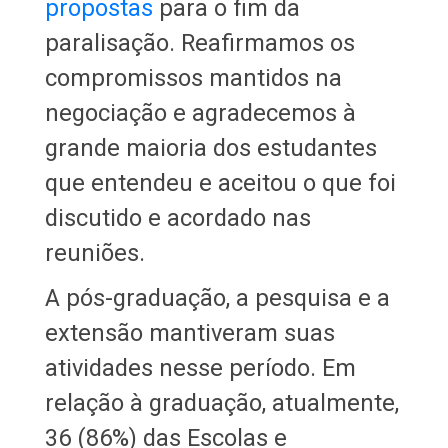
propostas
para o fim da
paralisação. Reafirmamos os
compromissos mantidos na
negociação e agradecemos à
grande maioria dos estudantes
que entendeu e aceitou o que foi
discutido e acordado nas
reuniões.
A pós-graduação, a pesquisa e a
extensão mantiveram suas
atividades nesse período. Em
relação à graduação, atualmente,
36 (86%) das Escolas e