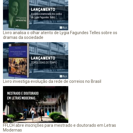
Livro analisa o olhar atento de Lygia Fagundes Telles sobre os
dramas da sociedade
Livro investiga evolução da rede de correios no Brasil
FFLCH abre inscrições para mestrado e doutorado em Letras
Modernas