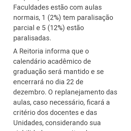
Faculdades estão com aulas
normais, 1 (2%) tem paralisação
parcial e 5 (12%) estão
paralisadas.
A Reitoria informa que o
calendário acadêmico de
graduação será mantido e se
encerrará no dia 22 de
dezembro. O replanejamento das
aulas, caso necessário, ficará a
critério dos docentes e das
Unidades, considerando sua