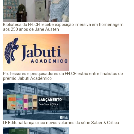
Biblioteca da FFLCH recebe exposição imersiva em homenagem
aos 250 anos de Jane Austen
Professores e pesquisadores da FFLCH estão entre finalistas do
prêmio Jabuti Acadêmico
LF Editorial lança cinco novos volumes da série Saber & Crítica