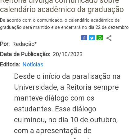
Reitoria divulga comunicado sobre
calendário acadêmico da graduação
De acordo com o comunicado, o calendário acadêmico de
graduação será mantido e se encerrará no dia 22 de dezembro
Por
Redação*
Data de Publicação
20/10/2023
Editoria
Notícias
Desde o início da paralisação na
Universidade, a Reitoria sempre
manteve diálogo com os
estudantes. Esse diálogo
culminou, no dia 10 de outubro,
com a apresentação de