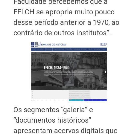
Faculdade percebemos que a
FFLCH se apropria muito pouco
desse período anterior a 1970, ao
contrário de outros institutos”.
Os segmentos “galeria” e
“documentos históricos”
apresentam acervos digitais que