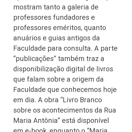
mostram tanto a galeria de
professores fundadores e
professores eméritos, quanto
anuários e guias antigos da
Faculdade para consulta. A parte
“publicações” também traz a
disponibilização digital de livros
que falam sobre a origem da
Faculdade que conhecemos hoje
em dia. A obra “Livro Branco
sobre os acontecimentos da Rua
Maria Antônia” está disponível
em e-book, enquanto o “Maria