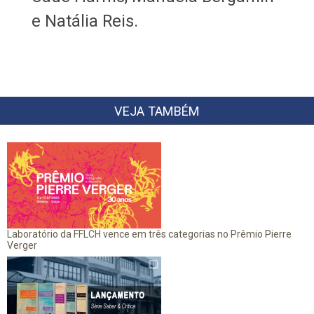
e Natália Reis.
VEJA TAMBÉM
Laboratório da FFLCH vence em três categorias no Prêmio Pierre
Verger