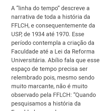
A “linha do tempo” descreve a
narrativa de toda a história da
FFLCH, e consequentemente da
USP, de 1934 até 1970. Esse
período contempla a criação da
Faculdade até a Lei da Reforma
Universitária. Abílio fala que esse
espaço de tempo precisa ser
relembrado pois, mesmo sendo
muito marcante, não é muito
observado pela FFLCH: “Quando
pesquisamos a história da