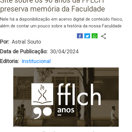
Site sobre os 90 anos da FFLCH
preserva memória da Faculdade
Nele há a disponibilização em acervo digital de conteúdo físico,
além de contar um pouco sobre a história da nossa Faculdade
Por
Astral Souto
Data de Publicação
30/04/2024
Editoria
Institucional