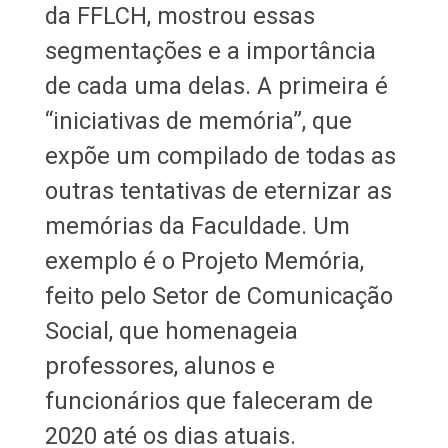
da FFLCH, mostrou essas
segmentações e a importância
de cada uma delas. A primeira é
“iniciativas de memória”, que
expõe um compilado de todas as
outras tentativas de eternizar as
memórias da Faculdade. Um
exemplo é o Projeto Memória,
feito pelo Setor de Comunicação
Social, que homenageia
professores, alunos e
funcionários que faleceram de
2020 até os dias atuais.