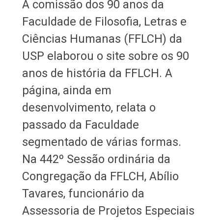
A comissão dos 90 anos da
Faculdade de Filosofia, Letras e
Ciências Humanas (FFLCH) da
USP elaborou o site sobre os 90
anos de história da FFLCH. A
página, ainda em
desenvolvimento, relata o
passado da Faculdade
segmentado de várias formas.
Na 442º Sessão ordinária da
Congregação da FFLCH, Abílio
Tavares, funcionário da
Assessoria de Projetos Especiais