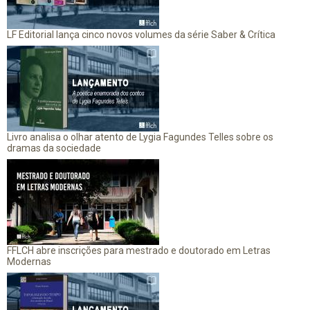
LF Editorial lança cinco novos volumes da série Saber & Crítica
Livro analisa o olhar atento de Lygia Fagundes Telles sobre os
dramas da sociedade
FFLCH abre inscrições para mestrado e doutorado em Letras
Modernas