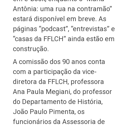
Antônia: uma rua na contramão”
estará disponível em breve. As
páginas “podcast”, “entrevistas” e
“casas da FFLCH” ainda estão em
construção.
A comissão dos 90 anos conta
com a participação da vice-
diretora da FFLCH, professora
Ana Paula Megiani, do professor
do Departamento de História,
João Paulo Pimenta, os
funcionários da Assessoria de