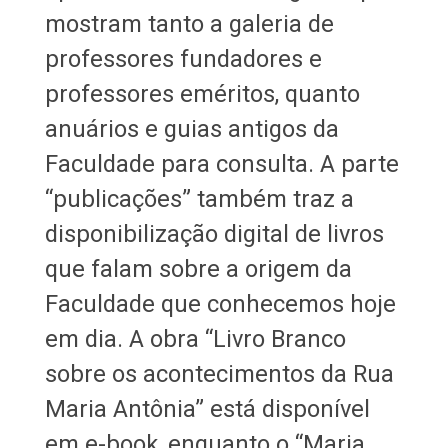
mostram tanto a galeria de
professores fundadores e
professores eméritos, quanto
anuários e guias antigos da
Faculdade para consulta. A parte
“publicações” também traz a
disponibilização digital de livros
que falam sobre a origem da
Faculdade que conhecemos hoje
em dia. A obra “Livro Branco
sobre os acontecimentos da Rua
Maria Antônia” está disponível
em e-book, enquanto o “Maria