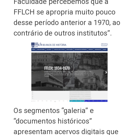
Faculdade percebemos que a
FFLCH se apropria muito pouco
desse período anterior a 1970, ao
contrário de outros institutos”.
Os segmentos “galeria” e
“documentos históricos”
apresentam acervos digitais que