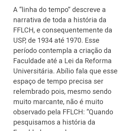
A “linha do tempo” descreve a
narrativa de toda a história da
FFLCH, e consequentemente da
USP, de 1934 até 1970. Esse
período contempla a criação da
Faculdade até a Lei da Reforma
Universitária. Abílio fala que esse
espaço de tempo precisa ser
relembrado pois, mesmo sendo
muito marcante, não é muito
observado pela FFLCH: “Quando
pesquisamos a história da