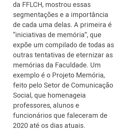
da FFLCH, mostrou essas
segmentações e a importância
de cada uma delas. A primeira é
“iniciativas de memória”, que
expõe um compilado de todas as
outras tentativas de eternizar as
memórias da Faculdade. Um
exemplo é o Projeto Memória,
feito pelo Setor de Comunicação
Social, que homenageia
professores, alunos e
funcionários que faleceram de
2020 até os dias atuais.