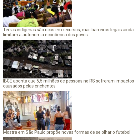
Terras indígenas são ricas em recursos, mas barreiras legais ainda
limitam a autonomia econômica dos povos
IBGE aponta que 5,5 milhões de pessoas no RS sofreram impactos
causados pelas enchentes
Mostra em São Paulo propõe novas formas de se olhar o futebol