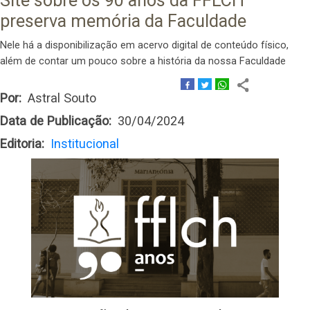
Site sobre os 90 anos da FFLCH
preserva memória da Faculdade
Nele há a disponibilização em acervo digital de conteúdo físico,
além de contar um pouco sobre a história da nossa Faculdade
Por
Astral Souto
Data de Publicação
30/04/2024
Editoria
Institucional