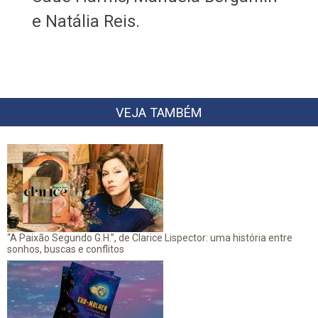
e Natália Reis.
VEJA TAMBÉM
“A Paixão Segundo G.H.”, de Clarice Lispector: uma história entre
sonhos, buscas e conflitos