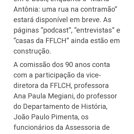
Antônia: uma rua na contramão”
estará disponível em breve. As
páginas “podcast”, “entrevistas” e
“casas da FFLCH” ainda estão em
construção.
A comissão dos 90 anos conta
com a participação da vice-
diretora da FFLCH, professora
Ana Paula Megiani, do professor
do Departamento de História,
João Paulo Pimenta, os
funcionários da Assessoria de