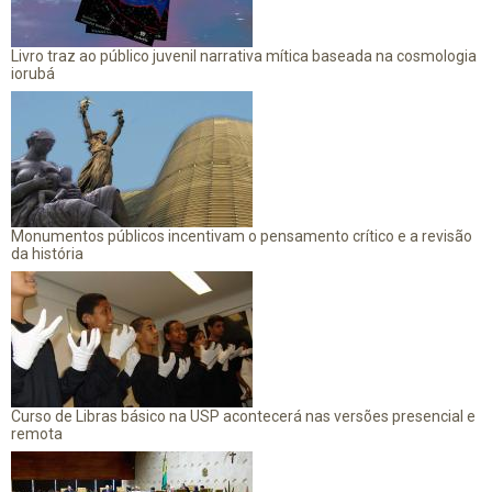
Livro traz ao público juvenil narrativa mítica baseada na cosmologia
iorubá
Monumentos públicos incentivam o pensamento crítico e a revisão
da história
Curso de Libras básico na USP acontecerá nas versões presencial e
remota