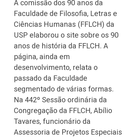
A comissão dos 90 anos da
Faculdade de Filosofia, Letras e
Ciências Humanas (FFLCH) da
USP elaborou o site sobre os 90
anos de história da FFLCH. A
página, ainda em
desenvolvimento, relata o
passado da Faculdade
segmentado de várias formas.
Na 442º Sessão ordinária da
Congregação da FFLCH, Abílio
Tavares, funcionário da
Assessoria de Projetos Especiais