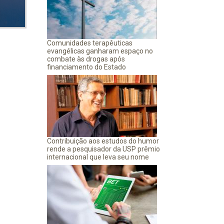
Comunidades terapêuticas
evangélicas ganharam espaço no
combate às drogas após
financiamento do Estado
Contribuição aos estudos do humor
rende a pesquisador da USP prêmio
internacional que leva seu nome