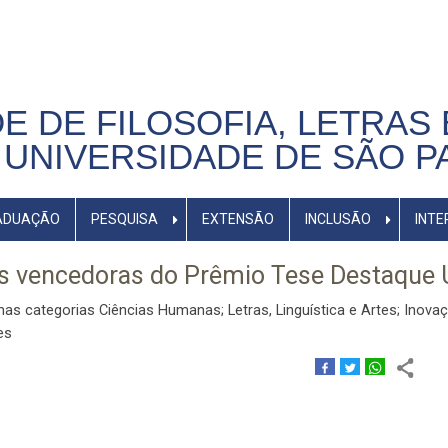
E DE FILOSOFIA, LETRAS 
UNIVERSIDADE DE SÃO P
ADUAÇÃO
PESQUISA
EXTENSÃO
INCLUSÃO
INTE
s vencedoras do Prêmio Tese Destaque
 categorias Ciências Humanas; Letras, Linguística e Artes; Inovaç
es