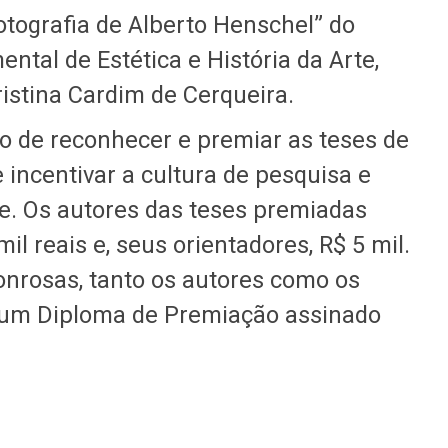
otografia de Alberto Henschel” do
tal de Estética e História da Arte,
istina Cardim de Cerqueira.
ivo de reconhecer e premiar as teses de
 incentivar a cultura de pesquisa e
e. Os autores das teses premiadas
il reais e, seus orientadores, R$ 5 mil.
nrosas, tanto os autores como os
 um Diploma de Premiação assinado