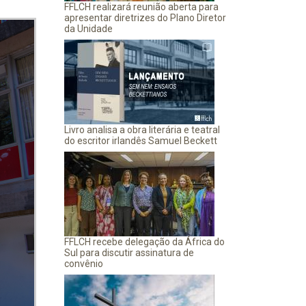
FFLCH realizará reunião aberta para
apresentar diretrizes do Plano Diretor
da Unidade
Livro analisa a obra literária e teatral
do escritor irlandês Samuel Beckett
FFLCH recebe delegação da África do
Sul para discutir assinatura de
convênio