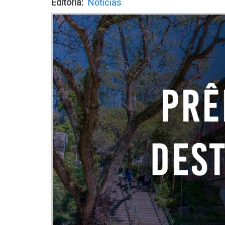
Editoria
Notícias