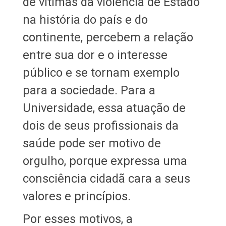
de vítimas da violência de Estado
na história do país e do
continente, percebem a relação
entre sua dor e o interesse
público e se tornam exemplo
para a sociedade. Para a
Universidade, essa atuação de
dois de seus profissionais da
saúde pode ser motivo de
orgulho, porque expressa uma
consciência cidadã cara a seus
valores e princípios.
Por esses motivos, a