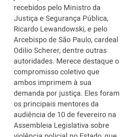
recebidos pelo Ministro da
Justiça e Segurança Pública,
Ricardo Lewandowski, e pelo
Arcebispo de São Paulo, cardeal
Odilio Scherer, dentre outras
autoridades. Merece destaque o
compromisso coletivo que
ambos imprimem à sua
demanda por justiça. Eles foram
os principais mentores da
audiência de 10 de fevereiro na
Assembleia Legislativa sobre
violência policial no Estado, que