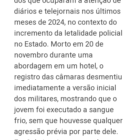
dos que ocuparam a atenção de
diários e telejornais nos últimos
meses de 2024, no contexto do
incremento da letalidade policial
no Estado. Morto em 20 de
novembro durante uma
abordagem em um hotel, o
registro das câmaras desmentiu
imediatamente a versão inicial
dos militares, mostrando que o
jovem foi executado a sangue
frio, sem que houvesse qualquer
agressão prévia por parte dele.