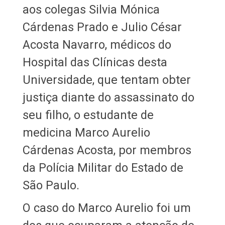
aos colegas Silvia Mónica
Cárdenas Prado e Julio César
Acosta Navarro, médicos do
Hospital das Clínicas desta
Universidade, que tentam obter
justiça diante do assassinato do
seu filho, o estudante de
medicina Marco Aurelio
Cárdenas Acosta, por membros
da Polícia Militar do Estado de
São Paulo.
O caso do Marco Aurelio foi um