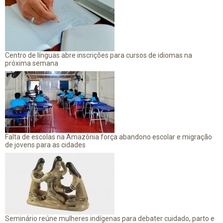
Centro de línguas abre inscrições para cursos de idiomas na
próxima semana
Falta de escolas na Amazônia força abandono escolar e migração
de jovens para as cidades
Seminário reúne mulheres indígenas para debater cuidado, parto e