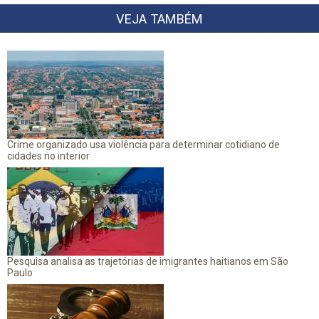
VEJA TAMBÉM
Crime organizado usa violência para determinar cotidiano de
cidades no interior
Pesquisa analisa as trajetórias de imigrantes haitianos em São
Paulo