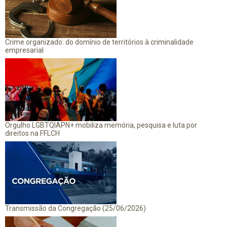
Crime organizado: do domínio de territórios à criminalidade
empresarial
Orgulho LGBTQIAPN+ mobiliza memória, pesquisa e luta por
direitos na FFLCH
Transmissão da Congregação (25/06/2026)