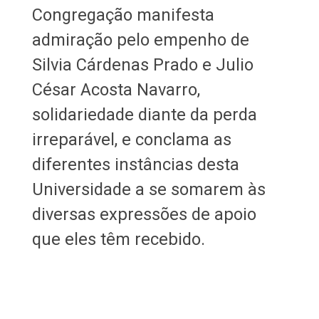
Congregação manifesta
admiração pelo empenho de
Silvia Cárdenas Prado e Julio
César Acosta Navarro,
solidariedade diante da perda
irreparável, e conclama as
diferentes instâncias desta
Universidade a se somarem às
diversas expressões de apoio
que eles têm recebido.