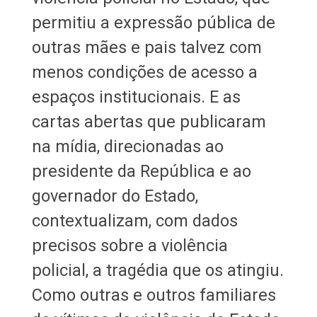
permitiu a expressão pública de
outras mães e pais talvez com
menos condições de acesso a
espaços institucionais. E as
cartas abertas que publicaram
na mídia, direcionadas ao
presidente da República e ao
governador do Estado,
contextualizam, com dados
precisos sobre a violência
policial, a tragédia que os atingiu.
Como outras e outros familiares