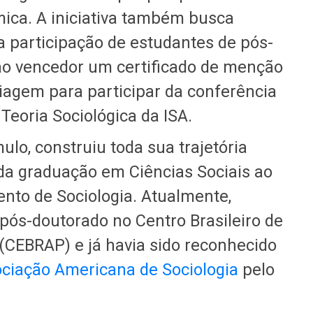
mica. A iniciativa também busca
 a participação de estudantes de pós-
ao vencedor um certificado de menção
viagem para participar da conferência
Teoria Sociológica da ISA.
lo, construiu toda sua trajetória
a graduação em Ciências Sociais ao
nto de Sociologia. Atualmente,
pós-doutorado no Centro Brasileiro de
(CEBRAP) e já havia sido reconhecido
ciação Americana de Sociologia
pelo