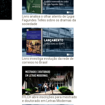
Livro analisa o olhar atento de Lygia
Fagundes Telles sobre os dramas da
sociedade
Livro investiga evolução da rede de
correios no Brasil
FFLCH abre inscrições para mestrado
e doutorado em Letras Modernas