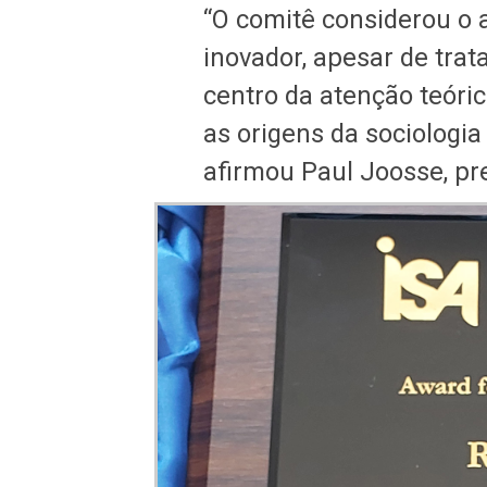
“O comitê considerou o 
inovador, apesar de tra
centro da atenção teóric
as origens da sociologia
afirmou Paul Joosse, pre