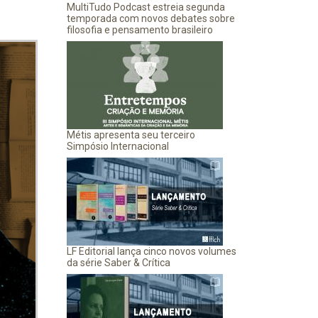
MultiTudo Podcast estreia segunda
temporada com novos debates sobre
filosofia e pensamento brasileiro
Métis apresenta seu terceiro
Simpósio Internacional
LF Editorial lança cinco novos volumes
da série Saber & Crítica