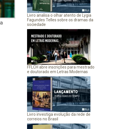
Livro analisa o olhar atento de Lygia
Fagundes Telles sobre os dramas da
da
sociedade
FFLCH abre inscrições para mestrado
e doutorado em Letras Modernas
Livro investiga evolução da rede de
correios no Brasil