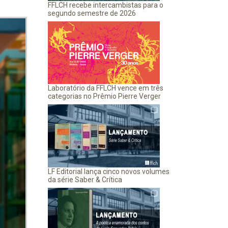
FFLCH recebe intercambistas para o
segundo semestre de 2026
Laboratório da FFLCH vence em três
categorias no Prêmio Pierre Verger
LF Editorial lança cinco novos volumes
da série Saber & Crítica