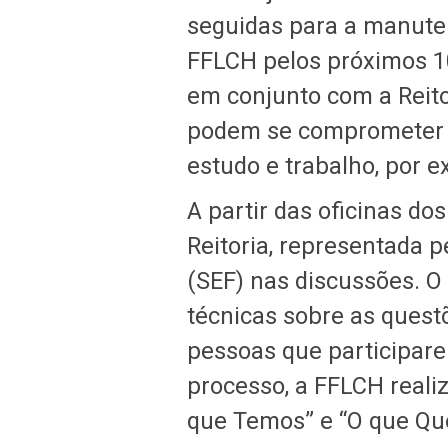
seguidas para a manute
FFLCH pelos próximos 1
em conjunto com a Reito
podem se comprometer a
estudo e trabalho, por 
A partir das oficinas do
Reitoria, representada 
(SEF) nas discussões. O 
técnicas sobre as quest
pessoas que participare
processo, a FFLCH realiz
que Temos” e “O que Qu