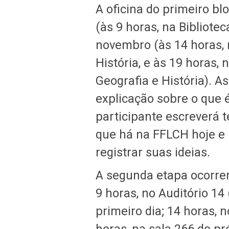
A oficina do primeiro bl
(às 9 horas, na Bibliote
novembro (às 14 horas,
História, e às 19 horas,
Geografia e História).
explicação sobre o que é
participante escreverá 
que há na FFLCH hoje e 
registrar suas ideias.
A segunda etapa ocorrer
9 horas, no Auditório 14 
primeiro dia; 14 horas, 