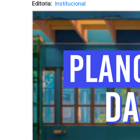
Editoria
Institucional