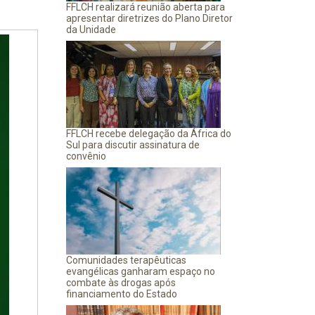
FFLCH realizará reunião aberta para
apresentar diretrizes do Plano Diretor
da Unidade
FFLCH recebe delegação da África do
Sul para discutir assinatura de
convênio
Comunidades terapêuticas
evangélicas ganharam espaço no
combate às drogas após
financiamento do Estado