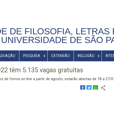
E DE FILOSOFIA, LETRAS 
UNIVERSIDADE DE SÃO P
ADUAÇÃO
PESQUISA
EXTENSÃO
INCLUSÃO
INTE
22 têm 5.135 vagas gratuitas
os de forma on-line a partir de agosto, estarão abertas de 18 a 27/0