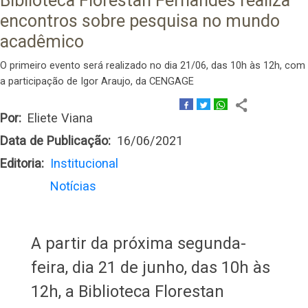
Biblioteca Florestan Fernandes realiza
encontros sobre pesquisa no mundo
acadêmico
O primeiro evento será realizado no dia 21/06, das 10h às 12h, com
a participação de Igor Araujo, da CENGAGE
Por
Eliete Viana
Data de Publicação
16/06/2021
Editoria
Institucional
Notícias
A partir da próxima segunda-
feira, dia 21 de junho, das 10h às
12h, a Biblioteca Florestan