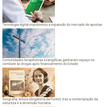
Tecnologia digital impulsionou a expansão do mercado de apostas
Comunidades terapêuticas evangélicas ganharam espaço no
combate às drogas após financiamento do Estado
Geografia, leitura obrigatória da Fuvest, traz a contemplação da
natureza e a dimensão humana