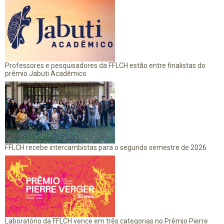
Professores e pesquisadores da FFLCH estão entre finalistas do
prêmio Jabuti Acadêmico
FFLCH recebe intercambistas para o segundo semestre de 2026
Laboratório da FFLCH vence em três categorias no Prêmio Pierre