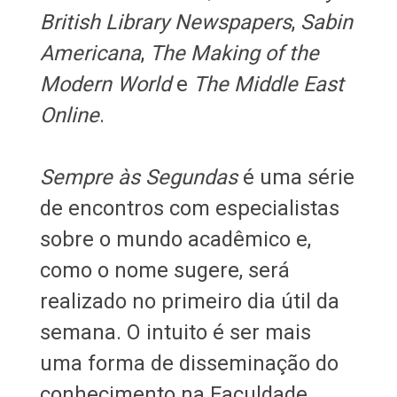
British Library Newspapers
,
Sabin
Americana
,
The Making of the
Modern World
e
The Middle East
Online
.
Sempre às Segundas
é uma série
de encontros com especialistas
sobre o mundo acadêmico e,
como o nome sugere, será
realizado no primeiro dia útil da
semana. O intuito é ser mais
uma forma de disseminação do
conhecimento na Faculdade,