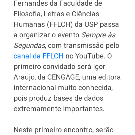
Fernandes da Faculdade de
Filosofia, Letras e Ciências
Humanas (FFLCH) da USP passa
a organizar o evento
Sempre às
Segundas
, com transmissão pelo
canal da FFLCH
no YouTube. O
primeiro convidado será Igor
Araujo, da CENGAGE, uma editora
internacional muito conhecida,
pois produz bases de dados
extremamente importantes.
Neste primeiro encontro, serão