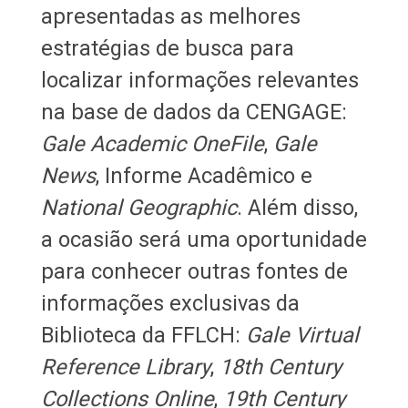
apresentadas as melhores
estratégias de busca para
localizar informações relevantes
na base de dados da CENGAGE:
Gale Academic OneFile
,
Gale
News
, Informe Acadêmico e
National Geographic
. Além disso,
a ocasião será uma oportunidade
para conhecer outras fontes de
informações exclusivas da
Biblioteca da FFLCH:
Gale Virtual
Reference Library
,
18th Century
Collections Online
,
19th Century