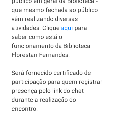
público em geral da Biblioteca -
que mesmo fechada ao público
vêm realizando diversas
atividades. Clique
aqui
para
saber como está o
funcionamento da Biblioteca
Florestan Fernandes.
Será fornecido certificado de
participação para quem registrar
presença pelo link do chat
durante a realização do
encontro.