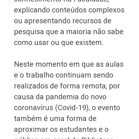
explicando conteúdos complexos
ou apresentando recursos de
pesquisa que a maioria não sabe
como usar ou que existem.
Neste momento em que as aulas
e o trabalho continuam sendo
realizados de forma remota, por
causa da pandemia do novo
coronavírus (Covid-19), o evento
também é uma forma de
aproximar os estudantes e o