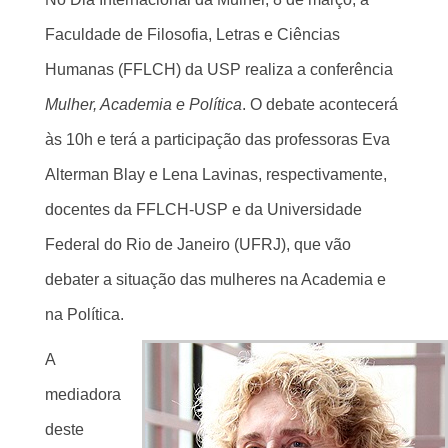
Faculdade de Filosofia, Letras e Ciências
Humanas (FFLCH) da USP realiza a conferência
Mulher, Academia e Política
. O debate acontecerá
às 10h e terá a participação das professoras
Eva
Alterman Blay e
Lena Lavinas, respectivamente,
docentes da FFLCH-USP e da Universidade
Federal do Rio de Janeiro (UFRJ), que vão
debater a situação das mulheres na Academia e
na Política.
A
mediadora
deste