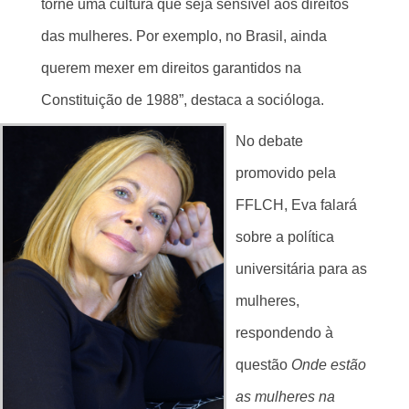
torne uma cultura que seja sensível aos direitos
das mulheres. Por exemplo, no Brasil, ainda
querem mexer em direitos garantidos na
Constituição de 1988”, destaca a socióloga.
No debate
promovido pela
FFLCH, Eva falará
sobre a política
universitária para as
mulheres,
respondendo à
questão
Onde estão
as mulheres na