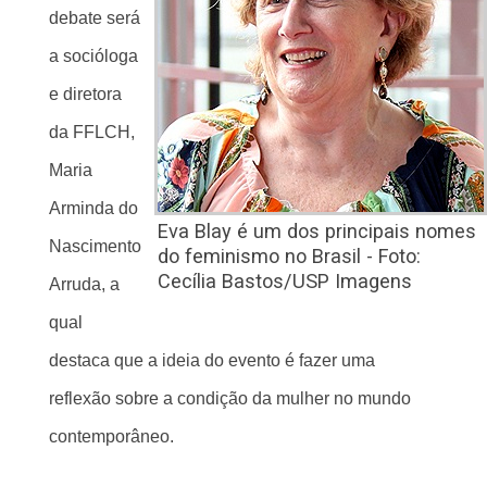
debate será
a socióloga
e diretora
da FFLCH,
Maria
Arminda do
Eva Blay é um dos principais nomes
Nascimento
do feminismo no Brasil - Foto:
Cecília Bastos/USP Imagens
Arruda, a
qual
destaca que a ideia do evento é fazer uma
reflexão sobre a condição da mulher no mundo
contemporâneo.