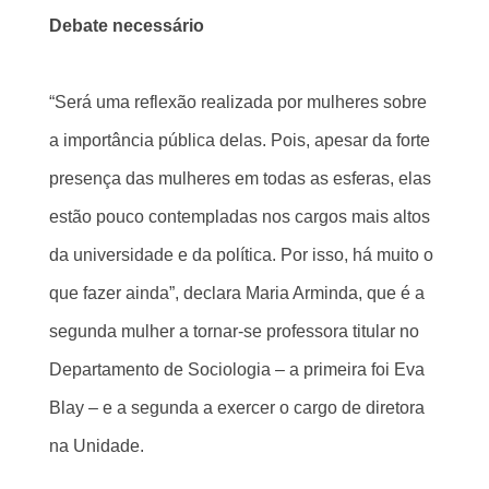
Debate necessário
“Será uma reflexão realizada por mulheres sobre
a importância pública delas. Pois, apesar da forte
presença das mulheres em todas as esferas, elas
estão pouco contempladas nos cargos mais altos
da universidade e da política. Por isso, há muito o
que fazer ainda”, declara Maria Arminda, que é a
segunda mulher a tornar-se professora titular no
Departamento de Sociologia – a primeira foi Eva
Blay – e a segunda a exercer o cargo de diretora
na Unidade.