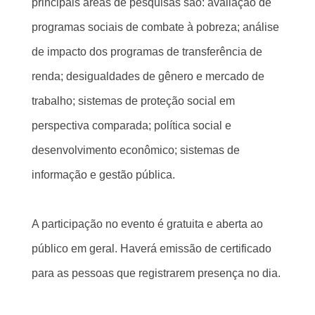
principais áreas de pesquisas são:
avaliação de
programas sociais de combate à pobreza; análise
de impacto dos programas de transferência de
renda; desigualdades de gênero e mercado de
trabalho; sistemas de proteção social em
perspectiva comparada; política social e
desenvolvimento econômico; sistemas de
informação e gestão pública.
A participação no evento é gratuita e aberta ao
público em geral. Haverá emissão de certificado
para as pessoas que registrarem presença no dia.