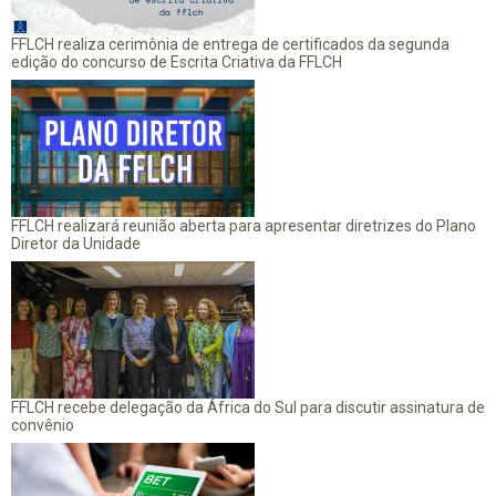
FFLCH realiza cerimônia de entrega de certificados da segunda
edição do concurso de Escrita Criativa da FFLCH
FFLCH realizará reunião aberta para apresentar diretrizes do Plano
Diretor da Unidade
FFLCH recebe delegação da África do Sul para discutir assinatura de
convênio