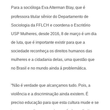
Para a
socióloga
Eva
Alterman
Blay, que é
professora titular sênior do Departamento de
Sociologia da FFLCH e coordena o
Escritório
USP Mulheres,
desde 2016
, 8 de março é um dia
de luta, que é importante existir para que a
sociedade reconheça os direitos humanos das
mulheres e a cidadania delas, uma questão que
no Brasil e no mundo ainda á problemática.
“Não é verdade que alcançamos tudo. Pois, a
violência e a discriminação ainda existem. É
preciso educação para que esta cultura mude e se