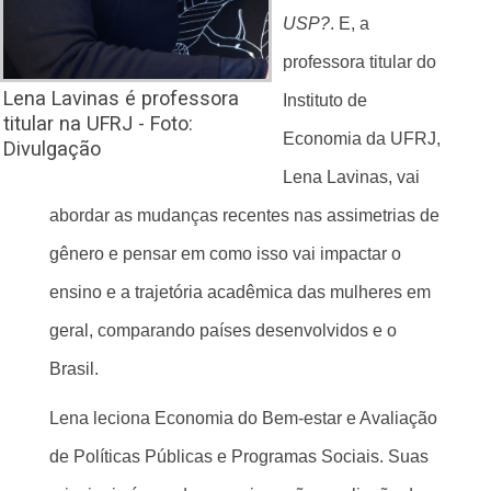
USP?
. E, a
professora titular do
Lena Lavinas é professora
Instituto de
titular na UFRJ - Foto:
Economia da UFRJ,
Divulgação
Lena Lavinas, vai
abordar as mudanças recentes nas assimetrias de
gênero e pensar em como isso vai impactar o
ensino e a trajetória acadêmica das mulheres em
geral, comparando países desenvolvidos e o
Brasil.
Lena leciona Economia do Bem-estar e Avaliação
de Políticas Públicas e Programas Sociais. Suas