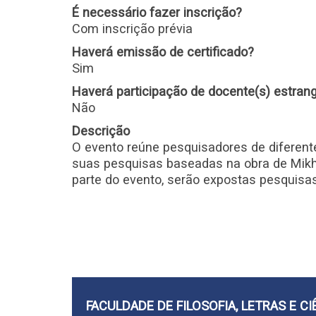
É necessário fazer inscrição?
Com inscrição prévia
Haverá emissão de certificado?
Sim
Haverá participação de docente(s) estrang
Não
Descrição
O evento reúne pesquisadores de diferente
suas pesquisas baseadas na obra de Mikhai
parte do evento, serão expostas pesquisa
FACULDADE DE FILOSOFIA, LETRAS E 