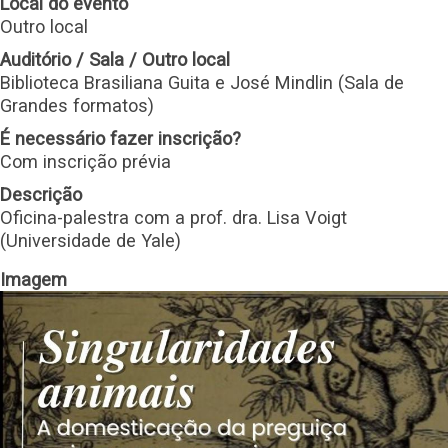
Local do evento
Outro local
Auditório / Sala / Outro local
Biblioteca Brasiliana Guita e José Mindlin (Sala de
Grandes formatos)
É necessário fazer inscrição?
Com inscrição prévia
Descrição
Oficina-palestra com a prof. dra. Lisa Voigt
(Universidade de Yale)
Imagem