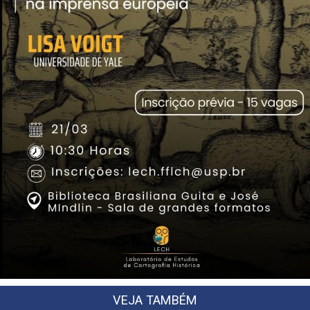
VEJA TAMBÉM