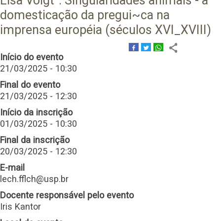
Lisa Voigt'': Singularidades animais - a
domesticação da pregui~ca na
imprensa européia (séculos XVI_XVIII)
Início do evento
21/03/2025 - 10:30
Final do evento
21/03/2025 - 12:30
Início da inscrição
01/03/2025 - 10:30
Final da inscrição
20/03/2025 - 12:30
E-mail
lech.fflch@usp.br
Docente responsável pelo evento
Iris Kantor