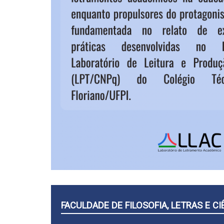
FACULDADE DE FILOSOFIA, LETRAS E 