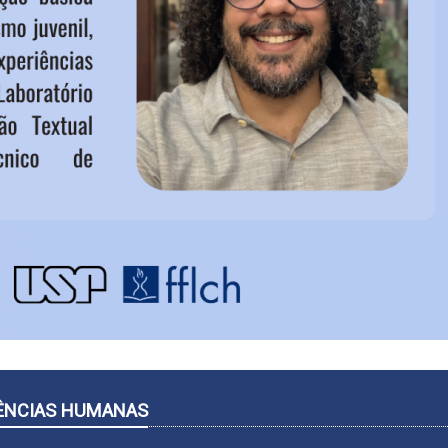
CIÊNCIAS HUMANAS