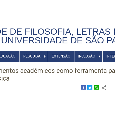
E DE FILOSOFIA, LETRAS 
UNIVERSIDADE DE SÃO P
ADUAÇÃO
PESQUISA
EXTENSÃO
INCLUSÃO
INTE
mentos acadêmicos como ferramenta pa
ica