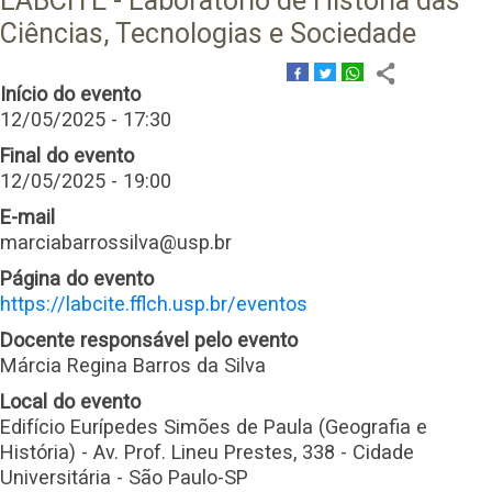
LABCITE - Laboratório de História das
Ciências, Tecnologias e Sociedade
Início do evento
12/05/2025 - 17:30
Final do evento
12/05/2025 - 19:00
E-mail
marciabarrossilva@usp.br
Página do evento
https://labcite.fflch.usp.br/eventos
Docente responsável pelo evento
Márcia Regina Barros da Silva
Local do evento
Edifício Eurípedes Simões de Paula (Geografia e
História) - Av. Prof. Lineu Prestes, 338 - Cidade
Universitária - São Paulo-SP