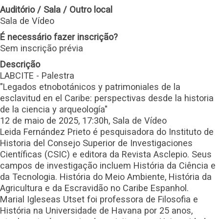
Auditório / Sala / Outro local
Sala de Vídeo
É necessário fazer inscrição?
Sem inscrição prévia
Descrição
LABCITE - Palestra
"Legados etnobotánicos y patrimoniales de la
esclavitud en el Caribe: perspectivas desde la historia
de la ciencia y arqueología"
12 de maio de 2025, 17:30h, Sala de Vídeo
Leida Fernández Prieto é pesquisadora do Instituto de
Historia del Consejo Superior de Investigaciones
Científicas (CSIC) e editora da Revista Asclepio. Seus
campos de investigação incluem História da Ciência e
da Tecnologia. História do Meio Ambiente, História da
Agricultura e da Escravidão no Caribe Espanhol.
Marial Igleseas Utset foi professora de Filosofia e
História na Universidade de Havana por 25 anos,