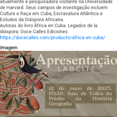
atualmente é pesquisadora visitante na Universidade
de Harvard. Seus campos de investigação incluem
Cultura e Raça em Cuba, Escravatura Atlântica e
Estudos da Diáspora Africana.
Autoras do livro África en Cuba. Legados de la
diáspora. Doce Calles Ediciones
https://docecalles.com/producto/africa-en-cuba/
Imagem