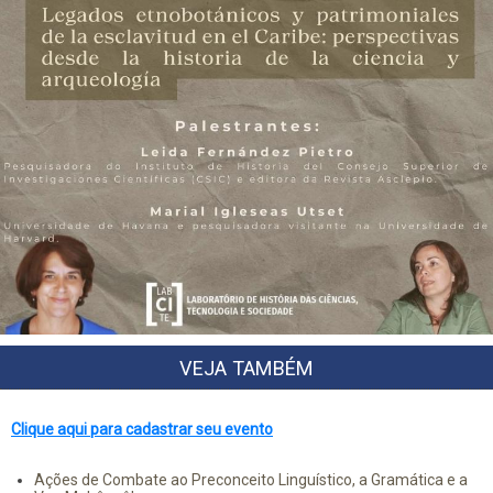
VEJA TAMBÉM
Clique aqui para cadastrar seu evento
Ações de Combate ao Preconceito Linguístico, a Gramática e a