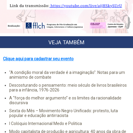
VEJA TAMBÉM
Clique aqui para cadastrar seu evento
"A condição moral da verdade é a imaginação": Notas para um
animismo de combate
Descosturando o pensamento: meio século de livros brasileiros
para a infância, 1976-2026
A “força do melhor argumento” e os limites da racionalidade
discursiva
Sexta do Mês – Movimento Negro Unificado: protesto, luta
popular e educação antirracista
I Colóquio Internacional Medo e Politica
Modo capitalista de produção e agricultura: 40 anos da obra de