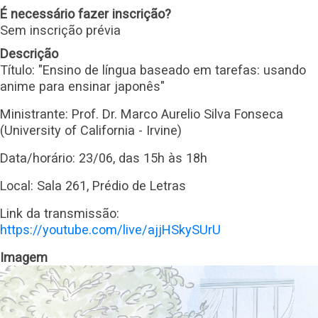
É necessário fazer inscrição?
Sem inscrição prévia
Descrição
Título: "Ensino de língua baseado em tarefas: usando
anime para ensinar japonês"
Ministrante: Prof. Dr. Marco Aurelio Silva Fonseca
(University of California - Irvine)
Data/horário: 23/06, das 15h às 18h
Local: Sala 261, Prédio de Letras
Link da transmissão:
https://youtube.com/live/ajjHSkySUrU
Imagem