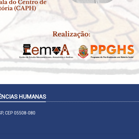
CIÊNCIAS HUMANAS
-SP, CEP 05508-080