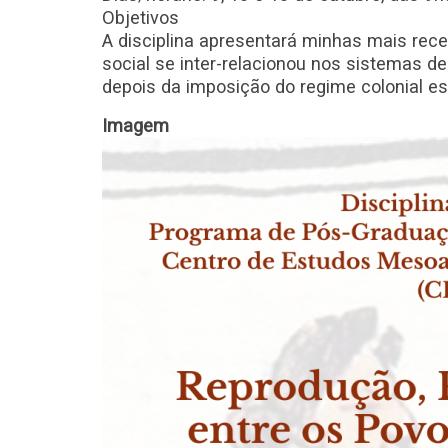
Objetivos
A disciplina apresentará minhas mais rec
social se inter-relacionou nos sistemas d
depois da imposição do regime colonial 
Imagem