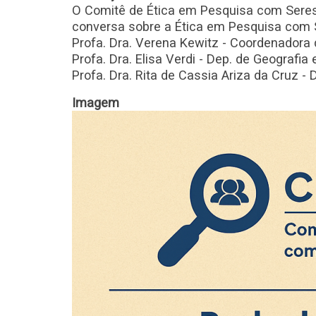
O Comitê de Ética em Pesquisa com Ser
conversa sobre a Ética em Pesquisa com 
Profa. Dra. Verena Kewitz - Coordenadora
Profa. Dra. Elisa Verdi - Dep. de Geografi
Profa. Dra. Rita de Cassia Ariza da Cruz -
Imagem