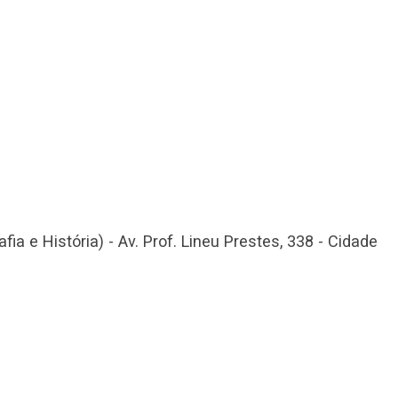
ia e História) - Av. Prof. Lineu Prestes, 338 - Cidade