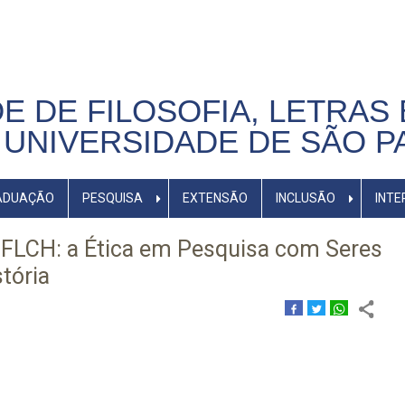
E DE FILOSOFIA, LETRAS 
UNIVERSIDADE DE SÃO P
ADUAÇÃO
PESQUISA
EXTENSÃO
INCLUSÃO
INTE
FLCH: a Ética em Pesquisa com Seres
tória